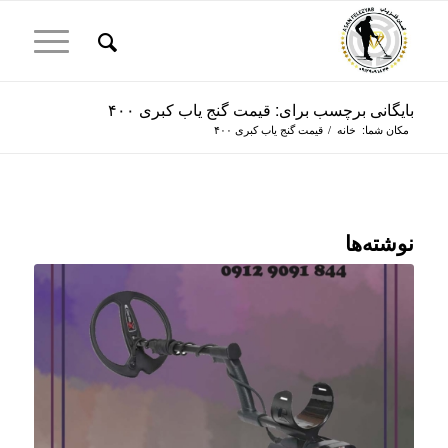
بایگانی برچسب برای: قیمت گنج یاب کبری ۴۰۰
مکان شما:
خانه
/
قیمت گنج یاب کبری ۴۰۰
نوشته‌ها