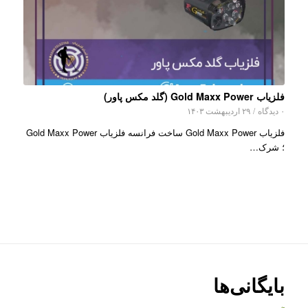
فلزیاب Gold Maxx Power (گلد مکس پاور)
۰ دیدگاه
/
۲۹ اردیبهشت ۱۴۰۳
فلزیاب Gold Maxx Power ساخت فرانسه فلزیاب Gold Maxx Power
؛ شرک…
بایگانی‌ها