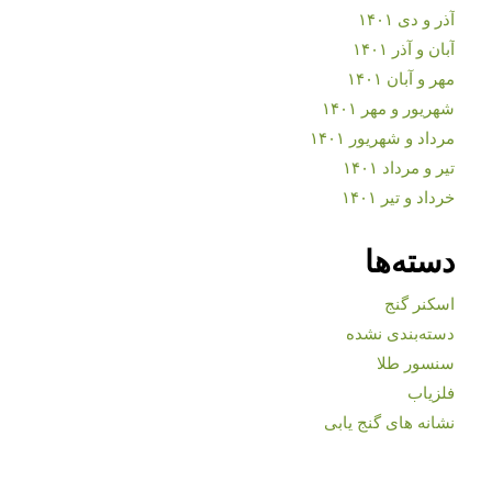
آذر و دی ۱۴۰۱
آبان و آذر ۱۴۰۱
مهر و آبان ۱۴۰۱
شهریور و مهر ۱۴۰۱
مرداد و شهریور ۱۴۰۱
تیر و مرداد ۱۴۰۱
خرداد و تیر ۱۴۰۱
دسته‌ها
اسکنر گنج
دسته‌بندی نشده
سنسور طلا
فلزیاب
نشانه های گنج یابی