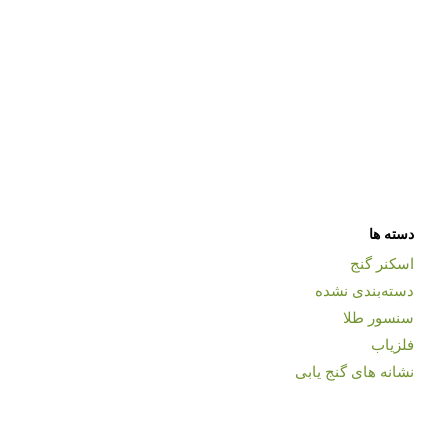
دسته ها
اسکنر گنج
دسته‌بندی نشده
سنسور طلا
فلزیاب
نشانه های گنج یابی