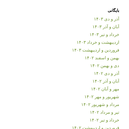
بایگانی
آذر و دی ۱۴۰۳
آبان و آذر ۱۴۰۳
خرداد و تیر ۱۴۰۳
اردیبهشت و خرداد ۱۴۰۳
فروردین و اردیبهشت ۱۴۰۳
بهمن و اسفند ۱۴۰۲
دی و بهمن ۱۴۰۲
آذر و دی ۱۴۰۲
آبان و آذر ۱۴۰۲
مهر و آبان ۱۴۰۲
شهریور و مهر ۱۴۰۲
مرداد و شهریور ۱۴۰۲
تیر و مرداد ۱۴۰۲
خرداد و تیر ۱۴۰۲
فروردین و اردیبهشت ۱۴۰۲