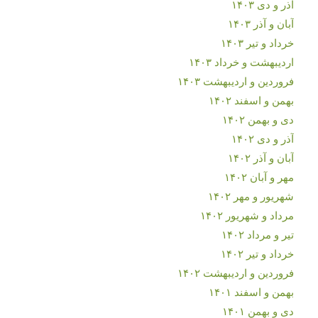
آذر و دی ۱۴۰۳
آبان و آذر ۱۴۰۳
خرداد و تیر ۱۴۰۳
اردیبهشت و خرداد ۱۴۰۳
فروردین و اردیبهشت ۱۴۰۳
بهمن و اسفند ۱۴۰۲
دی و بهمن ۱۴۰۲
آذر و دی ۱۴۰۲
آبان و آذر ۱۴۰۲
مهر و آبان ۱۴۰۲
شهریور و مهر ۱۴۰۲
مرداد و شهریور ۱۴۰۲
تیر و مرداد ۱۴۰۲
خرداد و تیر ۱۴۰۲
فروردین و اردیبهشت ۱۴۰۲
بهمن و اسفند ۱۴۰۱
دی و بهمن ۱۴۰۱