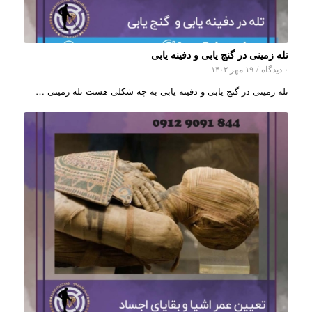
تله زمینی در گنج یابی و دفینه یابی
۰ دیدگاه
/
۱۹ مهر ۱۴۰۲
تله زمینی در گنج یابی و دفینه یابی به چه شکلی هست تله زمینی …