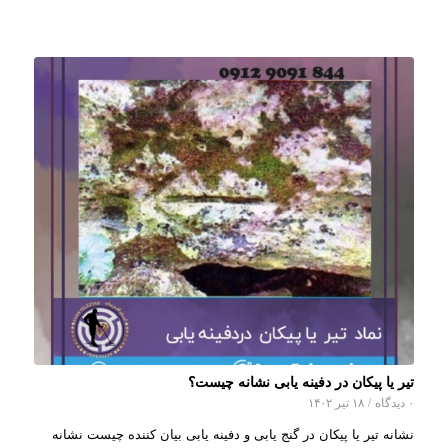
تیر یا پیکان در دفینه یابی نشانه چیست؟
۰ دیدگاه
/
۱۸ تیر ۱۴۰۲
نشانه تیر یا پیکان در گنج یابی و دفینه یابی بیان کننده چیست نشانه