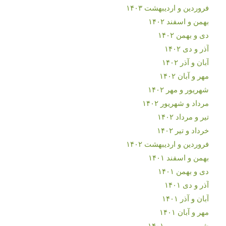
فروردین و اردیبهشت ۱۴۰۳
بهمن و اسفند ۱۴۰۲
دی و بهمن ۱۴۰۲
آذر و دی ۱۴۰۲
آبان و آذر ۱۴۰۲
مهر و آبان ۱۴۰۲
شهریور و مهر ۱۴۰۲
مرداد و شهریور ۱۴۰۲
تیر و مرداد ۱۴۰۲
خرداد و تیر ۱۴۰۲
فروردین و اردیبهشت ۱۴۰۲
بهمن و اسفند ۱۴۰۱
دی و بهمن ۱۴۰۱
آذر و دی ۱۴۰۱
آبان و آذر ۱۴۰۱
مهر و آبان ۱۴۰۱
شهریور و مهر ۱۴۰۱