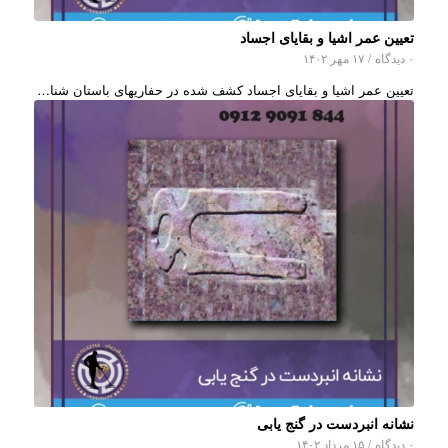
تعیین عمر اشیا و بقایای اجساد
۰ دیدگاه
/
۱۷ مهر ۱۴۰۲
تعیین عمر اشیا و بقایای اجساد کشف شده در حفاریهای باستان شنا…
نشانه انبردست در گنج یابی
۰ دیدگاه
/
۱۵ مرداد ۱۴۰۲