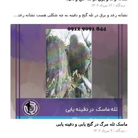
۰ دیدگاه
/
۱۲ مرداد ۱۴۰۲
نشانه رعد و برق در تله گنج و دفینه به چه شکلی هست نشانه رعد…
ماسک تله مرگ در گنج یابی و دفینه یابی
۰ دیدگاه
/
۹ مرداد ۱۴۰۲