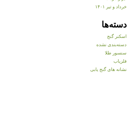
خرداد و تیر ۱۴۰۱
دسته‌ها
اسکنر گنج
دسته‌بندی نشده
سنسور طلا
فلزیاب
نشانه های گنج یابی