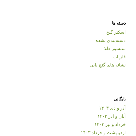
دسته ها
اسکنر گنج
دسته‌بندی نشده
سنسور طلا
فلزیاب
نشانه های گنج یابی
بایگانی
آذر و دی ۱۴۰۳
آبان و آذر ۱۴۰۳
خرداد و تیر ۱۴۰۳
اردیبهشت و خرداد ۱۴۰۳