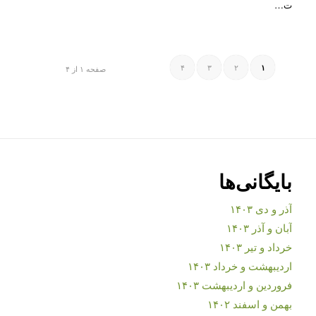
ت…
۴
۳
۲
۱
صفحه ۱ از ۴
بایگانی‌ها
آذر و دی ۱۴۰۳
آبان و آذر ۱۴۰۳
خرداد و تیر ۱۴۰۳
اردیبهشت و خرداد ۱۴۰۳
فروردین و اردیبهشت ۱۴۰۳
بهمن و اسفند ۱۴۰۲