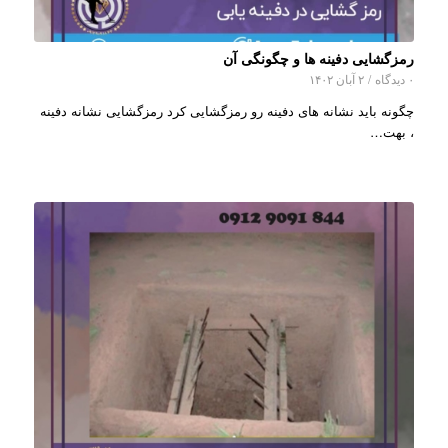
رمزگشایی دفینه ها و چگونگی آن
۰ دیدگاه
/
۲ آبان ۱۴۰۲
چگونه باید نشانه های دفینه رو رمزگشایی کرد رمزگشایی نشانه دفینه
، بهت…