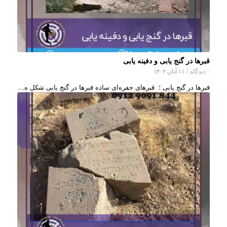
قبرها در گنج یابی و دفینه یابی
۰ دیدگاه
/
۱۱ آبان ۱۴۰۲
قبرها در گنج یابی ؛ قبرهای حفره‌ای ساده قبرها در گنج یابی شکل ه…