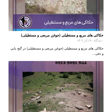
حکاکی های مربع و مستطیلی (جوغن مربعی و مستطیلی)
۰ دیدگاه
/
۱۹ آذر ۱۴۰۲
حکاکی های مربع و مستطیلی (جوغن مربعی و مستطیلی) در گنج یابی
و دفی…