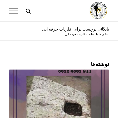
بایگانی برچسب برای: فلزیاب حرفه ایی
مکان شما:
خانه
/
فلزیاب حرفه ایی
نوشته‌ها