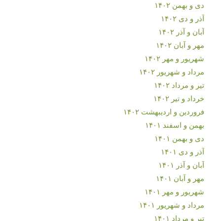
دی و بهمن ۱۴۰۲
آذر و دی ۱۴۰۲
آبان و آذر ۱۴۰۲
مهر و آبان ۱۴۰۲
شهریور و مهر ۱۴۰۲
مرداد و شهریور ۱۴۰۲
تیر و مرداد ۱۴۰۲
خرداد و تیر ۱۴۰۲
فروردین و اردیبهشت ۱۴۰۲
بهمن و اسفند ۱۴۰۱
دی و بهمن ۱۴۰۱
آذر و دی ۱۴۰۱
آبان و آذر ۱۴۰۱
مهر و آبان ۱۴۰۱
شهریور و مهر ۱۴۰۱
مرداد و شهریور ۱۴۰۱
تیر و مرداد ۱۴۰۱