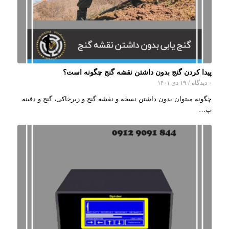
پیدا کردن گنج بدون داشتن نقشه گنج چگونه است؟
۰ دیدگاه
/
۱۹ دی ۱۴۰۱
چگونه میتوان بدون داشتن نسخه و نقشه گنج و زیرخاکی، گنج و دفینه
پ…