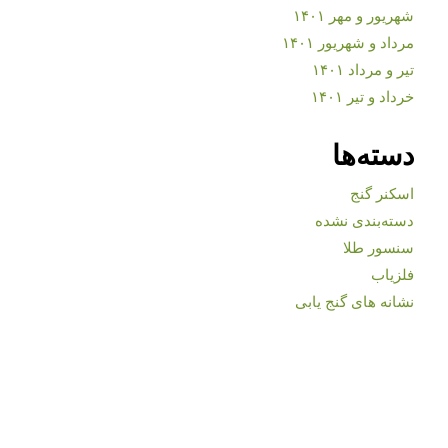
شهریور و مهر ۱۴۰۱
مرداد و شهریور ۱۴۰۱
تیر و مرداد ۱۴۰۱
خرداد و تیر ۱۴۰۱
دسته‌ها
اسکنر گنج
دسته‌بندی نشده
سنسور طلا
فلزیاب
نشانه های گنج یابی