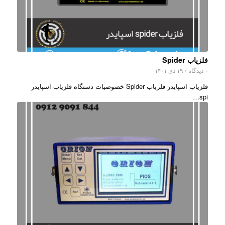
فلزیاب Spider
۰ دیدگاه
/
۱۹ دی ۱۴۰۱
فلزیاب اسپایدر فلزیاب Spider خصوصیات دستگاه فلزیاب اسپایدر
spi…