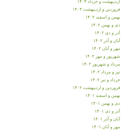
اردیبهشت و خرداد ۱۴۰۳
فروردین و اردیبهشت ۱۴۰۳
بهمن و اسفند ۱۴۰۲
دی و بهمن ۱۴۰۲
آذر و دی ۱۴۰۲
آبان و آذر ۱۴۰۲
مهر و آبان ۱۴۰۲
شهریور و مهر ۱۴۰۲
مرداد و شهریور ۱۴۰۲
تیر و مرداد ۱۴۰۲
خرداد و تیر ۱۴۰۲
فروردین و اردیبهشت ۱۴۰۲
بهمن و اسفند ۱۴۰۱
دی و بهمن ۱۴۰۱
آذر و دی ۱۴۰۱
آبان و آذر ۱۴۰۱
مهر و آبان ۱۴۰۱