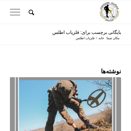
بایگانی برچسب برای: فلزیاب اطلس
مکان شما:
خانه
/
فلزیاب اطلس
نوشته‌ها