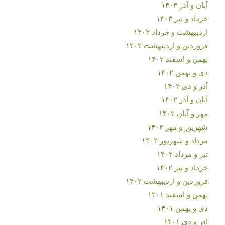
آبان و آذر ۱۴۰۳
خرداد و تیر ۱۴۰۳
اردیبهشت و خرداد ۱۴۰۳
فروردین و اردیبهشت ۱۴۰۳
بهمن و اسفند ۱۴۰۲
دی و بهمن ۱۴۰۲
آذر و دی ۱۴۰۲
آبان و آذر ۱۴۰۲
مهر و آبان ۱۴۰۲
شهریور و مهر ۱۴۰۲
مرداد و شهریور ۱۴۰۲
تیر و مرداد ۱۴۰۲
خرداد و تیر ۱۴۰۲
فروردین و اردیبهشت ۱۴۰۲
بهمن و اسفند ۱۴۰۱
دی و بهمن ۱۴۰۱
آذر و دی ۱۴۰۱