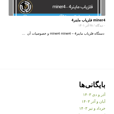
miner4 فلزیاب ماینر4
۰ دیدگاه
/
۲۸ آذر ۱۴۰۱
دستگاه فلزیاب ماینر4 – miner4 miner4 و خصوصیات آن …
بایگانی‌ها
آذر و دی ۱۴۰۳
آبان و آذر ۱۴۰۳
خرداد و تیر ۱۴۰۳