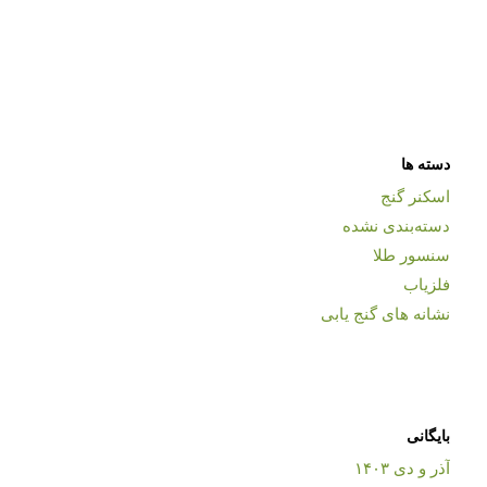
دسته ها
اسکنر گنج
دسته‌بندی نشده
سنسور طلا
فلزیاب
نشانه های گنج یابی
بایگانی
آذر و دی ۱۴۰۳