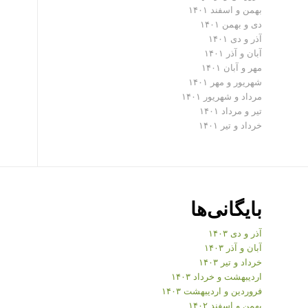
بهمن و اسفند ۱۴۰۱
دی و بهمن ۱۴۰۱
آذر و دی ۱۴۰۱
آبان و آذر ۱۴۰۱
مهر و آبان ۱۴۰۱
شهریور و مهر ۱۴۰۱
مرداد و شهریور ۱۴۰۱
تیر و مرداد ۱۴۰۱
خرداد و تیر ۱۴۰۱
بایگانی‌ها
آذر و دی ۱۴۰۳
آبان و آذر ۱۴۰۳
خرداد و تیر ۱۴۰۳
اردیبهشت و خرداد ۱۴۰۳
فروردین و اردیبهشت ۱۴۰۳
بهمن و اسفند ۱۴۰۲