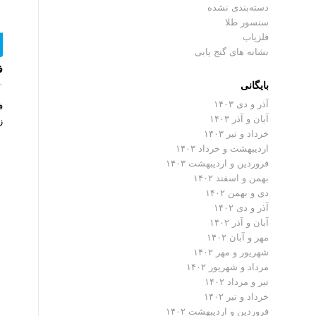
دسته‌بندی نشده
سنسور طلا
فلزیاب
نشانه های گنج یابی
فل
بایگانی
۰ دیدگ
آذر و دی ۱۴۰۳
آبان و آذر ۱۴۰۳
زن 20
خرداد و تیر ۱۴۰۳
اردیبهشت و خرداد ۱۴۰۳
فروردین و اردیبهشت ۱۴۰۳
بهمن و اسفند ۱۴۰۲
دی و بهمن ۱۴۰۲
آذر و دی ۱۴۰۲
آبان و آذر ۱۴۰۲
مهر و آبان ۱۴۰۲
شهریور و مهر ۱۴۰۲
مرداد و شهریور ۱۴۰۲
تیر و مرداد ۱۴۰۲
خرداد و تیر ۱۴۰۲
فروردین و اردیبهشت ۱۴۰۲