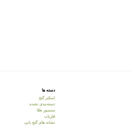
دسته ها
اسکنر گنج
دسته‌بندی نشده
سنسور طلا
فلزیاب
نشانه های گنج یابی