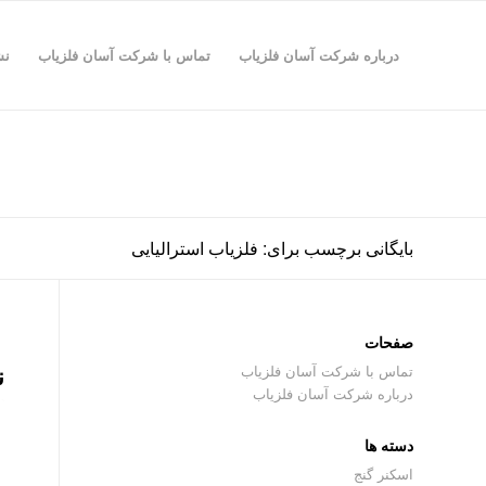
درباره شرکت آسان فلزیاب
تماس با شرکت آسان فلزیاب
نش
بایگانی برچسب برای: فلزیاب استرالیایی
صفحات
ن
تماس با شرکت آسان فلزیاب
درباره شرکت آسان فلزیاب
دسته ها
اسکنر گنج