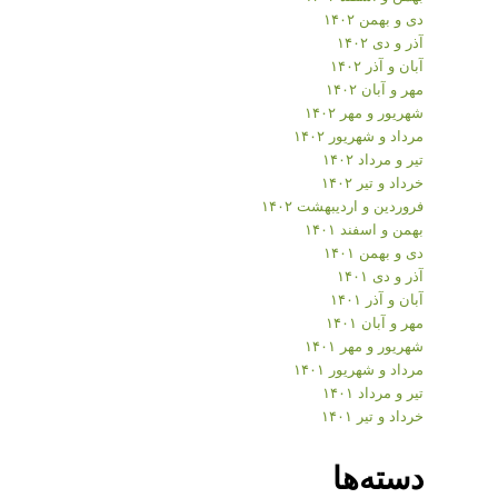
دی و بهمن ۱۴۰۲
آذر و دی ۱۴۰۲
آبان و آذر ۱۴۰۲
مهر و آبان ۱۴۰۲
شهریور و مهر ۱۴۰۲
مرداد و شهریور ۱۴۰۲
تیر و مرداد ۱۴۰۲
خرداد و تیر ۱۴۰۲
فروردین و اردیبهشت ۱۴۰۲
بهمن و اسفند ۱۴۰۱
دی و بهمن ۱۴۰۱
آذر و دی ۱۴۰۱
آبان و آذر ۱۴۰۱
مهر و آبان ۱۴۰۱
شهریور و مهر ۱۴۰۱
مرداد و شهریور ۱۴۰۱
تیر و مرداد ۱۴۰۱
خرداد و تیر ۱۴۰۱
دسته‌ها