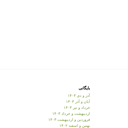
بایگانی
آذر و دی ۱۴۰۳
آبان و آذر ۱۴۰۳
خرداد و تیر ۱۴۰۳
اردیبهشت و خرداد ۱۴۰۳
فروردین و اردیبهشت ۱۴۰۳
بهمن و اسفند ۱۴۰۲