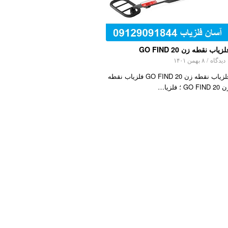
زیاب نقطه زن GO FIND 20
اه
/
۸ بهمن ۱۴۰۱
فلزیاب نقطه زن GO FIND 20 فلزیاب نقطه
GO FIND  ؛ فلزیا…