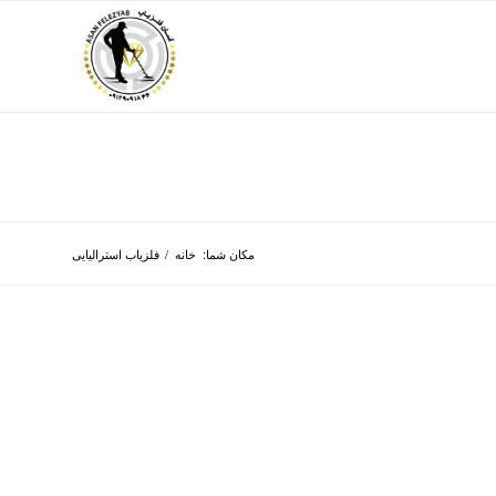
مکان شما:
خانه
/
فلزیاب استرالیایی