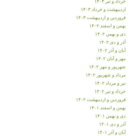
خرداد و تیر ۱۴۰۳
اردیبهشت و خرداد ۱۴۰۳
فروردین و اردیبهشت ۱۴۰۳
بهمن و اسفند ۱۴۰۲
دی و بهمن ۱۴۰۲
آذر و دی ۱۴۰۲
آبان و آذر ۱۴۰۲
مهر و آبان ۱۴۰۲
شهریور و مهر ۱۴۰۲
مرداد و شهریور ۱۴۰۲
تیر و مرداد ۱۴۰۲
خرداد و تیر ۱۴۰۲
فروردین و اردیبهشت ۱۴۰۲
بهمن و اسفند ۱۴۰۱
دی و بهمن ۱۴۰۱
آذر و دی ۱۴۰۱
آبان و آذر ۱۴۰۱