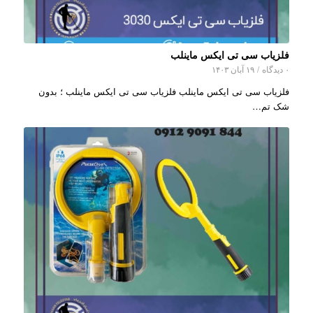
فلزیاب سی تی ایکس ماینلب
۰ دیدگاه
/
۱۹ آبان ۱۴۰۳
فلزیاب سی تی ایکس ماینلب فلزیاب سی تی ایکس ماینلب ؛ بدون
شک تم…