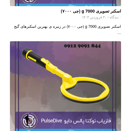
اسکنر تصویری g 7000 (جی ۷۰۰۰)
۰ دیدگاه
/
۳۰ فروردین ۱۴۰۳
اسکنر تصویری g 7000 (جی ۷۰۰۰) در زمره ی بهترین اسکنرهای گنج
…