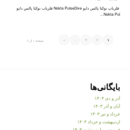
فلزیاب نوکتا پالس دایو Nokta PulseDive فلزیاب نوکتا پالس دایو
Nokta Pul…
»
›
۳
۲
۱
صفحه ۱ از ۶
بایگانی‌ها
آذر و دی ۱۴۰۳
آبان و آذر ۱۴۰۳
خرداد و تیر ۱۴۰۳
اردیبهشت و خرداد ۱۴۰۳
فروردین و اردیبهشت ۱۴۰۳