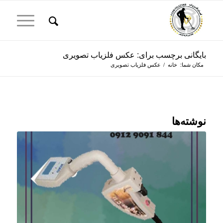
بایگانی برچسب برای: عکس فلزیاب تصویری
مکان شما:
خانه
/
عکس فلزیاب تصویری
نوشته‌ها