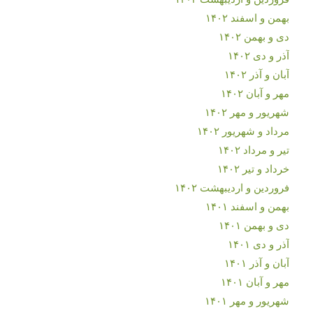
بهمن و اسفند ۱۴۰۲
دی و بهمن ۱۴۰۲
آذر و دی ۱۴۰۲
آبان و آذر ۱۴۰۲
مهر و آبان ۱۴۰۲
شهریور و مهر ۱۴۰۲
مرداد و شهریور ۱۴۰۲
تیر و مرداد ۱۴۰۲
خرداد و تیر ۱۴۰۲
فروردین و اردیبهشت ۱۴۰۲
بهمن و اسفند ۱۴۰۱
دی و بهمن ۱۴۰۱
آذر و دی ۱۴۰۱
آبان و آذر ۱۴۰۱
مهر و آبان ۱۴۰۱
شهریور و مهر ۱۴۰۱