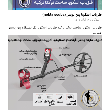
فلزیاب اسکوبا پین پوینتر (nokta scuba)
۰ دیدگاه
/
۱۸ آبان ۱۴۰۳
فلزیاب اسکوبا ساخت نوکتا ترکیه فلزیاب اسکوبا یک دستگاه پین پوینتر
ضد …