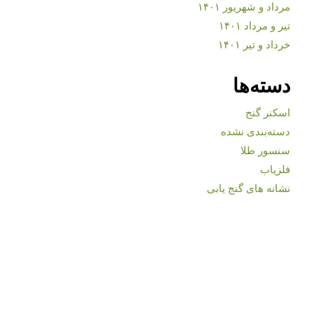
مرداد و شهریور ۱۴۰۱
تیر و مرداد ۱۴۰۱
خرداد و تیر ۱۴۰۱
دسته‌ها
اسکنر گنج
دسته‌بندی نشده
سنسور طلا
فلزیاب
نشانه های گنج یابی