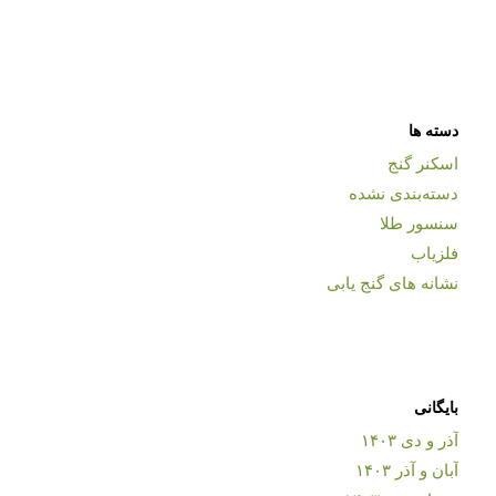
دسته ها
اسکنر گنج
دسته‌بندی نشده
سنسور طلا
فلزیاب
نشانه های گنج یابی
بایگانی
آذر و دی ۱۴۰۳
آبان و آذر ۱۴۰۳