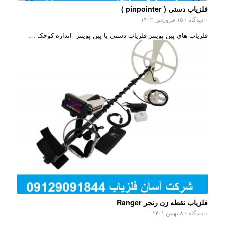
فلزیاب دستی ( pinpointer )
۰ دیدگاه
/
۱۵ فروردین ۱۴۰۲
فلزیاب های پین پوینتر فلزیاب دستی یا پین پوینتر اندازه کوچک …
فلزیاب نقطه زن رنجر Ranger
۰ دیدگاه
/
۸ بهمن ۱۴۰۱