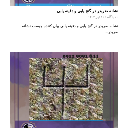
نشانه ضربدر در گنج یابی و دفینه یابی
۰ دیدگاه
/
۳۱ تیر ۱۴۰۲
نشانه ضربدر در گنج یابی و دفینه یابی بیان کننده چیست نشانه
ضربدر…