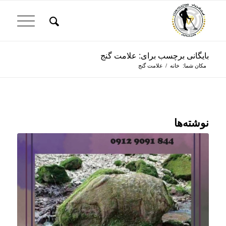
بایگانی برچسب برای: علامت گنج
مکان شما:
خانه
/
علامت گنج
نوشته‌ها