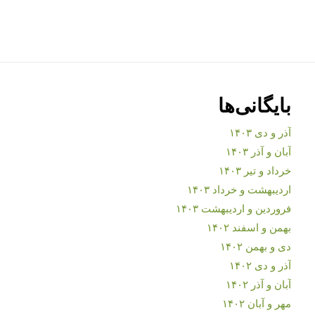
بایگانی‌ها
آذر و دی ۱۴۰۳
آبان و آذر ۱۴۰۳
خرداد و تیر ۱۴۰۳
اردیبهشت و خرداد ۱۴۰۳
فروردین و اردیبهشت ۱۴۰۳
بهمن و اسفند ۱۴۰۲
دی و بهمن ۱۴۰۲
آذر و دی ۱۴۰۲
آبان و آذر ۱۴۰۲
مهر و آبان ۱۴۰۲