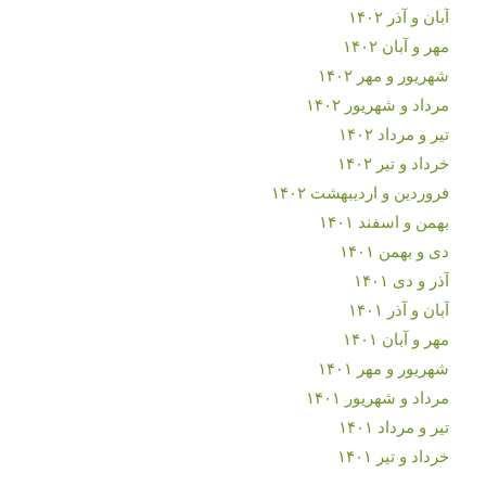
آبان و آذر ۱۴۰۲
مهر و آبان ۱۴۰۲
شهریور و مهر ۱۴۰۲
مرداد و شهریور ۱۴۰۲
تیر و مرداد ۱۴۰۲
خرداد و تیر ۱۴۰۲
فروردین و اردیبهشت ۱۴۰۲
بهمن و اسفند ۱۴۰۱
دی و بهمن ۱۴۰۱
آذر و دی ۱۴۰۱
آبان و آذر ۱۴۰۱
مهر و آبان ۱۴۰۱
شهریور و مهر ۱۴۰۱
مرداد و شهریور ۱۴۰۱
تیر و مرداد ۱۴۰۱
خرداد و تیر ۱۴۰۱