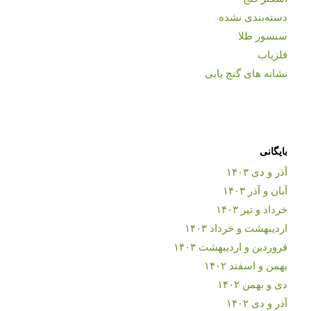
دسته‌بندی نشده
سنسور طلا
فلزیاب
نشانه های گنج یابی
بایگانی
آذر و دی ۱۴۰۳
آبان و آذر ۱۴۰۳
خرداد و تیر ۱۴۰۳
اردیبهشت و خرداد ۱۴۰۳
فروردین و اردیبهشت ۱۴۰۳
بهمن و اسفند ۱۴۰۲
دی و بهمن ۱۴۰۲
آذر و دی ۱۴۰۲