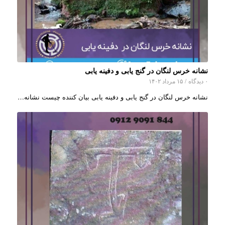
نشانه خرس لنگان در گنج یابی و دفینه یابی
۰ دیدگاه
/
۱۵ مرداد ۱۴۰۲
نشانه خرس لنگان در گنج یابی و دفینه یابی بیان کننده چیست نشانه…