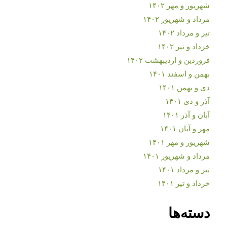
شهریور و مهر ۱۴۰۲
مرداد و شهریور ۱۴۰۲
تیر و مرداد ۱۴۰۲
خرداد و تیر ۱۴۰۲
فروردین و اردیبهشت ۱۴۰۲
بهمن و اسفند ۱۴۰۱
دی و بهمن ۱۴۰۱
آذر و دی ۱۴۰۱
آبان و آذر ۱۴۰۱
مهر و آبان ۱۴۰۱
شهریور و مهر ۱۴۰۱
مرداد و شهریور ۱۴۰۱
تیر و مرداد ۱۴۰۱
خرداد و تیر ۱۴۰۱
دسته‌ها