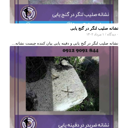
نشانه صلیب لنگر در گنج یابی
۰ دیدگاه
/
۱ مرداد ۱۴۰۲
نشانه صلیب لنگر در گنج یابی و دفینه یابی بیان کننده چیست نشانه…