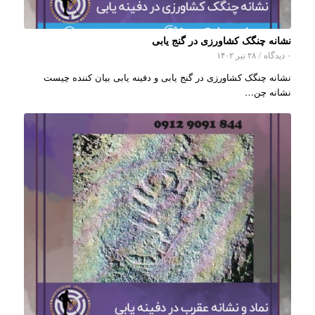
نشانه چنگک کشاورزی در گنج یابی
۰ دیدگاه
/
۲۸ تیر ۱۴۰۲
نشانه چنگک کشاورزی در گنج یابی و دفینه یابی بیان کننده چیست
نشانه چن…