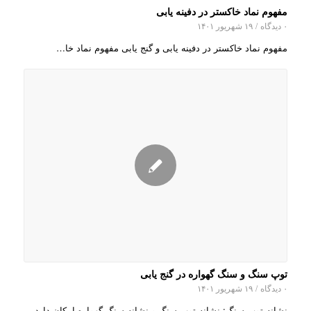
مفهوم نماد خاکستر در دفینه یابی
۰ دیدگاه
/
۱۹ شهریور ۱۴۰۱
مفهوم نماد خاکستر در دفینه یابی و گنج یابی مفهوم نماد خا…
توپ سنگ و سنگ گهواره در گنج یابی
۰ دیدگاه
/
۱۹ شهریور ۱۴۰۱
نشانه توپ سنگ: نشانه توپ سنگ و نشانه سنگ گهواره امکان دارد