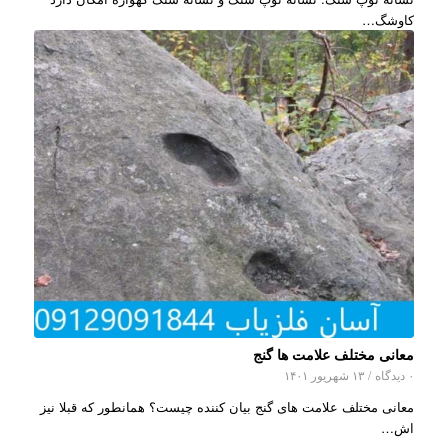
کاوشگ…
معانی مختلف علامت ها گنج
۰ دیدگاه
/
۱۳ شهریور ۱۴۰۱
معانی مختلف علامت های گنج بیان کننده چیست؟ همانطور که قبلا نیز
اش…