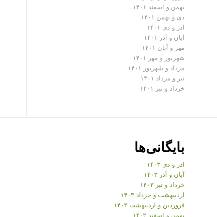
بهمن و اسفند ۱۴۰۱
دی و بهمن ۱۴۰۱
آذر و دی ۱۴۰۱
آبان و آذر ۱۴۰۱
مهر و آبان ۱۴۰۱
شهریور و مهر ۱۴۰۱
مرداد و شهریور ۱۴۰۱
تیر و مرداد ۱۴۰۱
خرداد و تیر ۱۴۰۱
بایگانی‌ها
آذر و دی ۱۴۰۳
آبان و آذر ۱۴۰۳
خرداد و تیر ۱۴۰۳
اردیبهشت و خرداد ۱۴۰۳
فروردین و اردیبهشت ۱۴۰۳
بهمن و اسفند ۱۴۰۲