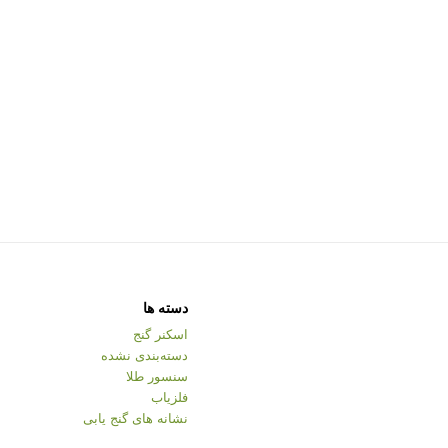
دسته ها
اسکنر گنج
دسته‌بندی نشده
سنسور طلا
فلزیاب
نشانه های گنج یابی