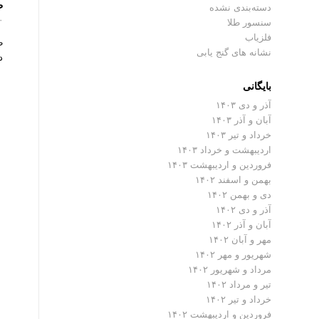
ط
دسته‌بندی نشده
۰ دیدگ
سنسور طلا
فلزیاب
ط
نشانه های گنج یابی
د
بایگانی
آذر و دی ۱۴۰۳
آبان و آذر ۱۴۰۳
خرداد و تیر ۱۴۰۳
اردیبهشت و خرداد ۱۴۰۳
فروردین و اردیبهشت ۱۴۰۳
بهمن و اسفند ۱۴۰۲
دی و بهمن ۱۴۰۲
آذر و دی ۱۴۰۲
آبان و آذر ۱۴۰۲
مهر و آبان ۱۴۰۲
شهریور و مهر ۱۴۰۲
مرداد و شهریور ۱۴۰۲
تیر و مرداد ۱۴۰۲
خرداد و تیر ۱۴۰۲
فروردین و اردیبهشت ۱۴۰۲