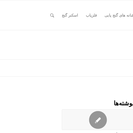
انه های گنج یابی
فلزیاب
اسکنر گنج
وشته‌ها