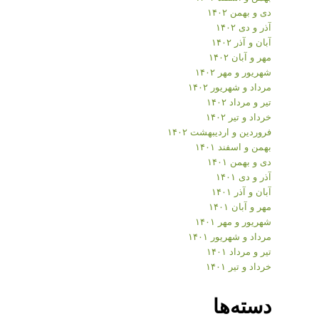
دی و بهمن ۱۴۰۲
آذر و دی ۱۴۰۲
آبان و آذر ۱۴۰۲
مهر و آبان ۱۴۰۲
شهریور و مهر ۱۴۰۲
مرداد و شهریور ۱۴۰۲
تیر و مرداد ۱۴۰۲
خرداد و تیر ۱۴۰۲
فروردین و اردیبهشت ۱۴۰۲
بهمن و اسفند ۱۴۰۱
دی و بهمن ۱۴۰۱
آذر و دی ۱۴۰۱
آبان و آذر ۱۴۰۱
مهر و آبان ۱۴۰۱
شهریور و مهر ۱۴۰۱
مرداد و شهریور ۱۴۰۱
تیر و مرداد ۱۴۰۱
خرداد و تیر ۱۴۰۱
دسته‌ها