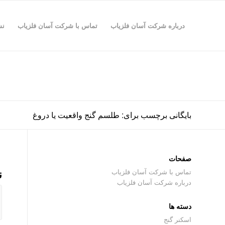
درباره شرکت آسان فلزیاب
تماس با شرکت آسان فلزیاب
نش
بایگانی برچسب برای: طلسم گنج واقعیت یا دروغ
صفحات
ن
تماس با شرکت آسان فلزیاب
درباره شرکت آسان فلزیاب
دسته ها
اسکنر گنج