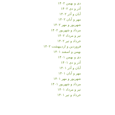
دی و بهمن ۱۴۰۲
آذر و دی ۱۴۰۲
آبان و آذر ۱۴۰۲
مهر و آبان ۱۴۰۲
شهریور و مهر ۱۴۰۲
مرداد و شهریور ۱۴۰۲
تیر و مرداد ۱۴۰۲
خرداد و تیر ۱۴۰۲
فروردین و اردیبهشت ۱۴۰۲
بهمن و اسفند ۱۴۰۱
دی و بهمن ۱۴۰۱
آذر و دی ۱۴۰۱
آبان و آذر ۱۴۰۱
مهر و آبان ۱۴۰۱
شهریور و مهر ۱۴۰۱
مرداد و شهریور ۱۴۰۱
تیر و مرداد ۱۴۰۱
خرداد و تیر ۱۴۰۱