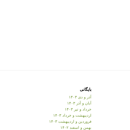
بایگانی
آذر و دی ۱۴۰۳
آبان و آذر ۱۴۰۳
خرداد و تیر ۱۴۰۳
اردیبهشت و خرداد ۱۴۰۳
فروردین و اردیبهشت ۱۴۰۳
بهمن و اسفند ۱۴۰۲