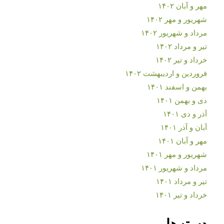
مهر و آبان ۱۴۰۲
شهریور و مهر ۱۴۰۲
مرداد و شهریور ۱۴۰۲
تیر و مرداد ۱۴۰۲
خرداد و تیر ۱۴۰۲
فروردین و اردیبهشت ۱۴۰۲
بهمن و اسفند ۱۴۰۱
دی و بهمن ۱۴۰۱
آذر و دی ۱۴۰۱
آبان و آذر ۱۴۰۱
مهر و آبان ۱۴۰۱
شهریور و مهر ۱۴۰۱
مرداد و شهریور ۱۴۰۱
تیر و مرداد ۱۴۰۱
خرداد و تیر ۱۴۰۱
دسته‌ها