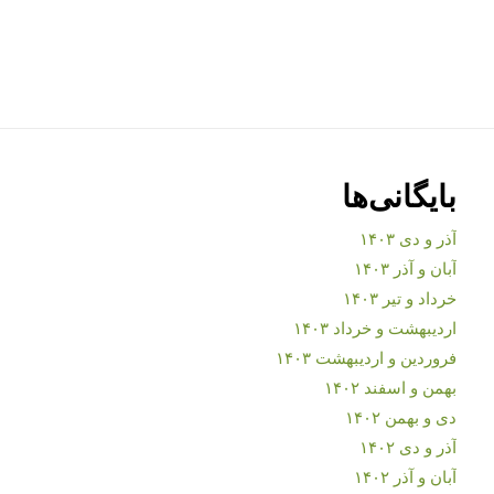
بایگانی‌ها
آذر و دی ۱۴۰۳
آبان و آذر ۱۴۰۳
خرداد و تیر ۱۴۰۳
اردیبهشت و خرداد ۱۴۰۳
فروردین و اردیبهشت ۱۴۰۳
بهمن و اسفند ۱۴۰۲
دی و بهمن ۱۴۰۲
آذر و دی ۱۴۰۲
آبان و آذر ۱۴۰۲