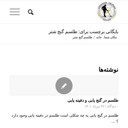
بایگانی برچسب برای: طلسم گنج شتر
مکان شما:
خانه
/
طلسم گنج شتر
نوشته‌ها
طلسم در گنج یابی و دفینه یابی
۰ دیدگاه
/
۲۶ مرداد ۱۴۰۱
طلسم در گنج یابی به چه شکلی است طلسم در دفینه یابی وجود دارد
؟ …