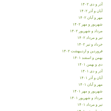
آذر و دی ۱۴۰۲
آبان و آذر ۱۴۰۲
مهر و آبان ۱۴۰۲
شهریور و مهر ۱۴۰۲
مرداد و شهریور ۱۴۰۲
تیر و مرداد ۱۴۰۲
خرداد و تیر ۱۴۰۲
فروردین و اردیبهشت ۱۴۰۲
بهمن و اسفند ۱۴۰۱
دی و بهمن ۱۴۰۱
آذر و دی ۱۴۰۱
آبان و آذر ۱۴۰۱
مهر و آبان ۱۴۰۱
شهریور و مهر ۱۴۰۱
مرداد و شهریور ۱۴۰۱
تیر و مرداد ۱۴۰۱
خرداد و تیر ۱۴۰۱