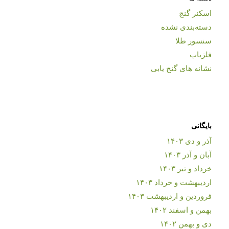
اسکنر گنج
دسته‌بندی نشده
سنسور طلا
فلزیاب
نشانه های گنج یابی
بایگانی
آذر و دی ۱۴۰۳
آبان و آذر ۱۴۰۳
خرداد و تیر ۱۴۰۳
اردیبهشت و خرداد ۱۴۰۳
فروردین و اردیبهشت ۱۴۰۳
بهمن و اسفند ۱۴۰۲
دی و بهمن ۱۴۰۲