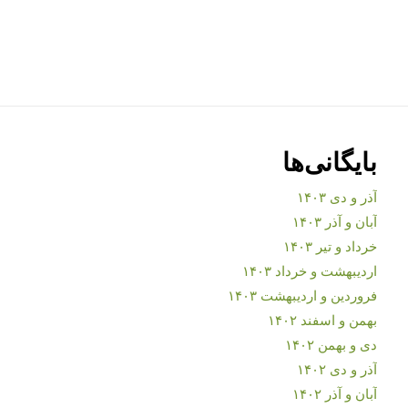
بایگانی‌ها
آذر و دی ۱۴۰۳
آبان و آذر ۱۴۰۳
خرداد و تیر ۱۴۰۳
اردیبهشت و خرداد ۱۴۰۳
فروردین و اردیبهشت ۱۴۰۳
بهمن و اسفند ۱۴۰۲
دی و بهمن ۱۴۰۲
آذر و دی ۱۴۰۲
آبان و آذر ۱۴۰۲