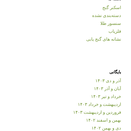
اسکنر گنج
دسته‌بندی نشده
سنسور طلا
فلزیاب
نشانه های گنج یابی
بایگانی
آذر و دی ۱۴۰۳
آبان و آذر ۱۴۰۳
خرداد و تیر ۱۴۰۳
اردیبهشت و خرداد ۱۴۰۳
فروردین و اردیبهشت ۱۴۰۳
بهمن و اسفند ۱۴۰۲
دی و بهمن ۱۴۰۲