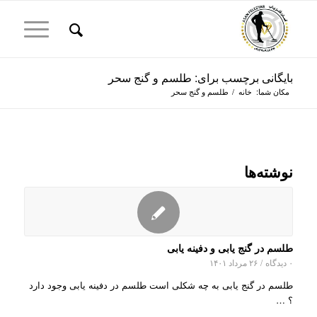
بایگانی برچسب برای: طلسم و گنج سحر
مکان شما:
خانه
/
طلسم و گنج سحر
نوشته‌ها
طلسم در گنج یابی و دفینه یابی
۰ دیدگاه
/
۲۶ مرداد ۱۴۰۱
طلسم در گنج یابی به چه شکلی است طلسم در دفینه یابی وجود دارد
؟ …