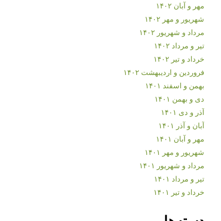
مهر و آبان ۱۴۰۲
شهریور و مهر ۱۴۰۲
مرداد و شهریور ۱۴۰۲
تیر و مرداد ۱۴۰۲
خرداد و تیر ۱۴۰۲
فروردین و اردیبهشت ۱۴۰۲
بهمن و اسفند ۱۴۰۱
دی و بهمن ۱۴۰۱
آذر و دی ۱۴۰۱
آبان و آذر ۱۴۰۱
مهر و آبان ۱۴۰۱
شهریور و مهر ۱۴۰۱
مرداد و شهریور ۱۴۰۱
تیر و مرداد ۱۴۰۱
خرداد و تیر ۱۴۰۱
دسته‌ها