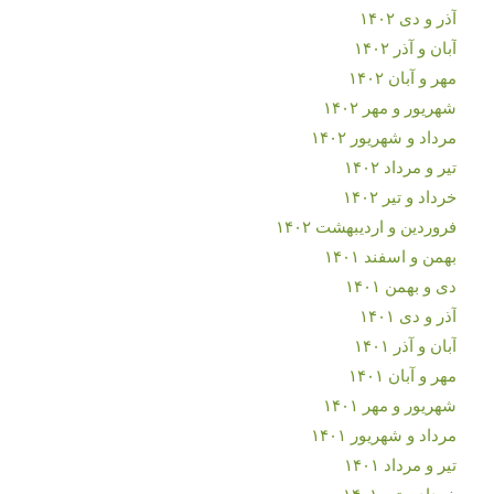
آذر و دی ۱۴۰۲
آبان و آذر ۱۴۰۲
مهر و آبان ۱۴۰۲
شهریور و مهر ۱۴۰۲
مرداد و شهریور ۱۴۰۲
تیر و مرداد ۱۴۰۲
خرداد و تیر ۱۴۰۲
فروردین و اردیبهشت ۱۴۰۲
بهمن و اسفند ۱۴۰۱
دی و بهمن ۱۴۰۱
آذر و دی ۱۴۰۱
آبان و آذر ۱۴۰۱
مهر و آبان ۱۴۰۱
شهریور و مهر ۱۴۰۱
مرداد و شهریور ۱۴۰۱
تیر و مرداد ۱۴۰۱
خرداد و تیر ۱۴۰۱