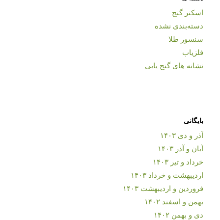
اسکنر گنج
دسته‌بندی نشده
سنسور طلا
فلزیاب
نشانه های گنج یابی
بایگانی
آذر و دی ۱۴۰۳
آبان و آذر ۱۴۰۳
خرداد و تیر ۱۴۰۳
اردیبهشت و خرداد ۱۴۰۳
فروردین و اردیبهشت ۱۴۰۳
بهمن و اسفند ۱۴۰۲
دی و بهمن ۱۴۰۲