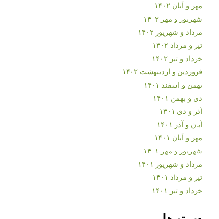
مهر و آبان ۱۴۰۲
شهریور و مهر ۱۴۰۲
مرداد و شهریور ۱۴۰۲
تیر و مرداد ۱۴۰۲
خرداد و تیر ۱۴۰۲
فروردین و اردیبهشت ۱۴۰۲
بهمن و اسفند ۱۴۰۱
دی و بهمن ۱۴۰۱
آذر و دی ۱۴۰۱
آبان و آذر ۱۴۰۱
مهر و آبان ۱۴۰۱
شهریور و مهر ۱۴۰۱
مرداد و شهریور ۱۴۰۱
تیر و مرداد ۱۴۰۱
خرداد و تیر ۱۴۰۱
دسته‌ها