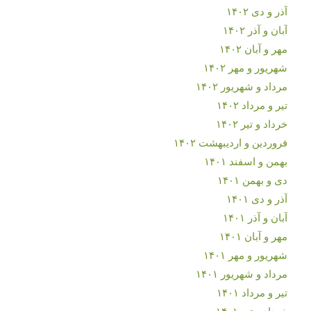
آذر و دی ۱۴۰۲
آبان و آذر ۱۴۰۲
مهر و آبان ۱۴۰۲
شهریور و مهر ۱۴۰۲
مرداد و شهریور ۱۴۰۲
تیر و مرداد ۱۴۰۲
خرداد و تیر ۱۴۰۲
فروردین و اردیبهشت ۱۴۰۲
بهمن و اسفند ۱۴۰۱
دی و بهمن ۱۴۰۱
آذر و دی ۱۴۰۱
آبان و آذر ۱۴۰۱
مهر و آبان ۱۴۰۱
شهریور و مهر ۱۴۰۱
مرداد و شهریور ۱۴۰۱
تیر و مرداد ۱۴۰۱
خرداد و تیر ۱۴۰۱