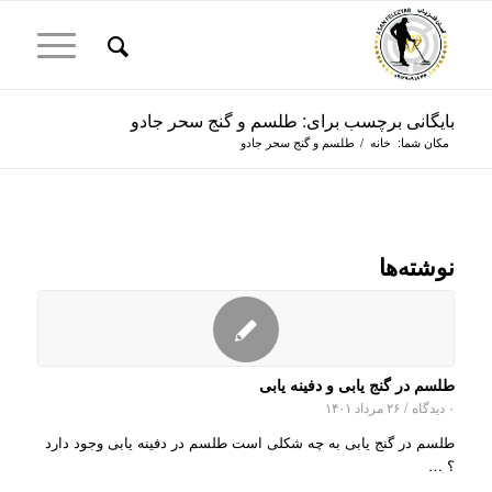
بایگانی برچسب برای: طلسم و گنج سحر جادو
مکان شما:
خانه
/
طلسم و گنج سحر جادو
نوشته‌ها
طلسم در گنج یابی و دفینه یابی
۰ دیدگاه
/
۲۶ مرداد ۱۴۰۱
طلسم در گنج یابی به چه شکلی است طلسم در دفینه یابی وجود دارد
؟ …