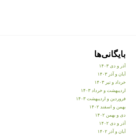
بایگانی‌ها
آذر و دی ۱۴۰۳
آبان و آذر ۱۴۰۳
خرداد و تیر ۱۴۰۳
اردیبهشت و خرداد ۱۴۰۳
فروردین و اردیبهشت ۱۴۰۳
بهمن و اسفند ۱۴۰۲
دی و بهمن ۱۴۰۲
آذر و دی ۱۴۰۲
آبان و آذر ۱۴۰۲