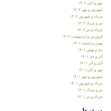
مهر و آبان ۱۴۰۲
شهریور و مهر ۱۴۰۲
مرداد و شهریور ۱۴۰۲
تیر و مرداد ۱۴۰۲
خرداد و تیر ۱۴۰۲
فروردین و اردیبهشت ۱۴۰۲
بهمن و اسفند ۱۴۰۱
دی و بهمن ۱۴۰۱
آذر و دی ۱۴۰۱
آبان و آذر ۱۴۰۱
مهر و آبان ۱۴۰۱
شهریور و مهر ۱۴۰۱
مرداد و شهریور ۱۴۰۱
تیر و مرداد ۱۴۰۱
خرداد و تیر ۱۴۰۱
دسته‌ها