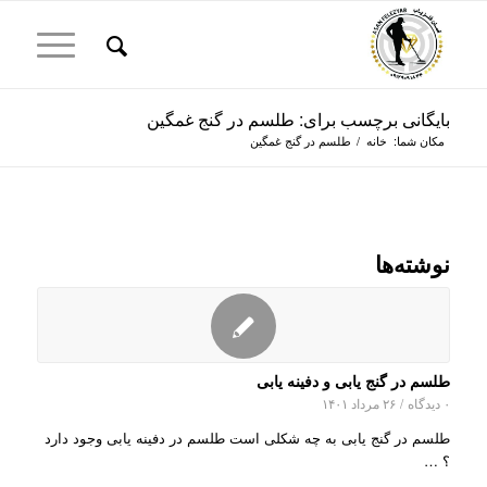
بایگانی برچسب برای: طلسم در گنج غمگین
مکان شما:
خانه
/
طلسم در گنج غمگین
نوشته‌ها
طلسم در گنج یابی و دفینه یابی
۰ دیدگاه
/
۲۶ مرداد ۱۴۰۱
طلسم در گنج یابی به چه شکلی است طلسم در دفینه یابی وجود دارد
؟ …