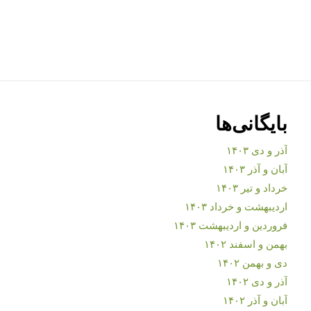
بایگانی‌ها
آذر و دی ۱۴۰۳
آبان و آذر ۱۴۰۳
خرداد و تیر ۱۴۰۳
اردیبهشت و خرداد ۱۴۰۳
فروردین و اردیبهشت ۱۴۰۳
بهمن و اسفند ۱۴۰۲
دی و بهمن ۱۴۰۲
آذر و دی ۱۴۰۲
آبان و آذر ۱۴۰۲