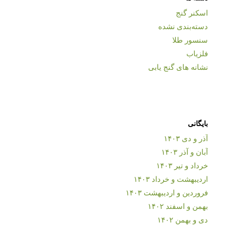
اسکنر گنج
دسته‌بندی نشده
سنسور طلا
فلزیاب
نشانه های گنج یابی
بایگانی
آذر و دی ۱۴۰۳
آبان و آذر ۱۴۰۳
خرداد و تیر ۱۴۰۳
اردیبهشت و خرداد ۱۴۰۳
فروردین و اردیبهشت ۱۴۰۳
بهمن و اسفند ۱۴۰۲
دی و بهمن ۱۴۰۲