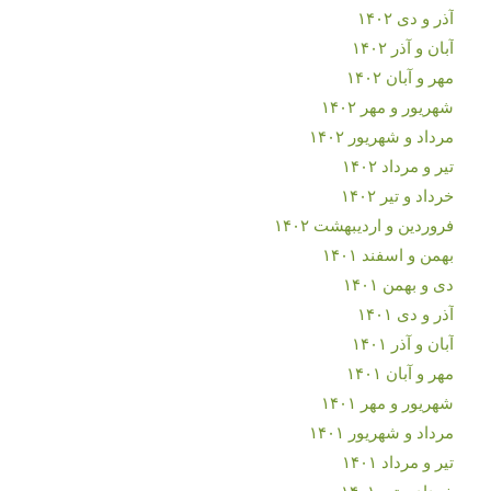
آذر و دی ۱۴۰۲
آبان و آذر ۱۴۰۲
مهر و آبان ۱۴۰۲
شهریور و مهر ۱۴۰۲
مرداد و شهریور ۱۴۰۲
تیر و مرداد ۱۴۰۲
خرداد و تیر ۱۴۰۲
فروردین و اردیبهشت ۱۴۰۲
بهمن و اسفند ۱۴۰۱
دی و بهمن ۱۴۰۱
آذر و دی ۱۴۰۱
آبان و آذر ۱۴۰۱
مهر و آبان ۱۴۰۱
شهریور و مهر ۱۴۰۱
مرداد و شهریور ۱۴۰۱
تیر و مرداد ۱۴۰۱
خرداد و تیر ۱۴۰۱