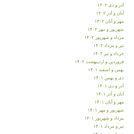
آذر و دی ۱۴۰۲
آبان و آذر ۱۴۰۲
مهر و آبان ۱۴۰۲
شهریور و مهر ۱۴۰۲
مرداد و شهریور ۱۴۰۲
تیر و مرداد ۱۴۰۲
خرداد و تیر ۱۴۰۲
فروردین و اردیبهشت ۱۴۰۲
بهمن و اسفند ۱۴۰۱
دی و بهمن ۱۴۰۱
آذر و دی ۱۴۰۱
آبان و آذر ۱۴۰۱
مهر و آبان ۱۴۰۱
شهریور و مهر ۱۴۰۱
مرداد و شهریور ۱۴۰۱
تیر و مرداد ۱۴۰۱
خرداد و تیر ۱۴۰۱