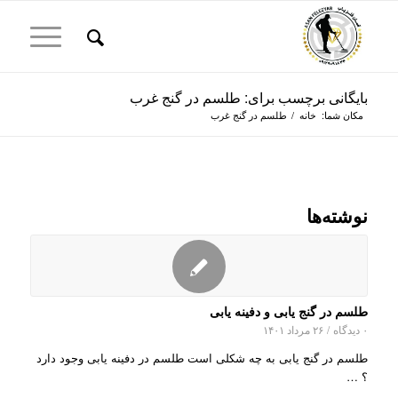
بایگانی برچسب برای: طلسم در گنج غرب
مکان شما:
خانه
/
طلسم در گنج غرب
نوشته‌ها
طلسم در گنج یابی و دفینه یابی
۰ دیدگاه
/
۲۶ مرداد ۱۴۰۱
طلسم در گنج یابی به چه شکلی است طلسم در دفینه یابی وجود دارد
؟ …