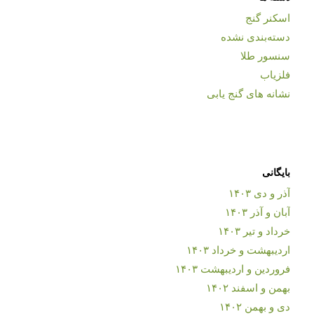
اسکنر گنج
دسته‌بندی نشده
سنسور طلا
فلزیاب
نشانه های گنج یابی
بایگانی
آذر و دی ۱۴۰۳
آبان و آذر ۱۴۰۳
خرداد و تیر ۱۴۰۳
اردیبهشت و خرداد ۱۴۰۳
فروردین و اردیبهشت ۱۴۰۳
بهمن و اسفند ۱۴۰۲
دی و بهمن ۱۴۰۲