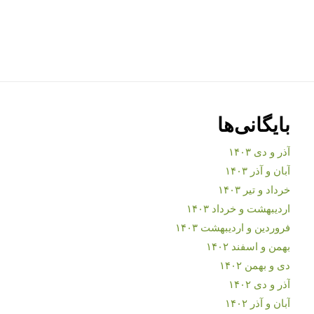
بایگانی‌ها
آذر و دی ۱۴۰۳
آبان و آذر ۱۴۰۳
خرداد و تیر ۱۴۰۳
اردیبهشت و خرداد ۱۴۰۳
فروردین و اردیبهشت ۱۴۰۳
بهمن و اسفند ۱۴۰۲
دی و بهمن ۱۴۰۲
آذر و دی ۱۴۰۲
آبان و آذر ۱۴۰۲