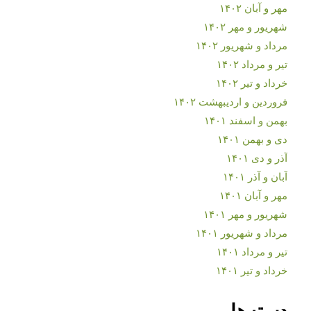
مهر و آبان ۱۴۰۲
شهریور و مهر ۱۴۰۲
مرداد و شهریور ۱۴۰۲
تیر و مرداد ۱۴۰۲
خرداد و تیر ۱۴۰۲
فروردین و اردیبهشت ۱۴۰۲
بهمن و اسفند ۱۴۰۱
دی و بهمن ۱۴۰۱
آذر و دی ۱۴۰۱
آبان و آذر ۱۴۰۱
مهر و آبان ۱۴۰۱
شهریور و مهر ۱۴۰۱
مرداد و شهریور ۱۴۰۱
تیر و مرداد ۱۴۰۱
خرداد و تیر ۱۴۰۱
دسته‌ها