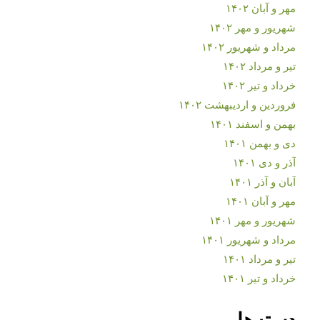
مهر و آبان ۱۴۰۲
شهریور و مهر ۱۴۰۲
مرداد و شهریور ۱۴۰۲
تیر و مرداد ۱۴۰۲
خرداد و تیر ۱۴۰۲
فروردین و اردیبهشت ۱۴۰۲
بهمن و اسفند ۱۴۰۱
دی و بهمن ۱۴۰۱
آذر و دی ۱۴۰۱
آبان و آذر ۱۴۰۱
مهر و آبان ۱۴۰۱
شهریور و مهر ۱۴۰۱
مرداد و شهریور ۱۴۰۱
تیر و مرداد ۱۴۰۱
خرداد و تیر ۱۴۰۱
دسته‌ها