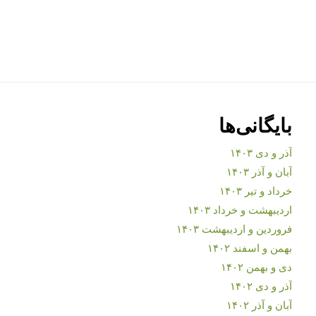
بایگانی‌ها
آذر و دی ۱۴۰۳
آبان و آذر ۱۴۰۳
خرداد و تیر ۱۴۰۳
اردیبهشت و خرداد ۱۴۰۳
فروردین و اردیبهشت ۱۴۰۳
بهمن و اسفند ۱۴۰۲
دی و بهمن ۱۴۰۲
آذر و دی ۱۴۰۲
آبان و آذر ۱۴۰۲