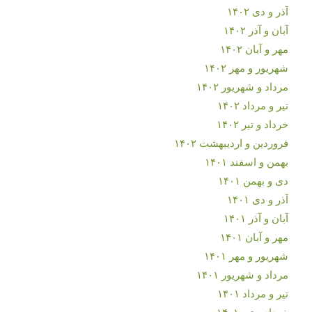
آذر و دی ۱۴۰۲
آبان و آذر ۱۴۰۲
مهر و آبان ۱۴۰۲
شهریور و مهر ۱۴۰۲
مرداد و شهریور ۱۴۰۲
تیر و مرداد ۱۴۰۲
خرداد و تیر ۱۴۰۲
فروردین و اردیبهشت ۱۴۰۲
بهمن و اسفند ۱۴۰۱
دی و بهمن ۱۴۰۱
آذر و دی ۱۴۰۱
آبان و آذر ۱۴۰۱
مهر و آبان ۱۴۰۱
شهریور و مهر ۱۴۰۱
مرداد و شهریور ۱۴۰۱
تیر و مرداد ۱۴۰۱
خرداد و تیر ۱۴۰۱