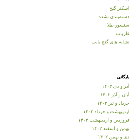
اسکنر گنج
دسته‌بندی نشده
سنسور طلا
فلزیاب
نشانه های گنج یابی
بایگانی
آذر و دی ۱۴۰۳
آبان و آذر ۱۴۰۳
خرداد و تیر ۱۴۰۳
اردیبهشت و خرداد ۱۴۰۳
فروردین و اردیبهشت ۱۴۰۳
بهمن و اسفند ۱۴۰۲
دی و بهمن ۱۴۰۲