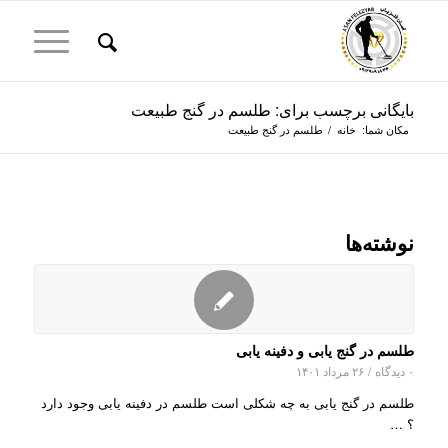
بایگانی برچسب برای: طلسم در گنج طبیعت
مکان شما:
خانه
/
طلسم در گنج طبیعت
نوشته‌ها
طلسم در گنج یابی و دفینه یابی
۰ دیدگاه
/
۲۶ مرداد ۱۴۰۱
طلسم در گنج یابی به چه شکلی است طلسم در دفینه یابی وجود دارد
؟ …