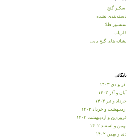
اسکنر گنج
دسته‌بندی نشده
سنسور طلا
فلزیاب
نشانه های گنج یابی
بایگانی
آذر و دی ۱۴۰۳
آبان و آذر ۱۴۰۳
خرداد و تیر ۱۴۰۳
اردیبهشت و خرداد ۱۴۰۳
فروردین و اردیبهشت ۱۴۰۳
بهمن و اسفند ۱۴۰۲
دی و بهمن ۱۴۰۲