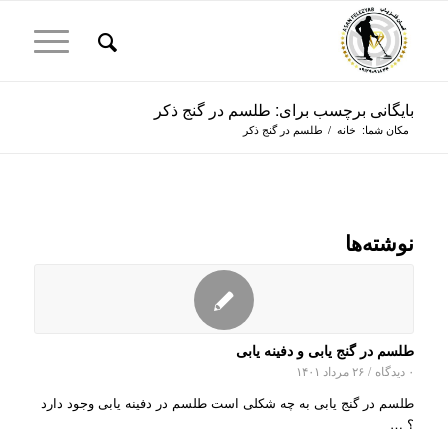
بایگانی برچسب برای: طلسم در گنج ذکر
مکان شما:
خانه
/
طلسم در گنج ذکر
نوشته‌ها
طلسم در گنج یابی و دفینه یابی
۰ دیدگاه
/
۲۶ مرداد ۱۴۰۱
طلسم در گنج یابی به چه شکلی است طلسم در دفینه یابی وجود دارد
؟ …