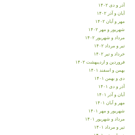
آذر و دی ۱۴۰۲
آبان و آذر ۱۴۰۲
مهر و آبان ۱۴۰۲
شهریور و مهر ۱۴۰۲
مرداد و شهریور ۱۴۰۲
تیر و مرداد ۱۴۰۲
خرداد و تیر ۱۴۰۲
فروردین و اردیبهشت ۱۴۰۲
بهمن و اسفند ۱۴۰۱
دی و بهمن ۱۴۰۱
آذر و دی ۱۴۰۱
آبان و آذر ۱۴۰۱
مهر و آبان ۱۴۰۱
شهریور و مهر ۱۴۰۱
مرداد و شهریور ۱۴۰۱
تیر و مرداد ۱۴۰۱
خرداد و تیر ۱۴۰۱