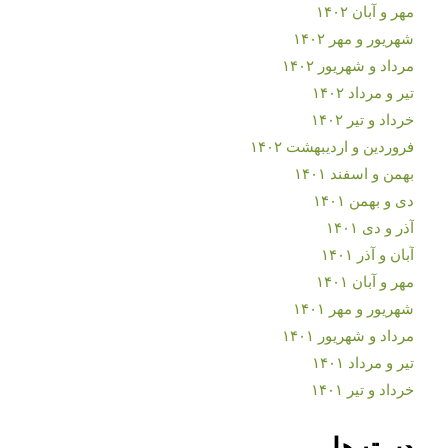
مهر و آبان ۱۴۰۲
شهریور و مهر ۱۴۰۲
مرداد و شهریور ۱۴۰۲
تیر و مرداد ۱۴۰۲
خرداد و تیر ۱۴۰۲
فروردین و اردیبهشت ۱۴۰۲
بهمن و اسفند ۱۴۰۱
دی و بهمن ۱۴۰۱
آذر و دی ۱۴۰۱
آبان و آذر ۱۴۰۱
مهر و آبان ۱۴۰۱
شهریور و مهر ۱۴۰۱
مرداد و شهریور ۱۴۰۱
تیر و مرداد ۱۴۰۱
خرداد و تیر ۱۴۰۱
دسته‌ها