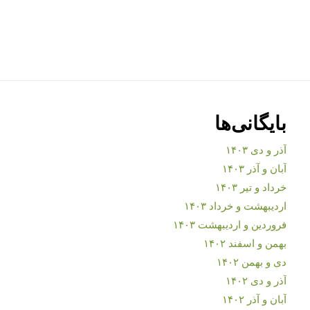
بایگانی‌ها
آذر و دی ۱۴۰۳
آبان و آذر ۱۴۰۳
خرداد و تیر ۱۴۰۳
اردیبهشت و خرداد ۱۴۰۳
فروردین و اردیبهشت ۱۴۰۳
بهمن و اسفند ۱۴۰۲
دی و بهمن ۱۴۰۲
آذر و دی ۱۴۰۲
آبان و آذر ۱۴۰۲