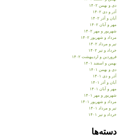
دی و بهمن ۱۴۰۲
آذر و دی ۱۴۰۲
آبان و آذر ۱۴۰۲
مهر و آبان ۱۴۰۲
شهریور و مهر ۱۴۰۲
مرداد و شهریور ۱۴۰۲
تیر و مرداد ۱۴۰۲
خرداد و تیر ۱۴۰۲
فروردین و اردیبهشت ۱۴۰۲
بهمن و اسفند ۱۴۰۱
دی و بهمن ۱۴۰۱
آذر و دی ۱۴۰۱
آبان و آذر ۱۴۰۱
مهر و آبان ۱۴۰۱
شهریور و مهر ۱۴۰۱
مرداد و شهریور ۱۴۰۱
تیر و مرداد ۱۴۰۱
خرداد و تیر ۱۴۰۱
دسته‌ها