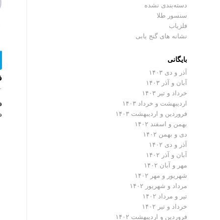
دسته‌بندی نشده
سنسور طلا
فلزیاب
نشانه های گنج یابی
بایگانی
آذر و دی ۱۴۰۳
فل
آبان و آذر ۱۴۰۳
۰ دیدگ
خرداد و تیر ۱۴۰۳
اردیبهشت و خرداد ۱۴۰۳
فروردین و اردیبهشت ۱۴۰۳
د
بهمن و اسفند ۱۴۰۲
دی و بهمن ۱۴۰۲
آذر و دی ۱۴۰۲
آبان و آذر ۱۴۰۲
مهر و آبان ۱۴۰۲
شهریور و مهر ۱۴۰۲
مرداد و شهریور ۱۴۰۲
تیر و مرداد ۱۴۰۲
خرداد و تیر ۱۴۰۲
فروردین و اردیبهشت ۱۴۰۲