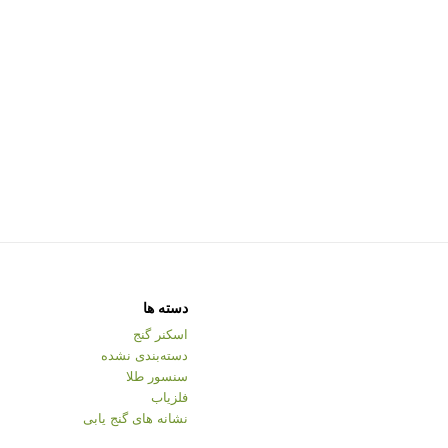
دسته ها
اسکنر گنج
دسته‌بندی نشده
سنسور طلا
فلزیاب
نشانه های گنج یابی