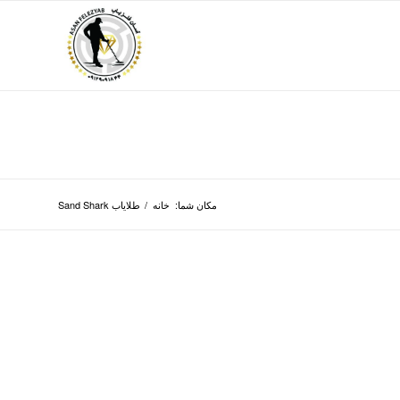
مکان شما:
خانه
/
طلایاب Sand Shark