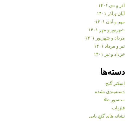
آذر و دی ۱۴۰۱
آبان و آذر ۱۴۰۱
مهر و آبان ۱۴۰۱
شهریور و مهر ۱۴۰۱
مرداد و شهریور ۱۴۰۱
تیر و مرداد ۱۴۰۱
خرداد و تیر ۱۴۰۱
دسته‌ها
اسکنر گنج
دسته‌بندی نشده
سنسور طلا
فلزیاب
نشانه های گنج یابی