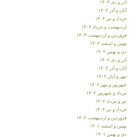
آذر و دی ۱۴۰۳
آبان و آذر ۱۴۰۳
خرداد و تیر ۱۴۰۳
اردیبهشت و خرداد ۱۴۰۳
فروردین و اردیبهشت ۱۴۰۳
بهمن و اسفند ۱۴۰۲
دی و بهمن ۱۴۰۲
آذر و دی ۱۴۰۲
آبان و آذر ۱۴۰۲
مهر و آبان ۱۴۰۲
شهریور و مهر ۱۴۰۲
مرداد و شهریور ۱۴۰۲
تیر و مرداد ۱۴۰۲
خرداد و تیر ۱۴۰۲
فروردین و اردیبهشت ۱۴۰۲
بهمن و اسفند ۱۴۰۱
دی و بهمن ۱۴۰۱