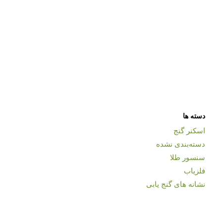
دسته ها
اسکنر گنج
دسته‌بندی نشده
سنسور طلا
فلزیاب
نشانه های گنج یابی