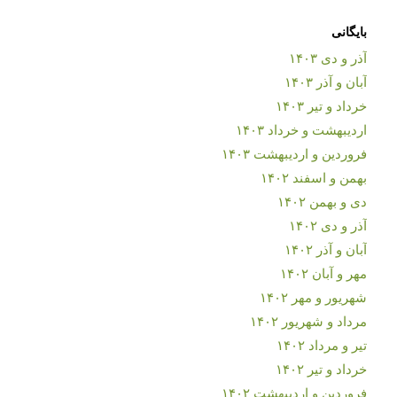
بایگانی
آذر و دی ۱۴۰۳
آبان و آذر ۱۴۰۳
خرداد و تیر ۱۴۰۳
اردیبهشت و خرداد ۱۴۰۳
فروردین و اردیبهشت ۱۴۰۳
بهمن و اسفند ۱۴۰۲
دی و بهمن ۱۴۰۲
آذر و دی ۱۴۰۲
آبان و آذر ۱۴۰۲
مهر و آبان ۱۴۰۲
شهریور و مهر ۱۴۰۲
مرداد و شهریور ۱۴۰۲
تیر و مرداد ۱۴۰۲
خرداد و تیر ۱۴۰۲
فروردین و اردیبهشت ۱۴۰۲