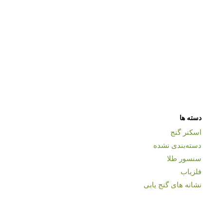
دسته ها
اسکنر گنج
دسته‌بندی نشده
سنسور طلا
فلزیاب
نشانه های گنج یابی