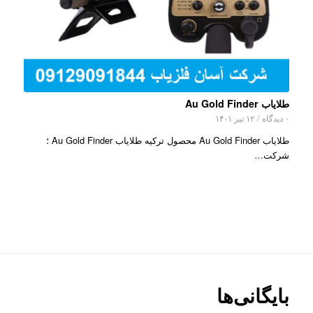
طلایاب Au Gold Finder
۰ دیدگاه
/
۱۲ تیر ۱۴۰۱
طلایاب Au Gold Finder محصول ترکیه طلایاب Au Gold Finder ؛
شرکت…
بایگانی‌ها