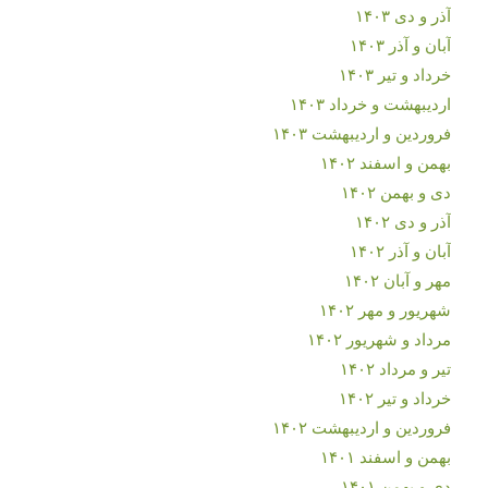
آذر و دی ۱۴۰۳
آبان و آذر ۱۴۰۳
خرداد و تیر ۱۴۰۳
اردیبهشت و خرداد ۱۴۰۳
فروردین و اردیبهشت ۱۴۰۳
بهمن و اسفند ۱۴۰۲
دی و بهمن ۱۴۰۲
آذر و دی ۱۴۰۲
آبان و آذر ۱۴۰۲
مهر و آبان ۱۴۰۲
شهریور و مهر ۱۴۰۲
مرداد و شهریور ۱۴۰۲
تیر و مرداد ۱۴۰۲
خرداد و تیر ۱۴۰۲
فروردین و اردیبهشت ۱۴۰۲
بهمن و اسفند ۱۴۰۱
دی و بهمن ۱۴۰۱