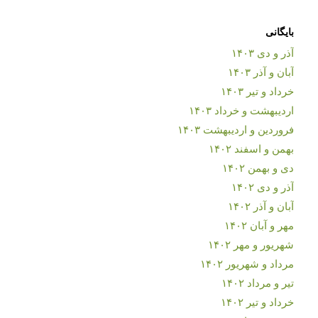
بایگانی
آذر و دی ۱۴۰۳
آبان و آذر ۱۴۰۳
خرداد و تیر ۱۴۰۳
اردیبهشت و خرداد ۱۴۰۳
فروردین و اردیبهشت ۱۴۰۳
بهمن و اسفند ۱۴۰۲
دی و بهمن ۱۴۰۲
آذر و دی ۱۴۰۲
آبان و آذر ۱۴۰۲
مهر و آبان ۱۴۰۲
شهریور و مهر ۱۴۰۲
مرداد و شهریور ۱۴۰۲
تیر و مرداد ۱۴۰۲
خرداد و تیر ۱۴۰۲