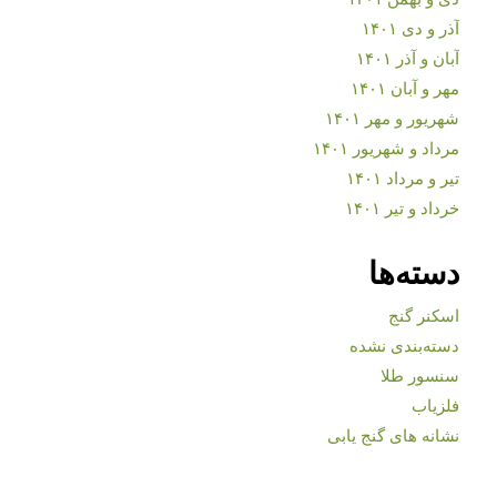
آذر و دی ۱۴۰۱
آبان و آذر ۱۴۰۱
مهر و آبان ۱۴۰۱
شهریور و مهر ۱۴۰۱
مرداد و شهریور ۱۴۰۱
تیر و مرداد ۱۴۰۱
خرداد و تیر ۱۴۰۱
دسته‌ها
اسکنر گنج
دسته‌بندی نشده
سنسور طلا
فلزیاب
نشانه های گنج یابی