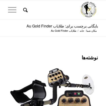
بایگانی برچسب برای: طلایاب Au Gold Finder
مکان شما:
خانه
/
طلایاب Au Gold Finder
نوشته‌ها