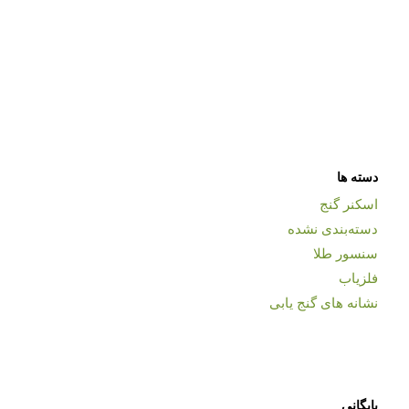
دسته ها
اسکنر گنج
دسته‌بندی نشده
سنسور طلا
فلزیاب
نشانه های گنج یابی
بایگانی