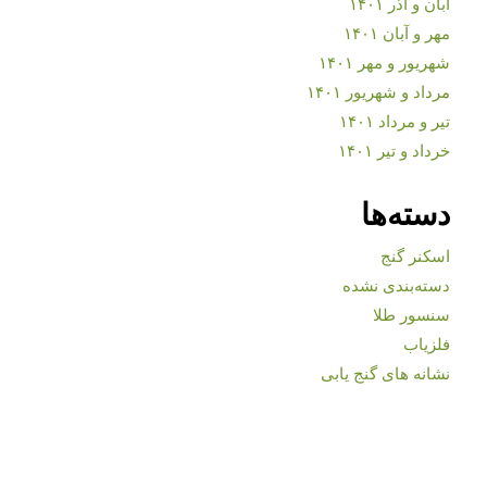
آبان و آذر ۱۴۰۱
مهر و آبان ۱۴۰۱
شهریور و مهر ۱۴۰۱
مرداد و شهریور ۱۴۰۱
تیر و مرداد ۱۴۰۱
خرداد و تیر ۱۴۰۱
دسته‌ها
اسکنر گنج
دسته‌بندی نشده
سنسور طلا
فلزیاب
نشانه های گنج یابی