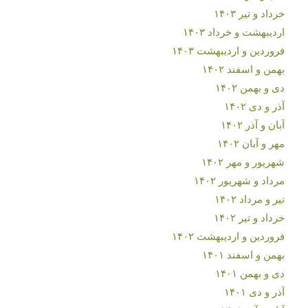
خرداد و تیر ۱۴۰۳
اردیبهشت و خرداد ۱۴۰۳
فروردین و اردیبهشت ۱۴۰۳
بهمن و اسفند ۱۴۰۲
دی و بهمن ۱۴۰۲
آذر و دی ۱۴۰۲
آبان و آذر ۱۴۰۲
مهر و آبان ۱۴۰۲
شهریور و مهر ۱۴۰۲
مرداد و شهریور ۱۴۰۲
تیر و مرداد ۱۴۰۲
خرداد و تیر ۱۴۰۲
فروردین و اردیبهشت ۱۴۰۲
بهمن و اسفند ۱۴۰۱
دی و بهمن ۱۴۰۱
آذر و دی ۱۴۰۱