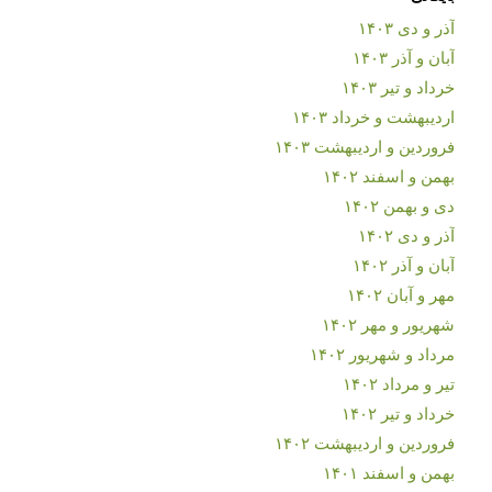
آذر و دی ۱۴۰۳
آبان و آذر ۱۴۰۳
خرداد و تیر ۱۴۰۳
اردیبهشت و خرداد ۱۴۰۳
فروردین و اردیبهشت ۱۴۰۳
بهمن و اسفند ۱۴۰۲
دی و بهمن ۱۴۰۲
آذر و دی ۱۴۰۲
آبان و آذر ۱۴۰۲
مهر و آبان ۱۴۰۲
شهریور و مهر ۱۴۰۲
مرداد و شهریور ۱۴۰۲
تیر و مرداد ۱۴۰۲
خرداد و تیر ۱۴۰۲
فروردین و اردیبهشت ۱۴۰۲
بهمن و اسفند ۱۴۰۱