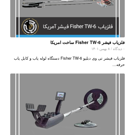
فلزیاب فیشر Fisher TW-6 ساخت امریکا
۰ دیدگاه
/
۸ بهمن ۱۴۰۱
فلزیاب فیشر تی وی دبلیو Fisher TW-6 دستگاه لوله یاب و کابل یاب
حرفه…