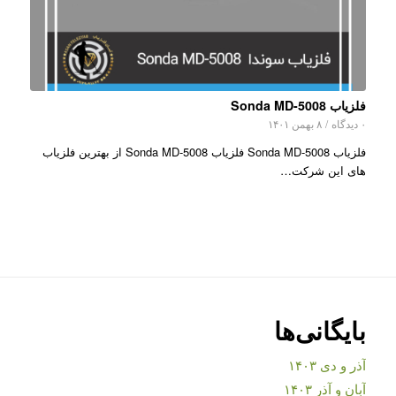
فلزیاب Sonda MD-5008
۰ دیدگاه
/
۸ بهمن ۱۴۰۱
فلزیاب Sonda MD-5008 فلزیاب Sonda MD-5008 از بهترین فلزیاب
های این شرکت…
بایگانی‌ها
آذر و دی ۱۴۰۳
آبان و آذر ۱۴۰۳