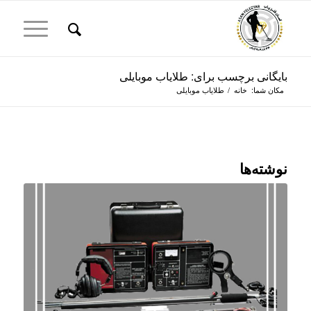
بایگانی برچسب برای: طلایاب موبایلی
مکان شما:
خانه
/
طلایاب موبایلی
نوشته‌ها