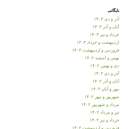
بایگانی
آذر و دی ۱۴۰۳
آبان و آذر ۱۴۰۳
خرداد و تیر ۱۴۰۳
اردیبهشت و خرداد ۱۴۰۳
فروردین و اردیبهشت ۱۴۰۳
بهمن و اسفند ۱۴۰۲
دی و بهمن ۱۴۰۲
آذر و دی ۱۴۰۲
آبان و آذر ۱۴۰۲
مهر و آبان ۱۴۰۲
شهریور و مهر ۱۴۰۲
مرداد و شهریور ۱۴۰۲
تیر و مرداد ۱۴۰۲
خرداد و تیر ۱۴۰۲
فروردین و اردیبهشت ۱۴۰۲