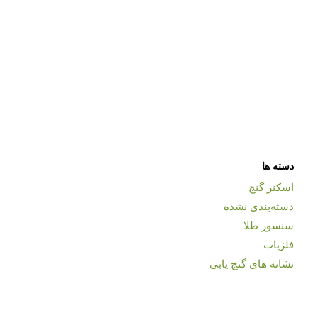
دسته ها
اسکنر گنج
دسته‌بندی نشده
سنسور طلا
فلزیاب
نشانه های گنج یابی