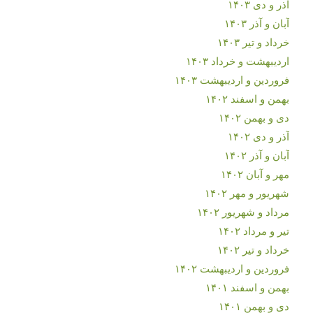
آذر و دی ۱۴۰۳
آبان و آذر ۱۴۰۳
خرداد و تیر ۱۴۰۳
اردیبهشت و خرداد ۱۴۰۳
فروردین و اردیبهشت ۱۴۰۳
بهمن و اسفند ۱۴۰۲
دی و بهمن ۱۴۰۲
آذر و دی ۱۴۰۲
آبان و آذر ۱۴۰۲
مهر و آبان ۱۴۰۲
شهریور و مهر ۱۴۰۲
مرداد و شهریور ۱۴۰۲
تیر و مرداد ۱۴۰۲
خرداد و تیر ۱۴۰۲
فروردین و اردیبهشت ۱۴۰۲
بهمن و اسفند ۱۴۰۱
دی و بهمن ۱۴۰۱