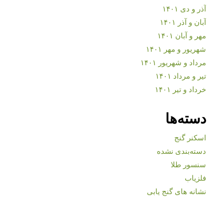
آذر و دی ۱۴۰۱
آبان و آذر ۱۴۰۱
مهر و آبان ۱۴۰۱
شهریور و مهر ۱۴۰۱
مرداد و شهریور ۱۴۰۱
تیر و مرداد ۱۴۰۱
خرداد و تیر ۱۴۰۱
دسته‌ها
اسکنر گنج
دسته‌بندی نشده
سنسور طلا
فلزیاب
نشانه های گنج یابی