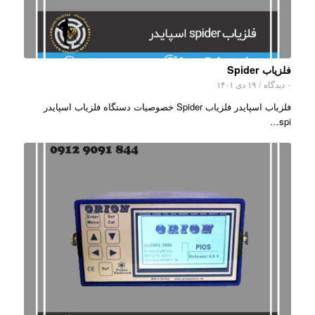
فلزیاب Spider
۰ دیدگاه
/
۱۹ دی ۱۴۰۱
فلزیاب اسپایدر فلزیاب Spider خصوصیات دستگاه فلزیاب اسپایدر
spi…