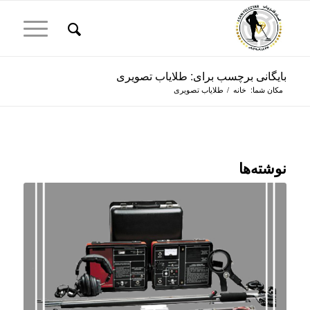
بایگانی برچسب برای: طلایاب تصویری
مکان شما:
خانه
/
طلایاب تصویری
نوشته‌ها