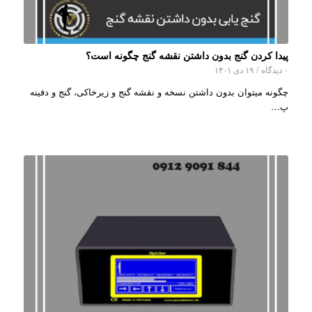
پیدا کردن گنج بدون داشتن نقشه گنج چگونه است؟
۰ دیدگاه
/
۱۹ دی ۱۴۰۱
چگونه میتوان بدون داشتن نسخه و نقشه گنج و زیرخاکی، گنج و دفینه
پ…