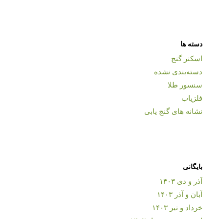
دسته ها
اسکنر گنج
دسته‌بندی نشده
سنسور طلا
فلزیاب
نشانه های گنج یابی
بایگانی
آذر و دی ۱۴۰۳
آبان و آذر ۱۴۰۳
خرداد و تیر ۱۴۰۳