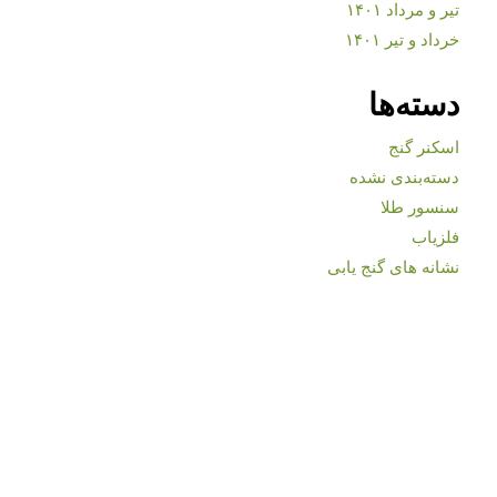
تیر و مرداد ۱۴۰۱
خرداد و تیر ۱۴۰۱
دسته‌ها
اسکنر گنج
دسته‌بندی نشده
سنسور طلا
فلزیاب
نشانه های گنج یابی