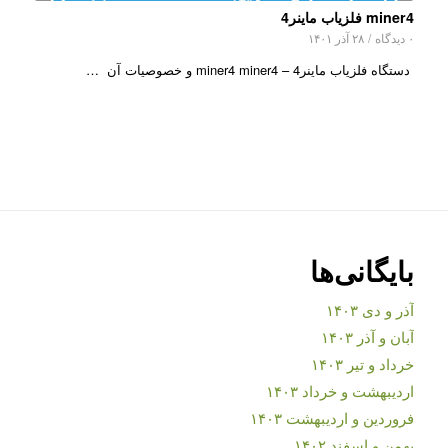
miner4 فلزیاب ماینر4
۰ دیدگاه
/
۲۸ آذر ۱۴۰۱
دستگاه فلزیاب ماینر4 – miner4 miner4 و خصوصیات آن …
بایگانی‌ها
آذر و دی ۱۴۰۳
آبان و آذر ۱۴۰۳
خرداد و تیر ۱۴۰۳
اردیبهشت و خرداد ۱۴۰۳
فروردین و اردیبهشت ۱۴۰۳
بهمن و اسفند ۱۴۰۲