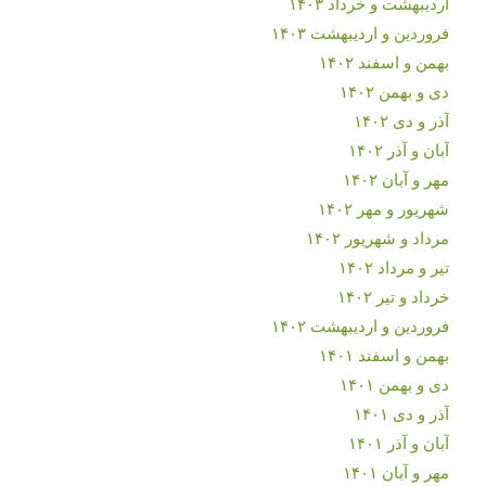
اردیبهشت و خرداد ۱۴۰۳
فروردین و اردیبهشت ۱۴۰۳
بهمن و اسفند ۱۴۰۲
دی و بهمن ۱۴۰۲
آذر و دی ۱۴۰۲
آبان و آذر ۱۴۰۲
مهر و آبان ۱۴۰۲
شهریور و مهر ۱۴۰۲
مرداد و شهریور ۱۴۰۲
تیر و مرداد ۱۴۰۲
خرداد و تیر ۱۴۰۲
فروردین و اردیبهشت ۱۴۰۲
بهمن و اسفند ۱۴۰۱
دی و بهمن ۱۴۰۱
آذر و دی ۱۴۰۱
آبان و آذر ۱۴۰۱
مهر و آبان ۱۴۰۱