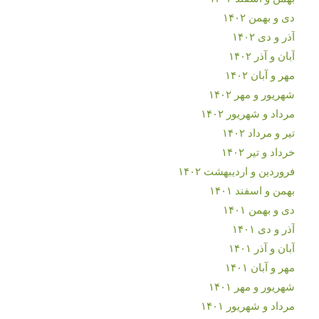
دی و بهمن ۱۴۰۲
آذر و دی ۱۴۰۲
آبان و آذر ۱۴۰۲
مهر و آبان ۱۴۰۲
شهریور و مهر ۱۴۰۲
مرداد و شهریور ۱۴۰۲
تیر و مرداد ۱۴۰۲
خرداد و تیر ۱۴۰۲
فروردین و اردیبهشت ۱۴۰۲
بهمن و اسفند ۱۴۰۱
دی و بهمن ۱۴۰۱
آذر و دی ۱۴۰۱
آبان و آذر ۱۴۰۱
مهر و آبان ۱۴۰۱
شهریور و مهر ۱۴۰۱
مرداد و شهریور ۱۴۰۱