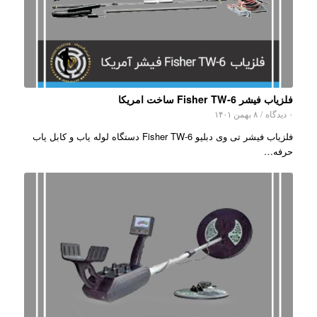
فلزیاب فیشر Fisher TW-6 ساخت امریکا
۰ دیدگاه
/
۸ بهمن ۱۴۰۱
فلزیاب فیشر تی وی دبلیو Fisher TW-6 دستگاه لوله یاب و کابل یاب
حرفه…