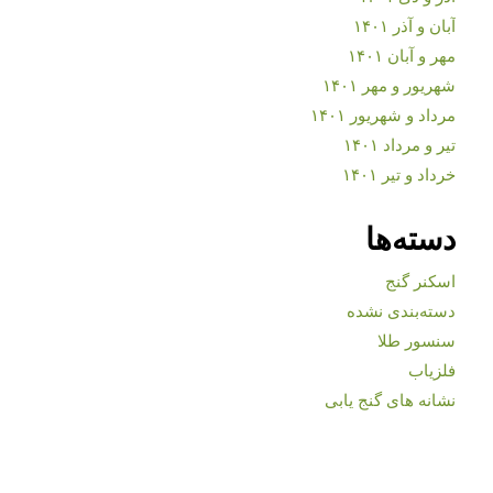
آبان و آذر ۱۴۰۱
مهر و آبان ۱۴۰۱
شهریور و مهر ۱۴۰۱
مرداد و شهریور ۱۴۰۱
تیر و مرداد ۱۴۰۱
خرداد و تیر ۱۴۰۱
دسته‌ها
اسکنر گنج
دسته‌بندی نشده
سنسور طلا
فلزیاب
نشانه های گنج یابی