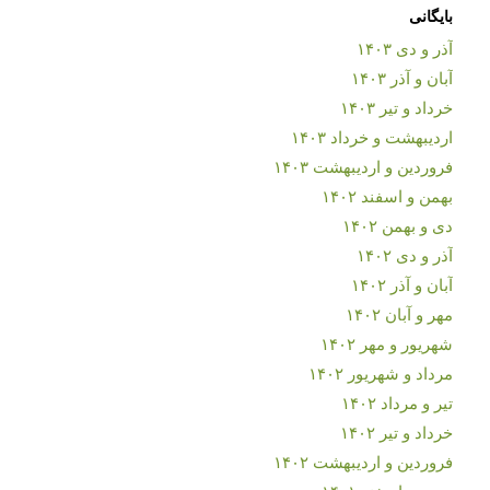
بایگانی
آذر و دی ۱۴۰۳
آبان و آذر ۱۴۰۳
خرداد و تیر ۱۴۰۳
اردیبهشت و خرداد ۱۴۰۳
فروردین و اردیبهشت ۱۴۰۳
بهمن و اسفند ۱۴۰۲
دی و بهمن ۱۴۰۲
آذر و دی ۱۴۰۲
آبان و آذر ۱۴۰۲
مهر و آبان ۱۴۰۲
شهریور و مهر ۱۴۰۲
مرداد و شهریور ۱۴۰۲
تیر و مرداد ۱۴۰۲
خرداد و تیر ۱۴۰۲
فروردین و اردیبهشت ۱۴۰۲