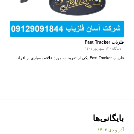
فلزیاب Fast Tracker
۰ دیدگاه
/
۱۲ شهریور ۱۴۰۱
فلزیاب Fast Tracker یکی از تفریحات مورد علاقه بسیاری از افراد…
بایگانی‌ها
آذر و دی ۱۴۰۳