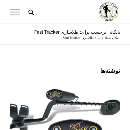
بایگانی برچسب برای: طلاسازی Fast Tracker
مکان شما:
خانه
/
طلاسازی Fast Tracker
نوشته‌ها