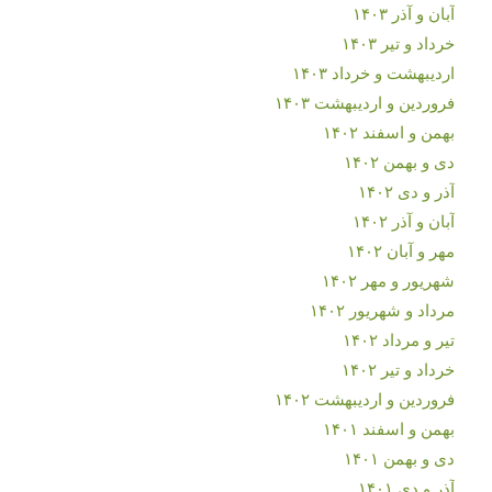
آبان و آذر ۱۴۰۳
خرداد و تیر ۱۴۰۳
اردیبهشت و خرداد ۱۴۰۳
فروردین و اردیبهشت ۱۴۰۳
بهمن و اسفند ۱۴۰۲
دی و بهمن ۱۴۰۲
آذر و دی ۱۴۰۲
آبان و آذر ۱۴۰۲
مهر و آبان ۱۴۰۲
شهریور و مهر ۱۴۰۲
مرداد و شهریور ۱۴۰۲
تیر و مرداد ۱۴۰۲
خرداد و تیر ۱۴۰۲
فروردین و اردیبهشت ۱۴۰۲
بهمن و اسفند ۱۴۰۱
دی و بهمن ۱۴۰۱
آذر و دی ۱۴۰۱