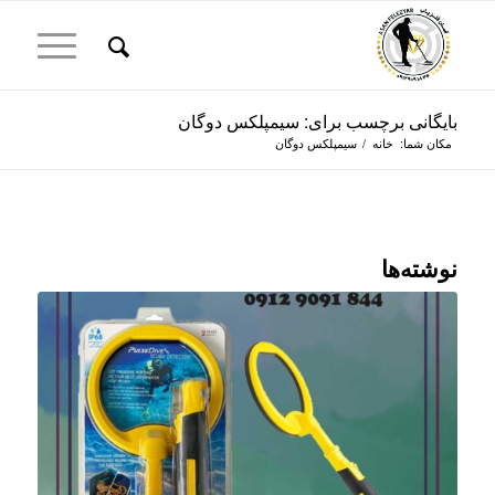
بایگانی برچسب برای: سیمپلکس دوگان
مکان شما:
خانه
/
سیمپلکس دوگان
نوشته‌ها