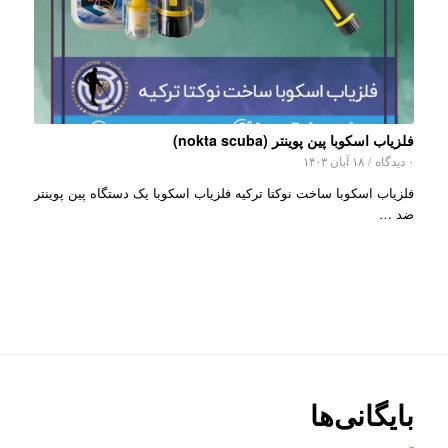
فلزیاب اسکوبا پین پوینتر (nokta scuba)
۰ دیدگاه
/
۱۸ آبان ۱۴۰۳
فلزیاب اسکوبا ساخت نوکتا ترکیه فلزیاب اسکوبا یک دستگاه پین پوینتر
ضد …
بایگانی‌ها