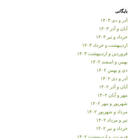
بایگانی
آذر و دی ۱۴۰۳
آبان و آذر ۱۴۰۳
خرداد و تیر ۱۴۰۳
اردیبهشت و خرداد ۱۴۰۳
فروردین و اردیبهشت ۱۴۰۳
بهمن و اسفند ۱۴۰۲
دی و بهمن ۱۴۰۲
آذر و دی ۱۴۰۲
آبان و آذر ۱۴۰۲
مهر و آبان ۱۴۰۲
شهریور و مهر ۱۴۰۲
مرداد و شهریور ۱۴۰۲
تیر و مرداد ۱۴۰۲
خرداد و تیر ۱۴۰۲
فروردین و اردیبهشت ۱۴۰۲