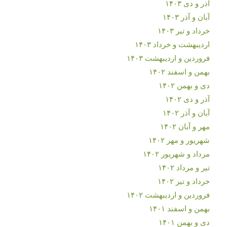
آذر و دی ۱۴۰۳
آبان و آذر ۱۴۰۳
خرداد و تیر ۱۴۰۳
اردیبهشت و خرداد ۱۴۰۳
فروردین و اردیبهشت ۱۴۰۳
بهمن و اسفند ۱۴۰۲
دی و بهمن ۱۴۰۲
آذر و دی ۱۴۰۲
آبان و آذر ۱۴۰۲
مهر و آبان ۱۴۰۲
شهریور و مهر ۱۴۰۲
مرداد و شهریور ۱۴۰۲
تیر و مرداد ۱۴۰۲
خرداد و تیر ۱۴۰۲
فروردین و اردیبهشت ۱۴۰۲
بهمن و اسفند ۱۴۰۱
دی و بهمن ۱۴۰۱