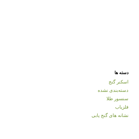
دسته ها
اسکنر گنج
دسته‌بندی نشده
سنسور طلا
فلزیاب
نشانه های گنج یابی