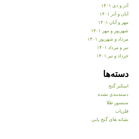
آذر و دی ۱۴۰۱
آبان و آذر ۱۴۰۱
مهر و آبان ۱۴۰۱
شهریور و مهر ۱۴۰۱
مرداد و شهریور ۱۴۰۱
تیر و مرداد ۱۴۰۱
خرداد و تیر ۱۴۰۱
دسته‌ها
اسکنر گنج
دسته‌بندی نشده
سنسور طلا
فلزیاب
نشانه های گنج یابی