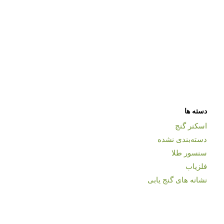
دسته ها
اسکنر گنج
دسته‌بندی نشده
سنسور طلا
فلزیاب
نشانه های گنج یابی