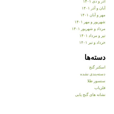
آذر و دی ۱۴۰۱
آبان و آذر ۱۴۰۱
مهر و آبان ۱۴۰۱
شهریور و مهر ۱۴۰۱
مرداد و شهریور ۱۴۰۱
تیر و مرداد ۱۴۰۱
خرداد و تیر ۱۴۰۱
دسته‌ها
اسکنر گنج
دسته‌بندی نشده
سنسور طلا
فلزیاب
نشانه های گنج یابی