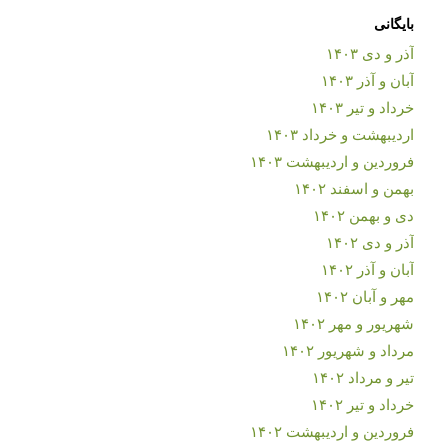
بایگانی
آذر و دی ۱۴۰۳
آبان و آذر ۱۴۰۳
خرداد و تیر ۱۴۰۳
اردیبهشت و خرداد ۱۴۰۳
فروردین و اردیبهشت ۱۴۰۳
بهمن و اسفند ۱۴۰۲
دی و بهمن ۱۴۰۲
آذر و دی ۱۴۰۲
آبان و آذر ۱۴۰۲
مهر و آبان ۱۴۰۲
شهریور و مهر ۱۴۰۲
مرداد و شهریور ۱۴۰۲
تیر و مرداد ۱۴۰۲
خرداد و تیر ۱۴۰۲
فروردین و اردیبهشت ۱۴۰۲