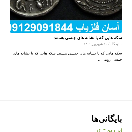
سکه هایی که با نشانه های جنسی هستند
۰ دیدگاه
/
۱۰ شهریور ۱۴۰۱
سکه هایی که با نشانه های جنسی هستند سکه هایی که با نشانه های
جنسی رومی…
بایگانی‌ها
آذر و دی ۱۴۰۳