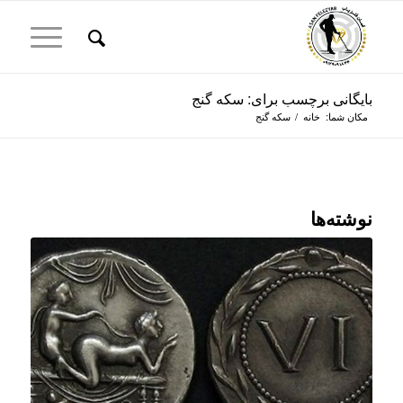
بایگانی برچسب برای: سکه گنج
مکان شما:
خانه
/
سکه گنج
نوشته‌ها