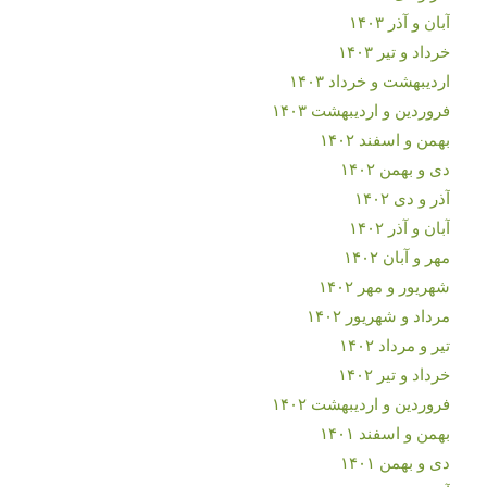
آبان و آذر ۱۴۰۳
خرداد و تیر ۱۴۰۳
اردیبهشت و خرداد ۱۴۰۳
فروردین و اردیبهشت ۱۴۰۳
بهمن و اسفند ۱۴۰۲
دی و بهمن ۱۴۰۲
آذر و دی ۱۴۰۲
آبان و آذر ۱۴۰۲
مهر و آبان ۱۴۰۲
شهریور و مهر ۱۴۰۲
مرداد و شهریور ۱۴۰۲
تیر و مرداد ۱۴۰۲
خرداد و تیر ۱۴۰۲
فروردین و اردیبهشت ۱۴۰۲
بهمن و اسفند ۱۴۰۱
دی و بهمن ۱۴۰۱