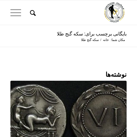
بایگانی برچسب برای: سکه گنج طلا
مکان شما:
خانه
/
سکه گنج طلا
نوشته‌ها