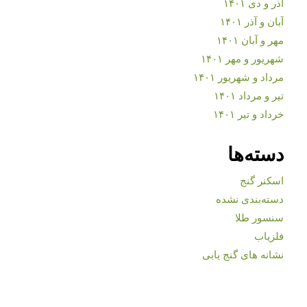
آذر و دی ۱۴۰۱
آبان و آذر ۱۴۰۱
مهر و آبان ۱۴۰۱
شهریور و مهر ۱۴۰۱
مرداد و شهریور ۱۴۰۱
تیر و مرداد ۱۴۰۱
خرداد و تیر ۱۴۰۱
دسته‌ها
اسکنر گنج
دسته‌بندی نشده
سنسور طلا
فلزیاب
نشانه های گنج یابی