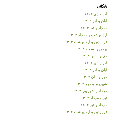
بایگانی
آذر و دی ۱۴۰۳
آبان و آذر ۱۴۰۳
خرداد و تیر ۱۴۰۳
اردیبهشت و خرداد ۱۴۰۳
فروردین و اردیبهشت ۱۴۰۳
بهمن و اسفند ۱۴۰۲
دی و بهمن ۱۴۰۲
آذر و دی ۱۴۰۲
آبان و آذر ۱۴۰۲
مهر و آبان ۱۴۰۲
شهریور و مهر ۱۴۰۲
مرداد و شهریور ۱۴۰۲
تیر و مرداد ۱۴۰۲
خرداد و تیر ۱۴۰۲
فروردین و اردیبهشت ۱۴۰۲