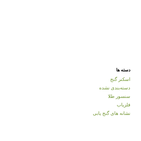
دسته ها
اسکنر گنج
دسته‌بندی نشده
سنسور طلا
فلزیاب
نشانه های گنج یابی