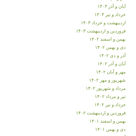
آبان و آذر ۱۴۰۳
خرداد و تیر ۱۴۰۳
اردیبهشت و خرداد ۱۴۰۳
فروردین و اردیبهشت ۱۴۰۳
بهمن و اسفند ۱۴۰۲
دی و بهمن ۱۴۰۲
آذر و دی ۱۴۰۲
آبان و آذر ۱۴۰۲
مهر و آبان ۱۴۰۲
شهریور و مهر ۱۴۰۲
مرداد و شهریور ۱۴۰۲
تیر و مرداد ۱۴۰۲
خرداد و تیر ۱۴۰۲
فروردین و اردیبهشت ۱۴۰۲
بهمن و اسفند ۱۴۰۱
دی و بهمن ۱۴۰۱