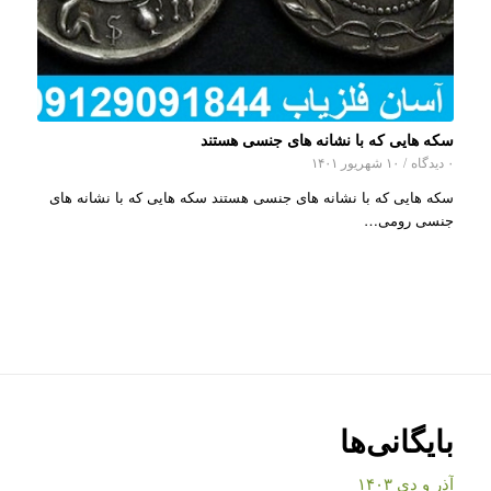
سکه هایی که با نشانه های جنسی هستند
۰ دیدگاه
/
۱۰ شهریور ۱۴۰۱
سکه هایی که با نشانه های جنسی هستند سکه هایی که با نشانه های
جنسی رومی…
بایگانی‌ها
آذر و دی ۱۴۰۳