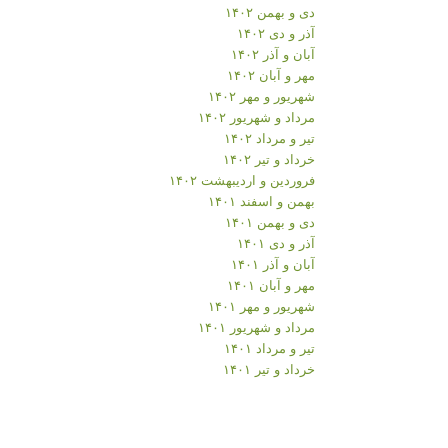
دی و بهمن ۱۴۰۲
آذر و دی ۱۴۰۲
آبان و آذر ۱۴۰۲
مهر و آبان ۱۴۰۲
شهریور و مهر ۱۴۰۲
مرداد و شهریور ۱۴۰۲
تیر و مرداد ۱۴۰۲
خرداد و تیر ۱۴۰۲
فروردین و اردیبهشت ۱۴۰۲
بهمن و اسفند ۱۴۰۱
دی و بهمن ۱۴۰۱
آذر و دی ۱۴۰۱
آبان و آذر ۱۴۰۱
مهر و آبان ۱۴۰۱
شهریور و مهر ۱۴۰۱
مرداد و شهریور ۱۴۰۱
تیر و مرداد ۱۴۰۱
خرداد و تیر ۱۴۰۱