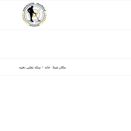
مکان شما:
خانه
/
سکه تقلبی دفینه