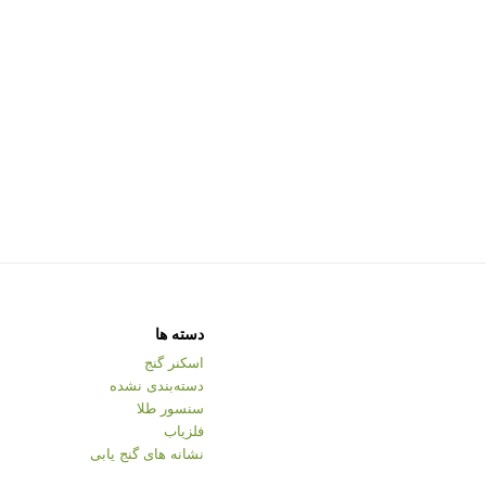
دسته ها
اسکنر گنج
دسته‌بندی نشده
سنسور طلا
فلزیاب
نشانه های گنج یابی