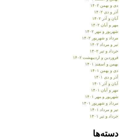
دی و بهمن ۱۴۰۲
آذر و دی ۱۴۰۲
آبان و آذر ۱۴۰۲
مهر و آبان ۱۴۰۲
شهریور و مهر ۱۴۰۲
مرداد و شهریور ۱۴۰۲
تیر و مرداد ۱۴۰۲
خرداد و تیر ۱۴۰۲
فروردین و اردیبهشت ۱۴۰۲
بهمن و اسفند ۱۴۰۱
دی و بهمن ۱۴۰۱
آذر و دی ۱۴۰۱
آبان و آذر ۱۴۰۱
مهر و آبان ۱۴۰۱
شهریور و مهر ۱۴۰۱
مرداد و شهریور ۱۴۰۱
تیر و مرداد ۱۴۰۱
خرداد و تیر ۱۴۰۱
دسته‌ها