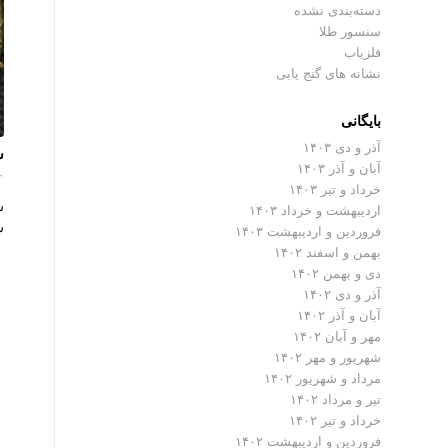
دسته‌بندی نشده
سنسور طلا
فلزیاب
نشانه های گنج یابی
بایگانی
آذر و دی ۱۴۰۳
س
آبان و آذر ۱۴۰۳
۰ دیدگ
خرداد و تیر ۱۴۰۳
س
اردیبهشت و خرداد ۱۴۰۳
ش
فروردین و اردیبهشت ۱۴۰۳
بهمن و اسفند ۱۴۰۲
دی و بهمن ۱۴۰۲
آذر و دی ۱۴۰۲
آبان و آذر ۱۴۰۲
مهر و آبان ۱۴۰۲
شهریور و مهر ۱۴۰۲
مرداد و شهریور ۱۴۰۲
تیر و مرداد ۱۴۰۲
خرداد و تیر ۱۴۰۲
فروردین و اردیبهشت ۱۴۰۲