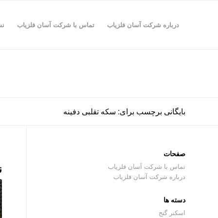
درباره شرکت آسان فلزیاب
تماس با شرکت آسان فلزیاب
نش
بایگانی برچسب برای: سکه تقلبی دفینه
صفحات
ن
تماس با شرکت آسان فلزیاب
درباره شرکت آسان فلزیاب
دسته ها
اسکنر گنج