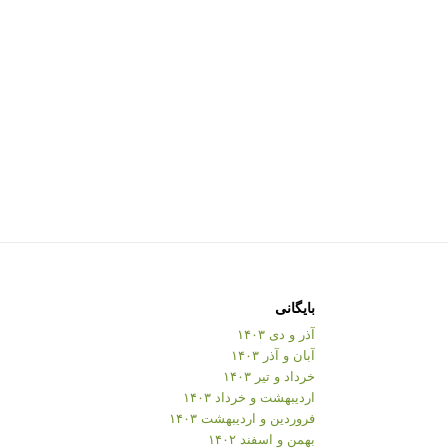
بایگانی
آذر و دی ۱۴۰۳
آبان و آذر ۱۴۰۳
خرداد و تیر ۱۴۰۳
اردیبهشت و خرداد ۱۴۰۳
فروردین و اردیبهشت ۱۴۰۳
بهمن و اسفند ۱۴۰۲