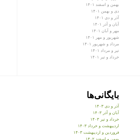
بهمن و اسفند ۱۴۰۱
دی و بهمن ۱۴۰۱
آذر و دی ۱۴۰۱
آبان و آذر ۱۴۰۱
مهر و آبان ۱۴۰۱
شهریور و مهر ۱۴۰۱
مرداد و شهریور ۱۴۰۱
تیر و مرداد ۱۴۰۱
خرداد و تیر ۱۴۰۱
بایگانی‌ها
آذر و دی ۱۴۰۳
آبان و آذر ۱۴۰۳
خرداد و تیر ۱۴۰۳
اردیبهشت و خرداد ۱۴۰۳
فروردین و اردیبهشت ۱۴۰۳
بهمن و اسفند ۱۴۰۲