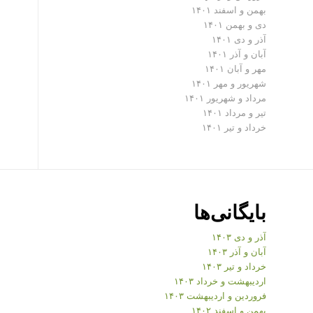
بهمن و اسفند ۱۴۰۱
دی و بهمن ۱۴۰۱
آذر و دی ۱۴۰۱
آبان و آذر ۱۴۰۱
مهر و آبان ۱۴۰۱
شهریور و مهر ۱۴۰۱
مرداد و شهریور ۱۴۰۱
تیر و مرداد ۱۴۰۱
خرداد و تیر ۱۴۰۱
بایگانی‌ها
آذر و دی ۱۴۰۳
آبان و آذر ۱۴۰۳
خرداد و تیر ۱۴۰۳
اردیبهشت و خرداد ۱۴۰۳
فروردین و اردیبهشت ۱۴۰۳
بهمن و اسفند ۱۴۰۲