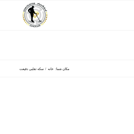
مکان شما:
خانه
/
سکه تقلبی دفیعت