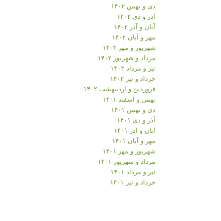
دی و بهمن ۱۴۰۲
آذر و دی ۱۴۰۲
آبان و آذر ۱۴۰۲
مهر و آبان ۱۴۰۲
شهریور و مهر ۱۴۰۲
مرداد و شهریور ۱۴۰۲
تیر و مرداد ۱۴۰۲
خرداد و تیر ۱۴۰۲
فروردین و اردیبهشت ۱۴۰۲
بهمن و اسفند ۱۴۰۱
دی و بهمن ۱۴۰۱
آذر و دی ۱۴۰۱
آبان و آذر ۱۴۰۱
مهر و آبان ۱۴۰۱
شهریور و مهر ۱۴۰۱
مرداد و شهریور ۱۴۰۱
تیر و مرداد ۱۴۰۱
خرداد و تیر ۱۴۰۱