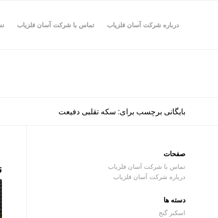
درباره شرکت آسان فلزیاب
تماس با شرکت آسان فلزیاب
نش
بایگانی برچسب برای: سکه تقلبی دفیعت
صفحات
ن
تماس با شرکت آسان فلزیاب
درباره شرکت آسان فلزیاب
دسته ها
اسکنر گنج