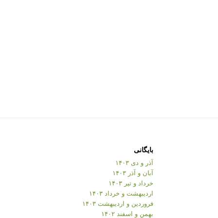
بایگانی
آذر و دی ۱۴۰۳
آبان و آذر ۱۴۰۳
خرداد و تیر ۱۴۰۳
اردیبهشت و خرداد ۱۴۰۳
فروردین و اردیبهشت ۱۴۰۳
بهمن و اسفند ۱۴۰۲