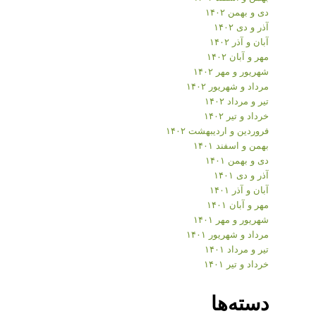
دی و بهمن ۱۴۰۲
آذر و دی ۱۴۰۲
آبان و آذر ۱۴۰۲
مهر و آبان ۱۴۰۲
شهریور و مهر ۱۴۰۲
مرداد و شهریور ۱۴۰۲
تیر و مرداد ۱۴۰۲
خرداد و تیر ۱۴۰۲
فروردین و اردیبهشت ۱۴۰۲
بهمن و اسفند ۱۴۰۱
دی و بهمن ۱۴۰۱
آذر و دی ۱۴۰۱
آبان و آذر ۱۴۰۱
مهر و آبان ۱۴۰۱
شهریور و مهر ۱۴۰۱
مرداد و شهریور ۱۴۰۱
تیر و مرداد ۱۴۰۱
خرداد و تیر ۱۴۰۱
دسته‌ها