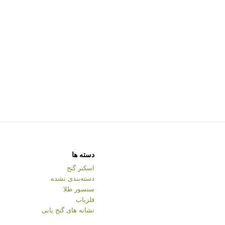
دسته ها
اسکنر گنج
دسته‌بندی نشده
سنسور طلا
فلزیاب
نشانه های گنج یابی