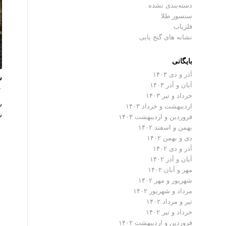
دسته‌بندی نشده
سنسور طلا
فلزیاب
نشانه های گنج یابی
بایگانی
آذر و دی ۱۴۰۳
س
آبان و آذر ۱۴۰۳
۰ دیدگ
خرداد و تیر ۱۴۰۳
س
اردیبهشت و خرداد ۱۴۰۳
ش
فروردین و اردیبهشت ۱۴۰۳
بهمن و اسفند ۱۴۰۲
دی و بهمن ۱۴۰۲
آذر و دی ۱۴۰۲
آبان و آذر ۱۴۰۲
مهر و آبان ۱۴۰۲
شهریور و مهر ۱۴۰۲
مرداد و شهریور ۱۴۰۲
تیر و مرداد ۱۴۰۲
خرداد و تیر ۱۴۰۲
فروردین و اردیبهشت ۱۴۰۲