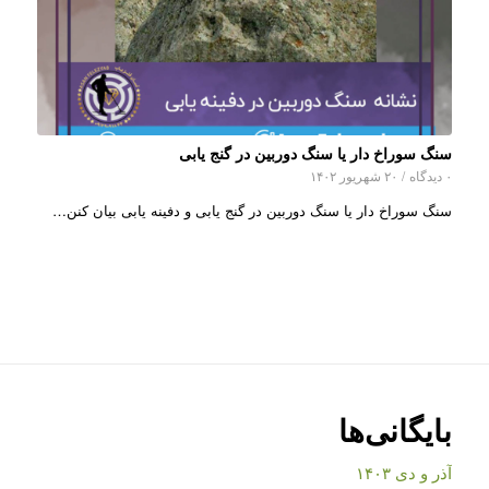
سنگ سوراخ دار یا سنگ دوربین در گنج یابی
۰ دیدگاه
/
۲۰ شهریور ۱۴۰۲
سنگ سوراخ دار یا سنگ دوربین در گنج یابی و دفینه یابی بیان کنن…
بایگانی‌ها
آذر و دی ۱۴۰۳