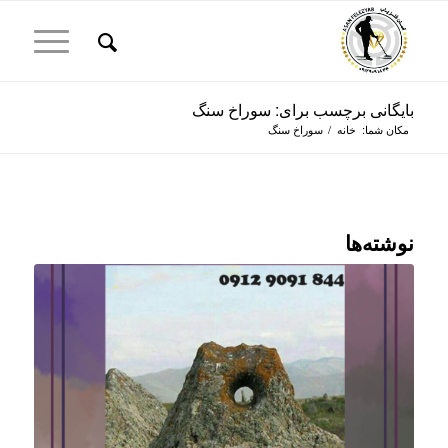
بایگانی برچسب برای: سوراخ سنگ
مکان شما:
خانه
/
سوراخ سنگ
نوشته‌ها