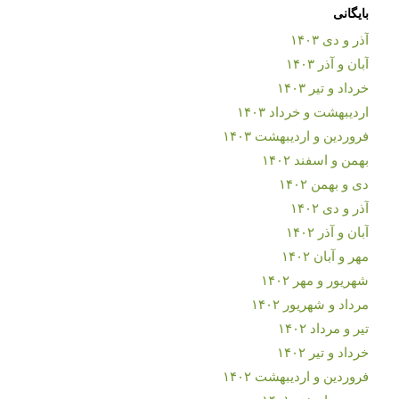
بایگانی
آذر و دی ۱۴۰۳
آبان و آذر ۱۴۰۳
خرداد و تیر ۱۴۰۳
اردیبهشت و خرداد ۱۴۰۳
فروردین و اردیبهشت ۱۴۰۳
بهمن و اسفند ۱۴۰۲
دی و بهمن ۱۴۰۲
آذر و دی ۱۴۰۲
آبان و آذر ۱۴۰۲
مهر و آبان ۱۴۰۲
شهریور و مهر ۱۴۰۲
مرداد و شهریور ۱۴۰۲
تیر و مرداد ۱۴۰۲
خرداد و تیر ۱۴۰۲
فروردین و اردیبهشت ۱۴۰۲