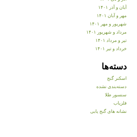
آبان و آذر ۱۴۰۱
مهر و آبان ۱۴۰۱
شهریور و مهر ۱۴۰۱
مرداد و شهریور ۱۴۰۱
تیر و مرداد ۱۴۰۱
خرداد و تیر ۱۴۰۱
دسته‌ها
اسکنر گنج
دسته‌بندی نشده
سنسور طلا
فلزیاب
نشانه های گنج یابی