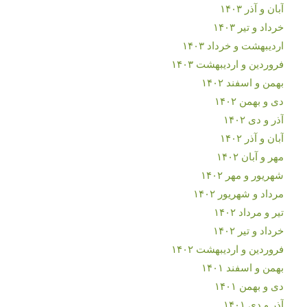
آبان و آذر ۱۴۰۳
خرداد و تیر ۱۴۰۳
اردیبهشت و خرداد ۱۴۰۳
فروردین و اردیبهشت ۱۴۰۳
بهمن و اسفند ۱۴۰۲
دی و بهمن ۱۴۰۲
آذر و دی ۱۴۰۲
آبان و آذر ۱۴۰۲
مهر و آبان ۱۴۰۲
شهریور و مهر ۱۴۰۲
مرداد و شهریور ۱۴۰۲
تیر و مرداد ۱۴۰۲
خرداد و تیر ۱۴۰۲
فروردین و اردیبهشت ۱۴۰۲
بهمن و اسفند ۱۴۰۱
دی و بهمن ۱۴۰۱
آذر و دی ۱۴۰۱