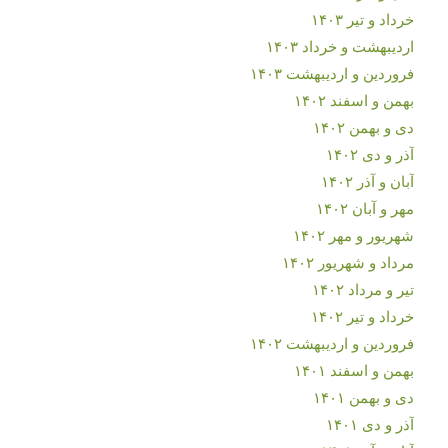
خرداد و تیر ۱۴۰۳
اردیبهشت و خرداد ۱۴۰۳
فروردین و اردیبهشت ۱۴۰۳
بهمن و اسفند ۱۴۰۲
دی و بهمن ۱۴۰۲
آذر و دی ۱۴۰۲
آبان و آذر ۱۴۰۲
مهر و آبان ۱۴۰۲
شهریور و مهر ۱۴۰۲
مرداد و شهریور ۱۴۰۲
تیر و مرداد ۱۴۰۲
خرداد و تیر ۱۴۰۲
فروردین و اردیبهشت ۱۴۰۲
بهمن و اسفند ۱۴۰۱
دی و بهمن ۱۴۰۱
آذر و دی ۱۴۰۱