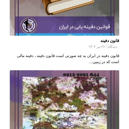
قانون دفینه
۰ دیدگاه
/
۲۶ تیر ۱۴۰۲
قانون دفینه در ایران به چه صورتی است قانون دفینه ، دفینه مالی
است که در زمین…