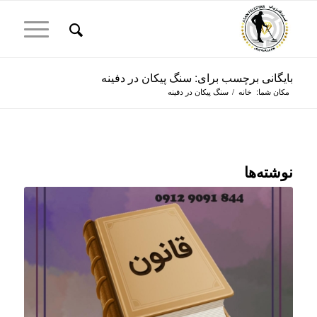
بایگانی برچسب برای: سنگ پیکان در دفینه
مکان شما:
خانه
/
سنگ پیکان در دفینه
نوشته‌ها