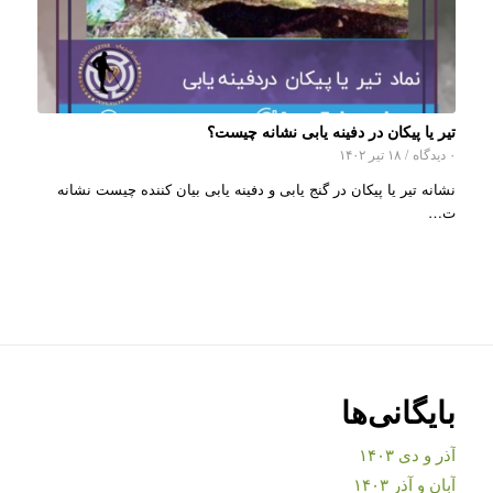
تیر یا پیکان در دفینه یابی نشانه چیست؟
۰ دیدگاه
/
۱۸ تیر ۱۴۰۲
نشانه تیر یا پیکان در گنج یابی و دفینه یابی بیان کننده چیست نشانه
ت…
بایگانی‌ها
آذر و دی ۱۴۰۳
آبان و آذر ۱۴۰۳