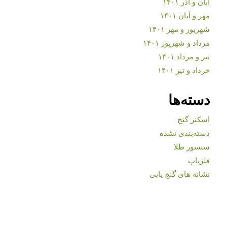
آبان و آذر ۱۴۰۱
مهر و آبان ۱۴۰۱
شهریور و مهر ۱۴۰۱
مرداد و شهریور ۱۴۰۱
تیر و مرداد ۱۴۰۱
خرداد و تیر ۱۴۰۱
دسته‌ها
اسکنر گنج
دسته‌بندی نشده
سنسور طلا
فلزیاب
نشانه های گنج یابی