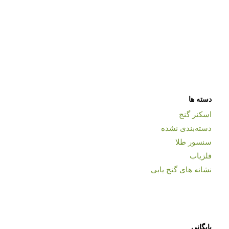
دسته ها
اسکنر گنج
دسته‌بندی نشده
سنسور طلا
فلزیاب
نشانه های گنج یابی
بایگانی