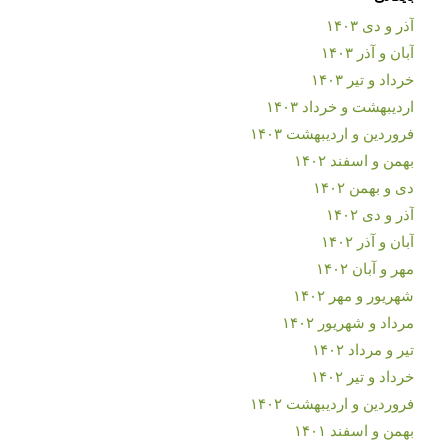
آذر و دی ۱۴۰۳
آبان و آذر ۱۴۰۳
خرداد و تیر ۱۴۰۳
اردیبهشت و خرداد ۱۴۰۳
فروردین و اردیبهشت ۱۴۰۳
بهمن و اسفند ۱۴۰۲
دی و بهمن ۱۴۰۲
آذر و دی ۱۴۰۲
آبان و آذر ۱۴۰۲
مهر و آبان ۱۴۰۲
شهریور و مهر ۱۴۰۲
مرداد و شهریور ۱۴۰۲
تیر و مرداد ۱۴۰۲
خرداد و تیر ۱۴۰۲
فروردین و اردیبهشت ۱۴۰۲
بهمن و اسفند ۱۴۰۱