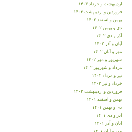
اردیبهشت و خرداد ۱۴۰۳
فروردین و اردیبهشت ۱۴۰۳
بهمن و اسفند ۱۴۰۲
دی و بهمن ۱۴۰۲
آذر و دی ۱۴۰۲
آبان و آذر ۱۴۰۲
مهر و آبان ۱۴۰۲
شهریور و مهر ۱۴۰۲
مرداد و شهریور ۱۴۰۲
تیر و مرداد ۱۴۰۲
خرداد و تیر ۱۴۰۲
فروردین و اردیبهشت ۱۴۰۲
بهمن و اسفند ۱۴۰۱
دی و بهمن ۱۴۰۱
آذر و دی ۱۴۰۱
آبان و آذر ۱۴۰۱
مهر و آبان ۱۴۰۱