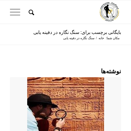
بایگانی برچسب برای: سنگ نگاره در دفینه یابی
مکان شما:
خانه
/
سنگ نگاره در دفینه یابی
نوشته‌ها