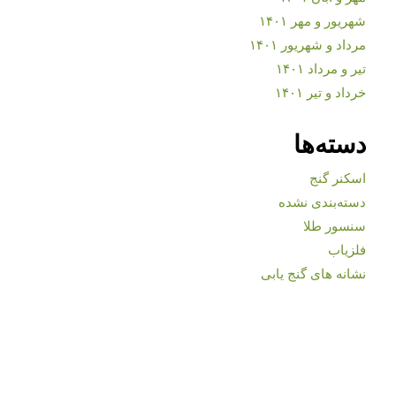
شهریور و مهر ۱۴۰۱
مرداد و شهریور ۱۴۰۱
تیر و مرداد ۱۴۰۱
خرداد و تیر ۱۴۰۱
دسته‌ها
اسکنر گنج
دسته‌بندی نشده
سنسور طلا
فلزیاب
نشانه های گنج یابی