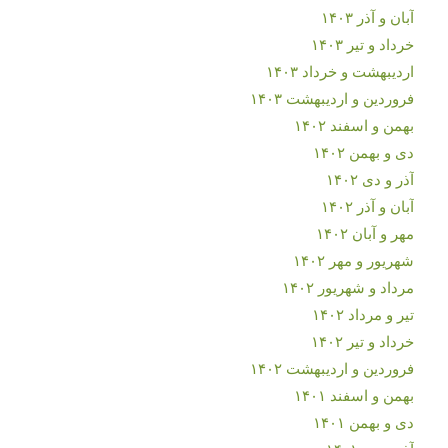
آبان و آذر ۱۴۰۳
خرداد و تیر ۱۴۰۳
اردیبهشت و خرداد ۱۴۰۳
فروردین و اردیبهشت ۱۴۰۳
بهمن و اسفند ۱۴۰۲
دی و بهمن ۱۴۰۲
آذر و دی ۱۴۰۲
آبان و آذر ۱۴۰۲
مهر و آبان ۱۴۰۲
شهریور و مهر ۱۴۰۲
مرداد و شهریور ۱۴۰۲
تیر و مرداد ۱۴۰۲
خرداد و تیر ۱۴۰۲
فروردین و اردیبهشت ۱۴۰۲
بهمن و اسفند ۱۴۰۱
دی و بهمن ۱۴۰۱