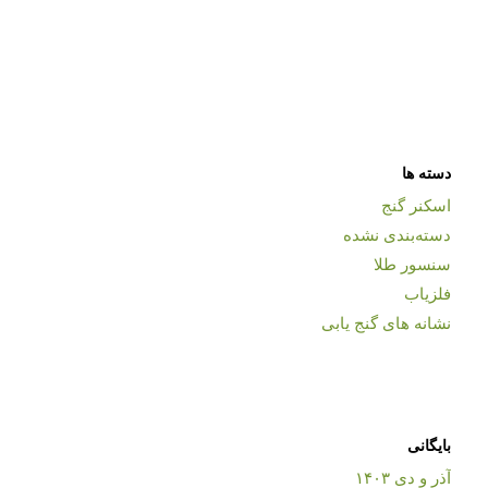
دسته ها
اسکنر گنج
دسته‌بندی نشده
سنسور طلا
فلزیاب
نشانه های گنج یابی
بایگانی
آذر و دی ۱۴۰۳