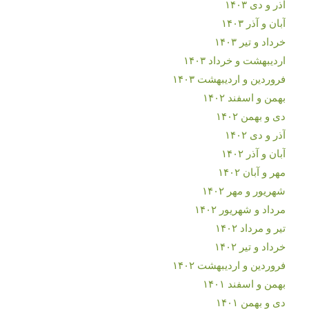
آذر و دی ۱۴۰۳
آبان و آذر ۱۴۰۳
خرداد و تیر ۱۴۰۳
اردیبهشت و خرداد ۱۴۰۳
فروردین و اردیبهشت ۱۴۰۳
بهمن و اسفند ۱۴۰۲
دی و بهمن ۱۴۰۲
آذر و دی ۱۴۰۲
آبان و آذر ۱۴۰۲
مهر و آبان ۱۴۰۲
شهریور و مهر ۱۴۰۲
مرداد و شهریور ۱۴۰۲
تیر و مرداد ۱۴۰۲
خرداد و تیر ۱۴۰۲
فروردین و اردیبهشت ۱۴۰۲
بهمن و اسفند ۱۴۰۱
دی و بهمن ۱۴۰۱