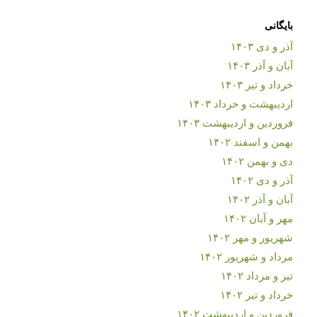
بایگانی
آذر و دی ۱۴۰۳
آبان و آذر ۱۴۰۳
خرداد و تیر ۱۴۰۳
اردیبهشت و خرداد ۱۴۰۳
فروردین و اردیبهشت ۱۴۰۳
بهمن و اسفند ۱۴۰۲
دی و بهمن ۱۴۰۲
آذر و دی ۱۴۰۲
آبان و آذر ۱۴۰۲
مهر و آبان ۱۴۰۲
شهریور و مهر ۱۴۰۲
مرداد و شهریور ۱۴۰۲
تیر و مرداد ۱۴۰۲
خرداد و تیر ۱۴۰۲
فروردین و اردیبهشت ۱۴۰۲