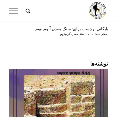
بایگانی برچسب برای: سنگ معدن آلومینیوم
مکان شما:
خانه
/
سنگ معدن آلومینیوم
نوشته‌ها