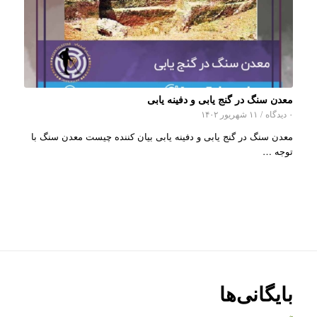
معدن سنگ در گنج یابی و دفینه یابی
۰ دیدگاه
/
۱۱ شهریور ۱۴۰۲
معدن سنگ در گنج یابی و دفینه یابی بیان کننده چیست معدن سنگ با
توجه …
بایگانی‌ها