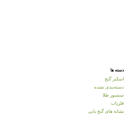
دسته ها
اسکنر گنج
دسته‌بندی نشده
سنسور طلا
فلزیاب
نشانه های گنج یابی