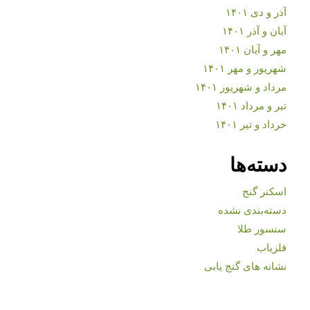
آذر و دی ۱۴۰۱
آبان و آذر ۱۴۰۱
مهر و آبان ۱۴۰۱
شهریور و مهر ۱۴۰۱
مرداد و شهریور ۱۴۰۱
تیر و مرداد ۱۴۰۱
خرداد و تیر ۱۴۰۱
دسته‌ها
اسکنر گنج
دسته‌بندی نشده
سنسور طلا
فلزیاب
نشانه های گنج یابی