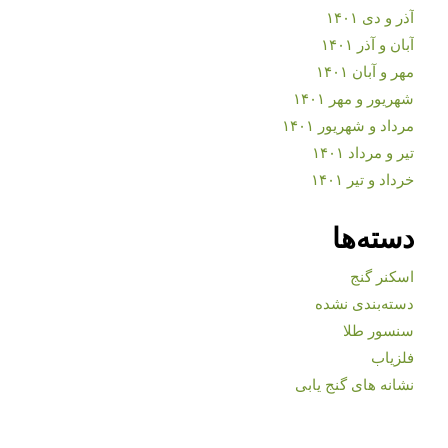
آذر و دی ۱۴۰۱
آبان و آذر ۱۴۰۱
مهر و آبان ۱۴۰۱
شهریور و مهر ۱۴۰۱
مرداد و شهریور ۱۴۰۱
تیر و مرداد ۱۴۰۱
خرداد و تیر ۱۴۰۱
دسته‌ها
اسکنر گنج
دسته‌بندی نشده
سنسور طلا
فلزیاب
نشانه های گنج یابی