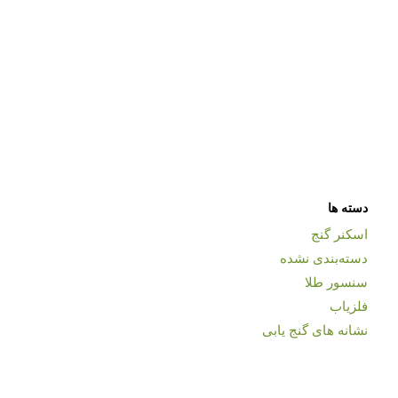
دسته ها
اسکنر گنج
دسته‌بندی نشده
سنسور طلا
فلزیاب
نشانه های گنج یابی