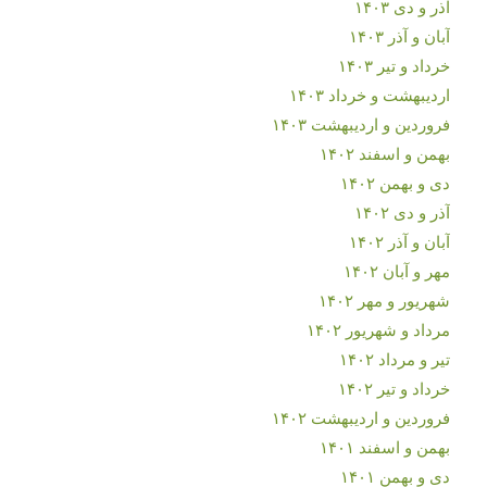
آذر و دی ۱۴۰۳
آبان و آذر ۱۴۰۳
خرداد و تیر ۱۴۰۳
اردیبهشت و خرداد ۱۴۰۳
فروردین و اردیبهشت ۱۴۰۳
بهمن و اسفند ۱۴۰۲
دی و بهمن ۱۴۰۲
آذر و دی ۱۴۰۲
آبان و آذر ۱۴۰۲
مهر و آبان ۱۴۰۲
شهریور و مهر ۱۴۰۲
مرداد و شهریور ۱۴۰۲
تیر و مرداد ۱۴۰۲
خرداد و تیر ۱۴۰۲
فروردین و اردیبهشت ۱۴۰۲
بهمن و اسفند ۱۴۰۱
دی و بهمن ۱۴۰۱