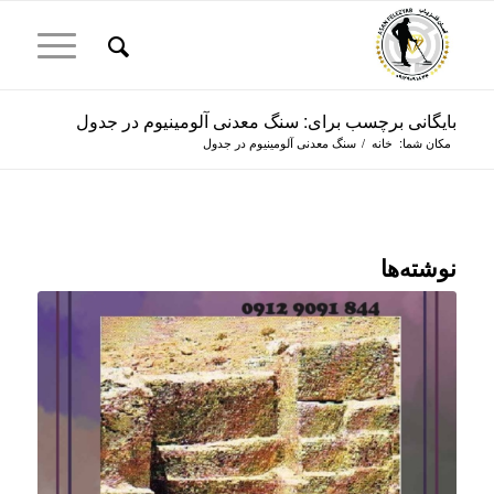
بایگانی برچسب برای: سنگ معدنی آلومینیوم در جدول
مکان شما:
خانه
/
سنگ معدنی آلومینیوم در جدول
نوشته‌ها