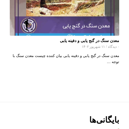
معدن سنگ در گنج یابی و دفینه یابی
۰ دیدگاه
/
۱۱ شهریور ۱۴۰۲
معدن سنگ در گنج یابی و دفینه یابی بیان کننده چیست معدن سنگ با
توجه …
بایگانی‌ها