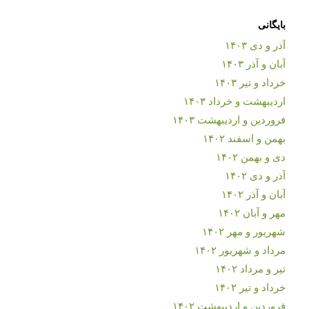
بایگانی
آذر و دی ۱۴۰۳
آبان و آذر ۱۴۰۳
خرداد و تیر ۱۴۰۳
اردیبهشت و خرداد ۱۴۰۳
فروردین و اردیبهشت ۱۴۰۳
بهمن و اسفند ۱۴۰۲
دی و بهمن ۱۴۰۲
آذر و دی ۱۴۰۲
آبان و آذر ۱۴۰۲
مهر و آبان ۱۴۰۲
شهریور و مهر ۱۴۰۲
مرداد و شهریور ۱۴۰۲
تیر و مرداد ۱۴۰۲
خرداد و تیر ۱۴۰۲
فروردین و اردیبهشت ۱۴۰۲