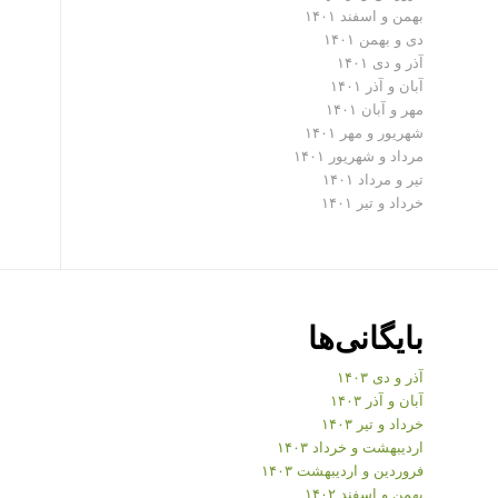
بهمن و اسفند ۱۴۰۱
دی و بهمن ۱۴۰۱
آذر و دی ۱۴۰۱
آبان و آذر ۱۴۰۱
مهر و آبان ۱۴۰۱
شهریور و مهر ۱۴۰۱
مرداد و شهریور ۱۴۰۱
تیر و مرداد ۱۴۰۱
خرداد و تیر ۱۴۰۱
بایگانی‌ها
آذر و دی ۱۴۰۳
آبان و آذر ۱۴۰۳
خرداد و تیر ۱۴۰۳
اردیبهشت و خرداد ۱۴۰۳
فروردین و اردیبهشت ۱۴۰۳
بهمن و اسفند ۱۴۰۲