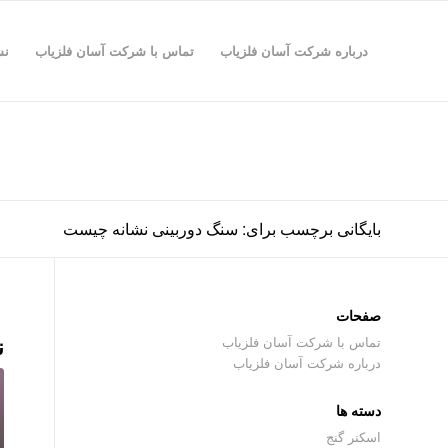
درباره شرکت آسان فلزیاب
تماس با شرکت آسان فلزیاب
نش
بایگانی برچسب برای: سنگ دوربینی نشانه چیست
صفحات
ن
تماس با شرکت آسان فلزیاب
درباره شرکت آسان فلزیاب
دسته ها
اسکنر گنج