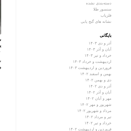
دسته‌بندی نشده
سنسور طلا
فلزیاب
نشانه های گنج یابی
بایگانی
س
آذر و دی ۱۴۰۳
ی
آبان و آذر ۱۴۰۳
۰ دیدگ
خرداد و تیر ۱۴۰۳
س
اردیبهشت و خرداد ۱۴۰۳
و
فروردین و اردیبهشت ۱۴۰۳
بهمن و اسفند ۱۴۰۲
دی و بهمن ۱۴۰۲
آذر و دی ۱۴۰۲
آبان و آذر ۱۴۰۲
مهر و آبان ۱۴۰۲
شهریور و مهر ۱۴۰۲
مرداد و شهریور ۱۴۰۲
تیر و مرداد ۱۴۰۲
خرداد و تیر ۱۴۰۲
فروردین و اردیبهشت ۱۴۰۲