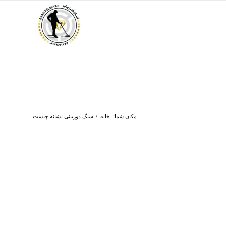
مکان شما:
خانه
/
سنگ دوربینی نشانه چیست