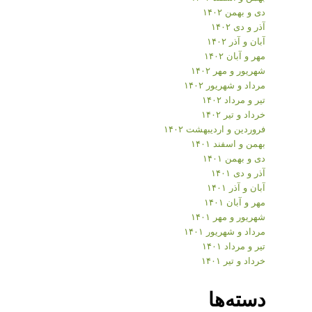
دی و بهمن ۱۴۰۲
آذر و دی ۱۴۰۲
آبان و آذر ۱۴۰۲
مهر و آبان ۱۴۰۲
شهریور و مهر ۱۴۰۲
مرداد و شهریور ۱۴۰۲
تیر و مرداد ۱۴۰۲
خرداد و تیر ۱۴۰۲
فروردین و اردیبهشت ۱۴۰۲
بهمن و اسفند ۱۴۰۱
دی و بهمن ۱۴۰۱
آذر و دی ۱۴۰۱
آبان و آذر ۱۴۰۱
مهر و آبان ۱۴۰۱
شهریور و مهر ۱۴۰۱
مرداد و شهریور ۱۴۰۱
تیر و مرداد ۱۴۰۱
خرداد و تیر ۱۴۰۱
دسته‌ها