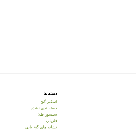
دسته ها
اسکنر گنج
دسته‌بندی نشده
سنسور طلا
فلزیاب
نشانه های گنج یابی