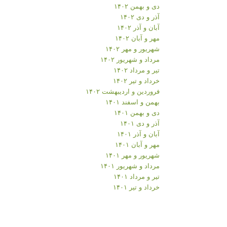
دی و بهمن ۱۴۰۲
آذر و دی ۱۴۰۲
آبان و آذر ۱۴۰۲
مهر و آبان ۱۴۰۲
شهریور و مهر ۱۴۰۲
مرداد و شهریور ۱۴۰۲
تیر و مرداد ۱۴۰۲
خرداد و تیر ۱۴۰۲
فروردین و اردیبهشت ۱۴۰۲
بهمن و اسفند ۱۴۰۱
دی و بهمن ۱۴۰۱
آذر و دی ۱۴۰۱
آبان و آذر ۱۴۰۱
مهر و آبان ۱۴۰۱
شهریور و مهر ۱۴۰۱
مرداد و شهریور ۱۴۰۱
تیر و مرداد ۱۴۰۱
خرداد و تیر ۱۴۰۱