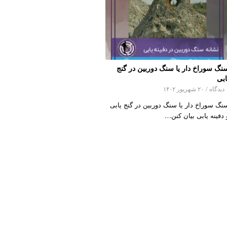
نگ سوراخ دار یا سنگ دوربین در گنج
ابی
اه
/
۲۰ شهریور ۱۴۰۲
نگ سوراخ دار یا سنگ دوربین در گنج یابی
 دفینه یابی بیان کنن…