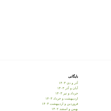
بایگانی
آذر و دی ۱۴۰۳
آبان و آذر ۱۴۰۳
خرداد و تیر ۱۴۰۳
اردیبهشت و خرداد ۱۴۰۳
فروردین و اردیبهشت ۱۴۰۳
بهمن و اسفند ۱۴۰۲