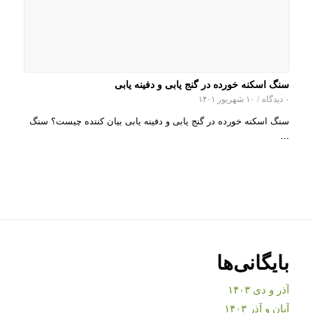
سنگ اسکنه خورده در گنج یابی و دفینه یابی
۰ دیدگاه
/
۱۰ شهریور ۱۴۰۱
سنگ اسکنه خورده در گنج یابی و دفینه یابی بیان کننده چیست؟ سنگ
…
بایگانی‌ها
آذر و دی ۱۴۰۳
آبان و آذر ۱۴۰۳