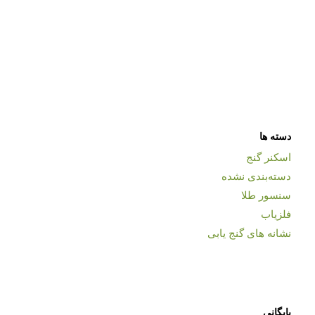
دسته ها
اسکنر گنج
دسته‌بندی نشده
سنسور طلا
فلزیاب
نشانه های گنج یابی
بایگانی