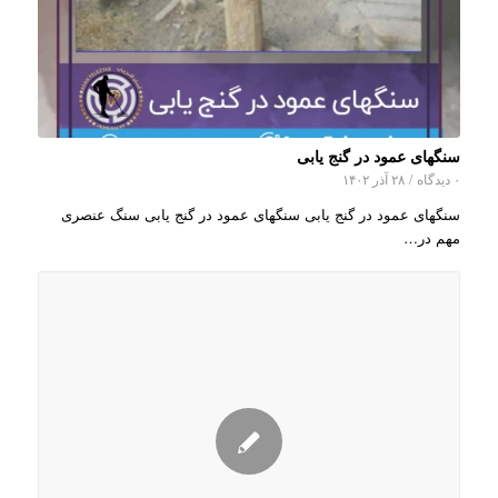
سنگهای عمود در گنج یابی
۰ دیدگاه
/
۲۸ آذر ۱۴۰۲
سنگهای عمود در گنج یابی سنگهای عمود در گنج یابی سنگ عنصری
مهم در…