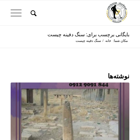
بایگانی برچسب برای: سنگ دفینه چیست
مکان شما:
خانه
/
سنگ دفینه چیست
نوشته‌ها