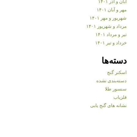
آبان و آذر ۱۴۰۱
مهر و آبان ۱۴۰۱
شهریور و مهر ۱۴۰۱
مرداد و شهریور ۱۴۰۱
تیر و مرداد ۱۴۰۱
خرداد و تیر ۱۴۰۱
دسته‌ها
اسکنر گنج
دسته‌بندی نشده
سنسور طلا
فلزیاب
نشانه های گنج یابی