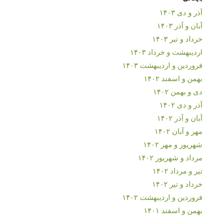
آذر و دی ۱۴۰۳
آبان و آذر ۱۴۰۳
خرداد و تیر ۱۴۰۳
اردیبهشت و خرداد ۱۴۰۳
فروردین و اردیبهشت ۱۴۰۳
بهمن و اسفند ۱۴۰۲
دی و بهمن ۱۴۰۲
آذر و دی ۱۴۰۲
آبان و آذر ۱۴۰۲
مهر و آبان ۱۴۰۲
شهریور و مهر ۱۴۰۲
مرداد و شهریور ۱۴۰۲
تیر و مرداد ۱۴۰۲
خرداد و تیر ۱۴۰۲
فروردین و اردیبهشت ۱۴۰۲
بهمن و اسفند ۱۴۰۱