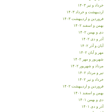
خرداد و تیر ۱۴۰۳
اردیبهشت و خرداد ۱۴۰۳
فروردین و اردیبهشت ۱۴۰۳
بهمن و اسفند ۱۴۰۲
دی و بهمن ۱۴۰۲
آذر و دی ۱۴۰۲
آبان و آذر ۱۴۰۲
مهر و آبان ۱۴۰۲
شهریور و مهر ۱۴۰۲
مرداد و شهریور ۱۴۰۲
تیر و مرداد ۱۴۰۲
خرداد و تیر ۱۴۰۲
فروردین و اردیبهشت ۱۴۰۲
بهمن و اسفند ۱۴۰۱
دی و بهمن ۱۴۰۱
آذر و دی ۱۴۰۱