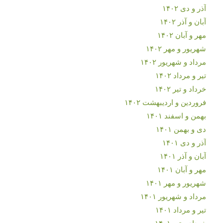
آذر و دی ۱۴۰۲
آبان و آذر ۱۴۰۲
مهر و آبان ۱۴۰۲
شهریور و مهر ۱۴۰۲
مرداد و شهریور ۱۴۰۲
تیر و مرداد ۱۴۰۲
خرداد و تیر ۱۴۰۲
فروردین و اردیبهشت ۱۴۰۲
بهمن و اسفند ۱۴۰۱
دی و بهمن ۱۴۰۱
آذر و دی ۱۴۰۱
آبان و آذر ۱۴۰۱
مهر و آبان ۱۴۰۱
شهریور و مهر ۱۴۰۱
مرداد و شهریور ۱۴۰۱
تیر و مرداد ۱۴۰۱
خرداد و تیر ۱۴۰۱