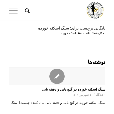
بایگانی برچسب برای: سنگ اسکنه خورده
مکان شما:
خانه
/
سنگ اسکنه خورده
نوشته‌ها
سنگ اسکنه خورده در گنج یابی و دفینه یابی
۰ دیدگاه
/
۱۰ شهریور ۱۴۰۱
سنگ اسکنه خورده در گنج یابی و دفینه یابی بیان کننده چیست؟ سنگ
…