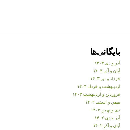
بایگانی‌ها
آذر و دی ۱۴۰۳
آبان و آذر ۱۴۰۳
خرداد و تیر ۱۴۰۳
اردیبهشت و خرداد ۱۴۰۳
فروردین و اردیبهشت ۱۴۰۳
بهمن و اسفند ۱۴۰۲
دی و بهمن ۱۴۰۲
آذر و دی ۱۴۰۲
آبان و آذر ۱۴۰۲