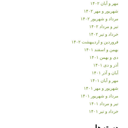
مهر و آبان ۱۴۰۲
شهریور و مهر ۱۴۰۲
مرداد و شهریور ۱۴۰۲
تیر و مرداد ۱۴۰۲
خرداد و تیر ۱۴۰۲
فروردین و اردیبهشت ۱۴۰۲
بهمن و اسفند ۱۴۰۱
دی و بهمن ۱۴۰۱
آذر و دی ۱۴۰۱
آبان و آذر ۱۴۰۱
مهر و آبان ۱۴۰۱
شهریور و مهر ۱۴۰۱
مرداد و شهریور ۱۴۰۱
تیر و مرداد ۱۴۰۱
خرداد و تیر ۱۴۰۱
دسته‌ها