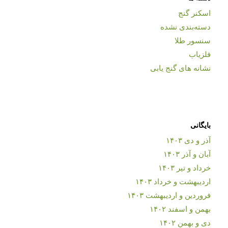
اسکنر گنج
دسته‌بندی نشده
سنسور طلا
فلزیاب
نشانه های گنج یابی
بایگانی
آذر و دی ۱۴۰۳
آبان و آذر ۱۴۰۳
خرداد و تیر ۱۴۰۳
اردیبهشت و خرداد ۱۴۰۳
فروردین و اردیبهشت ۱۴۰۳
بهمن و اسفند ۱۴۰۲
دی و بهمن ۱۴۰۲