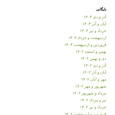
بایگانی
آذر و دی ۱۴۰۳
آبان و آذر ۱۴۰۳
خرداد و تیر ۱۴۰۳
اردیبهشت و خرداد ۱۴۰۳
فروردین و اردیبهشت ۱۴۰۳
بهمن و اسفند ۱۴۰۲
دی و بهمن ۱۴۰۲
آذر و دی ۱۴۰۲
آبان و آذر ۱۴۰۲
مهر و آبان ۱۴۰۲
شهریور و مهر ۱۴۰۲
مرداد و شهریور ۱۴۰۲
تیر و مرداد ۱۴۰۲
خرداد و تیر ۱۴۰۲
فروردین و اردیبهشت ۱۴۰۲