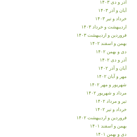
آذر و دی ۱۴۰۳
آبان و آذر ۱۴۰۳
خرداد و تیر ۱۴۰۳
اردیبهشت و خرداد ۱۴۰۳
فروردین و اردیبهشت ۱۴۰۳
بهمن و اسفند ۱۴۰۲
دی و بهمن ۱۴۰۲
آذر و دی ۱۴۰۲
آبان و آذر ۱۴۰۲
مهر و آبان ۱۴۰۲
شهریور و مهر ۱۴۰۲
مرداد و شهریور ۱۴۰۲
تیر و مرداد ۱۴۰۲
خرداد و تیر ۱۴۰۲
فروردین و اردیبهشت ۱۴۰۲
بهمن و اسفند ۱۴۰۱
دی و بهمن ۱۴۰۱