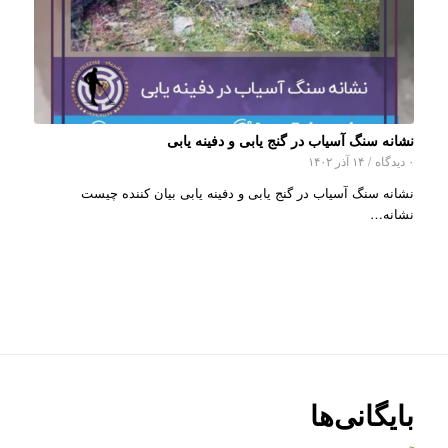
نشانه سنگ آسیاب در گنج یابی و دفینه یابی
۰ دیدگاه
/
۱۴ آذر ۱۴۰۲
نشانه سنگ آسیاب در گنج یابی و دفینه یابی بیان کننده چیست
نشانه…
بایگانی‌ها