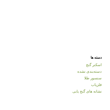
دسته ها
اسکنر گنج
دسته‌بندی نشده
سنسور طلا
فلزیاب
نشانه های گنج یابی