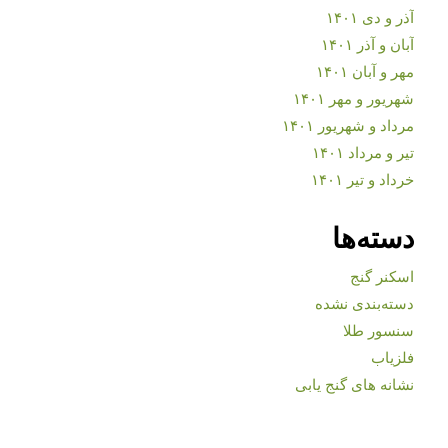
آذر و دی ۱۴۰۱
آبان و آذر ۱۴۰۱
مهر و آبان ۱۴۰۱
شهریور و مهر ۱۴۰۱
مرداد و شهریور ۱۴۰۱
تیر و مرداد ۱۴۰۱
خرداد و تیر ۱۴۰۱
دسته‌ها
اسکنر گنج
دسته‌بندی نشده
سنسور طلا
فلزیاب
نشانه های گنج یابی