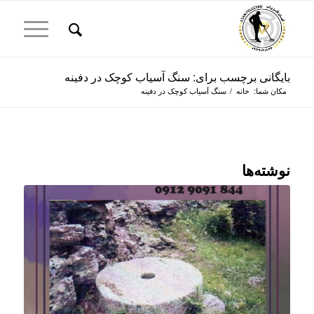
بایگانی برچسب برای: سنگ آسیاب کوچک در دفینه
مکان شما:
خانه
/
سنگ آسیاب کوچک در دفینه
نوشته‌ها