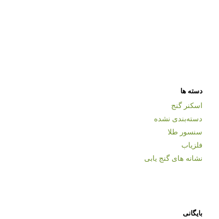
دسته ها
اسکنر گنج
دسته‌بندی نشده
سنسور طلا
فلزیاب
نشانه های گنج یابی
بایگانی