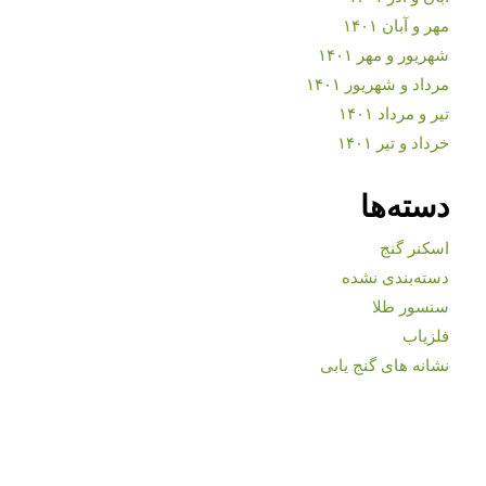
مهر و آبان ۱۴۰۱
شهریور و مهر ۱۴۰۱
مرداد و شهریور ۱۴۰۱
تیر و مرداد ۱۴۰۱
خرداد و تیر ۱۴۰۱
دسته‌ها
اسکنر گنج
دسته‌بندی نشده
سنسور طلا
فلزیاب
نشانه های گنج یابی