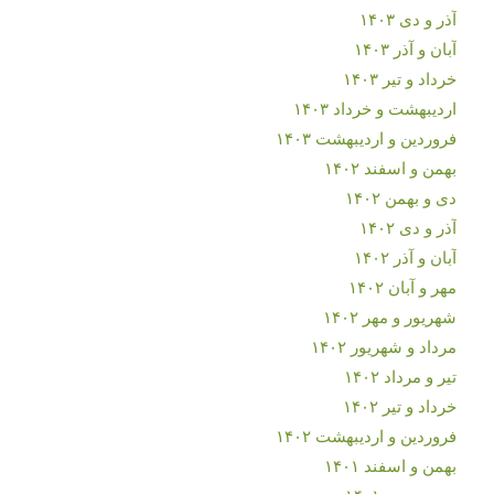
آذر و دی ۱۴۰۳
آبان و آذر ۱۴۰۳
خرداد و تیر ۱۴۰۳
اردیبهشت و خرداد ۱۴۰۳
فروردین و اردیبهشت ۱۴۰۳
بهمن و اسفند ۱۴۰۲
دی و بهمن ۱۴۰۲
آذر و دی ۱۴۰۲
آبان و آذر ۱۴۰۲
مهر و آبان ۱۴۰۲
شهریور و مهر ۱۴۰۲
مرداد و شهریور ۱۴۰۲
تیر و مرداد ۱۴۰۲
خرداد و تیر ۱۴۰۲
فروردین و اردیبهشت ۱۴۰۲
بهمن و اسفند ۱۴۰۱