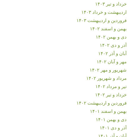
خرداد و تیر ۱۴۰۳
اردیبهشت و خرداد ۱۴۰۳
فروردین و اردیبهشت ۱۴۰۳
بهمن و اسفند ۱۴۰۲
دی و بهمن ۱۴۰۲
آذر و دی ۱۴۰۲
آبان و آذر ۱۴۰۲
مهر و آبان ۱۴۰۲
شهریور و مهر ۱۴۰۲
مرداد و شهریور ۱۴۰۲
تیر و مرداد ۱۴۰۲
خرداد و تیر ۱۴۰۲
فروردین و اردیبهشت ۱۴۰۲
بهمن و اسفند ۱۴۰۱
دی و بهمن ۱۴۰۱
آذر و دی ۱۴۰۱
آبان و آذر ۱۴۰۱