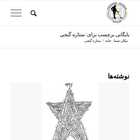
بایگانی برچسب برای: ستاره گنجی
مکان شما:
خانه
/
ستاره گنجی
نوشته‌ها