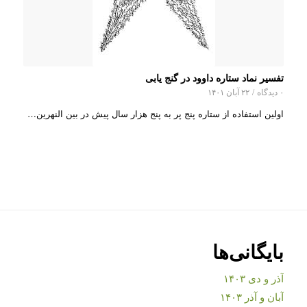
تفسیر نماد ستاره داوود در گنج یابی
۰ دیدگاه
/
۲۲ آبان ۱۴۰۱
اولین استفاده از ستاره پنج پر به پنج هزار سال پیش در بین‌ النهرین…
بایگانی‌ها
آذر و دی ۱۴۰۳
آبان و آذر ۱۴۰۳