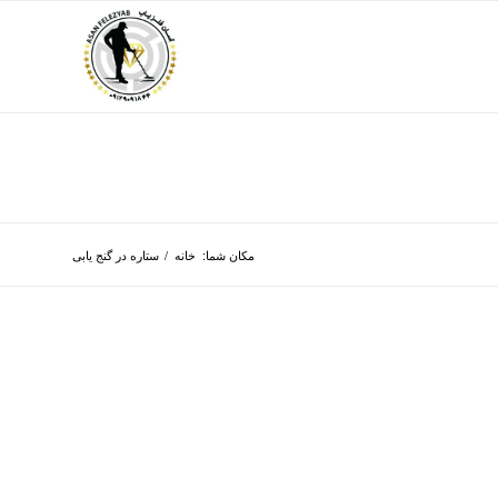
مکان شما:
خانه
/
ستاره در گنج یابی