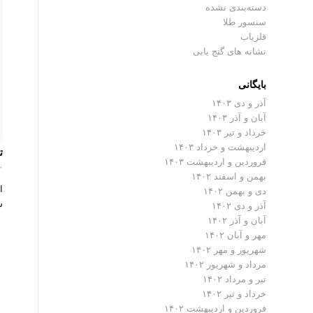
دسته‌بندی نشده
سنسور طلا
فلزیاب
نشانه های گنج یابی
بایگانی
آذر و دی ۱۴۰۳
آبان و آذر ۱۴۰۳
خرداد و تیر ۱۴۰۳
اردیبهشت و خرداد ۱۴۰۳
ت
فروردین و اردیبهشت ۱۴۰۳
۰ دیدگ
بهمن و اسفند ۱۴۰۲
ا
دی و بهمن ۱۴۰۲
س
آذر و دی ۱۴۰۲
آبان و آذر ۱۴۰۲
مهر و آبان ۱۴۰۲
شهریور و مهر ۱۴۰۲
مرداد و شهریور ۱۴۰۲
تیر و مرداد ۱۴۰۲
خرداد و تیر ۱۴۰۲
فروردین و اردیبهشت ۱۴۰۲