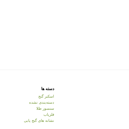
دسته ها
اسکنر گنج
دسته‌بندی نشده
سنسور طلا
فلزیاب
نشانه های گنج یابی