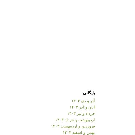
بایگانی
آذر و دی ۱۴۰۳
آبان و آذر ۱۴۰۳
خرداد و تیر ۱۴۰۳
اردیبهشت و خرداد ۱۴۰۳
فروردین و اردیبهشت ۱۴۰۳
بهمن و اسفند ۱۴۰۲