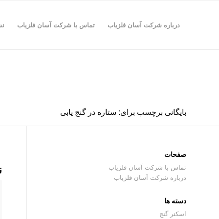
درباره شرکت آسان فلزیاب
تماس با شرکت آسان فلزیاب
نش
بایگانی برچسب برای: ستاره در گنج یابی
صفحات
ن
تماس با شرکت آسان فلزیاب
درباره شرکت آسان فلزیاب
دسته ها
اسکنر گنج