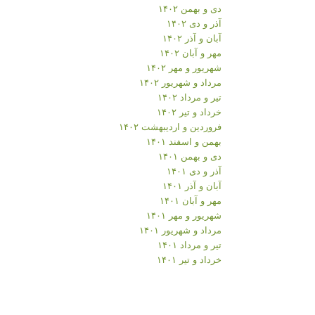
دی و بهمن ۱۴۰۲
آذر و دی ۱۴۰۲
آبان و آذر ۱۴۰۲
مهر و آبان ۱۴۰۲
شهریور و مهر ۱۴۰۲
مرداد و شهریور ۱۴۰۲
تیر و مرداد ۱۴۰۲
خرداد و تیر ۱۴۰۲
فروردین و اردیبهشت ۱۴۰۲
بهمن و اسفند ۱۴۰۱
دی و بهمن ۱۴۰۱
آذر و دی ۱۴۰۱
آبان و آذر ۱۴۰۱
مهر و آبان ۱۴۰۱
شهریور و مهر ۱۴۰۱
مرداد و شهریور ۱۴۰۱
تیر و مرداد ۱۴۰۱
خرداد و تیر ۱۴۰۱