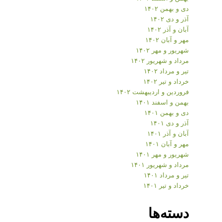
دی و بهمن ۱۴۰۲
آذر و دی ۱۴۰۲
آبان و آذر ۱۴۰۲
مهر و آبان ۱۴۰۲
شهریور و مهر ۱۴۰۲
مرداد و شهریور ۱۴۰۲
تیر و مرداد ۱۴۰۲
خرداد و تیر ۱۴۰۲
فروردین و اردیبهشت ۱۴۰۲
بهمن و اسفند ۱۴۰۱
دی و بهمن ۱۴۰۱
آذر و دی ۱۴۰۱
آبان و آذر ۱۴۰۱
مهر و آبان ۱۴۰۱
شهریور و مهر ۱۴۰۱
مرداد و شهریور ۱۴۰۱
تیر و مرداد ۱۴۰۱
خرداد و تیر ۱۴۰۱
دسته‌ها