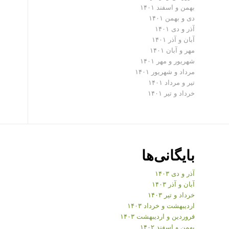
بهمن و اسفند ۱۴۰۱
دی و بهمن ۱۴۰۱
آذر و دی ۱۴۰۱
آبان و آذر ۱۴۰۱
مهر و آبان ۱۴۰۱
شهریور و مهر ۱۴۰۱
مرداد و شهریور ۱۴۰۱
تیر و مرداد ۱۴۰۱
خرداد و تیر ۱۴۰۱
بایگانی‌ها
آذر و دی ۱۴۰۳
آبان و آذر ۱۴۰۳
خرداد و تیر ۱۴۰۳
اردیبهشت و خرداد ۱۴۰۳
فروردین و اردیبهشت ۱۴۰۳
بهمن و اسفند ۱۴۰۲