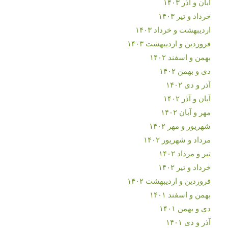
آبان و آذر ۱۴۰۳
خرداد و تیر ۱۴۰۳
اردیبهشت و خرداد ۱۴۰۳
فروردین و اردیبهشت ۱۴۰۳
بهمن و اسفند ۱۴۰۲
دی و بهمن ۱۴۰۲
آذر و دی ۱۴۰۲
آبان و آذر ۱۴۰۲
مهر و آبان ۱۴۰۲
شهریور و مهر ۱۴۰۲
مرداد و شهریور ۱۴۰۲
تیر و مرداد ۱۴۰۲
خرداد و تیر ۱۴۰۲
فروردین و اردیبهشت ۱۴۰۲
بهمن و اسفند ۱۴۰۱
دی و بهمن ۱۴۰۱
آذر و دی ۱۴۰۱