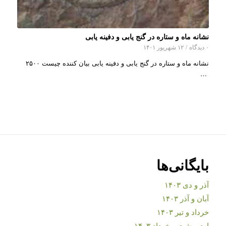
نشانه ماه و ستاره در گنج یابی و دفینه یابی
۰ دیدگاه
/
۱۲ شهریور ۱۴۰۱
نشانه ماه و ستاره در گنج یابی و دفینه یابی بیان کننده چیست ۲۵۰۰
…
بایگانی‌ها
آذر و دی ۱۴۰۳
آبان و آذر ۱۴۰۳
خرداد و تیر ۱۴۰۳
اردیبهشت و خرداد ۱۴۰۳