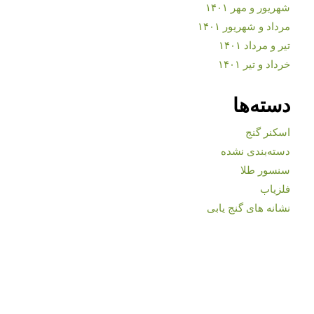
شهریور و مهر ۱۴۰۱
مرداد و شهریور ۱۴۰۱
تیر و مرداد ۱۴۰۱
خرداد و تیر ۱۴۰۱
دسته‌ها
اسکنر گنج
دسته‌بندی نشده
سنسور طلا
فلزیاب
نشانه های گنج یابی