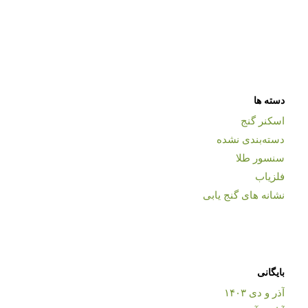
دسته ها
اسکنر گنج
دسته‌بندی نشده
سنسور طلا
فلزیاب
نشانه های گنج یابی
بایگانی
آذر و دی ۱۴۰۳