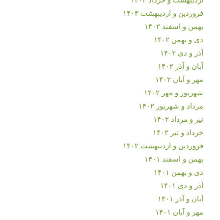
فروردین و اردیبهشت ۱۴۰۳
بهمن و اسفند ۱۴۰۲
دی و بهمن ۱۴۰۲
آذر و دی ۱۴۰۲
آبان و آذر ۱۴۰۲
مهر و آبان ۱۴۰۲
شهریور و مهر ۱۴۰۲
مرداد و شهریور ۱۴۰۲
تیر و مرداد ۱۴۰۲
خرداد و تیر ۱۴۰۲
فروردین و اردیبهشت ۱۴۰۲
بهمن و اسفند ۱۴۰۱
دی و بهمن ۱۴۰۱
آذر و دی ۱۴۰۱
آبان و آذر ۱۴۰۱
مهر و آبان ۱۴۰۱