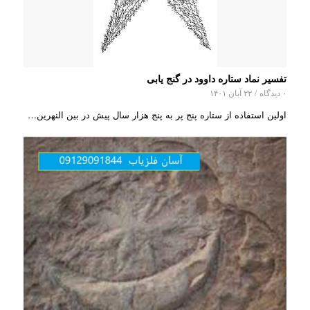
تفسیر نماد ستاره داوود در گنج یابی
۰ دیدگاه
/
۲۲ آبان ۱۴۰۱
اولین استفاده از ستاره پنج پر به پنج هزار سال پیش در بین‌ النهرین…