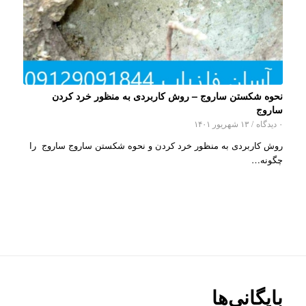
نحوه شکستن ساروج – روش کاربردی به منظور خرد کردن
ساروج
۰ دیدگاه
/
۱۳ شهریور ۱۴۰۱
روش کاربردی به منظور خرد کردن و نحوه شکستن ساروج ساروج را
چگونه…
بایگانی‌ها