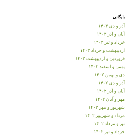
بایگانی
آذر و دی ۱۴۰۳
آبان و آذر ۱۴۰۳
خرداد و تیر ۱۴۰۳
اردیبهشت و خرداد ۱۴۰۳
فروردین و اردیبهشت ۱۴۰۳
بهمن و اسفند ۱۴۰۲
دی و بهمن ۱۴۰۲
آذر و دی ۱۴۰۲
آبان و آذر ۱۴۰۲
مهر و آبان ۱۴۰۲
شهریور و مهر ۱۴۰۲
مرداد و شهریور ۱۴۰۲
تیر و مرداد ۱۴۰۲
خرداد و تیر ۱۴۰۲