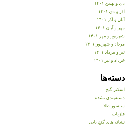
دی و بهمن ۱۴۰۱
آذر و دی ۱۴۰۱
آبان و آذر ۱۴۰۱
مهر و آبان ۱۴۰۱
شهریور و مهر ۱۴۰۱
مرداد و شهریور ۱۴۰۱
تیر و مرداد ۱۴۰۱
خرداد و تیر ۱۴۰۱
دسته‌ها
اسکنر گنج
دسته‌بندی نشده
سنسور طلا
فلزیاب
نشانه های گنج یابی