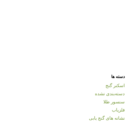
دسته ها
اسکنر گنج
دسته‌بندی نشده
سنسور طلا
فلزیاب
نشانه های گنج یابی