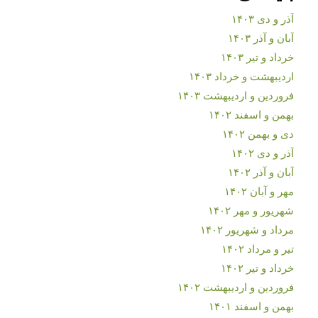
آذر و دی ۱۴۰۳
آبان و آذر ۱۴۰۳
خرداد و تیر ۱۴۰۳
اردیبهشت و خرداد ۱۴۰۳
فروردین و اردیبهشت ۱۴۰۳
بهمن و اسفند ۱۴۰۲
دی و بهمن ۱۴۰۲
آذر و دی ۱۴۰۲
آبان و آذر ۱۴۰۲
مهر و آبان ۱۴۰۲
شهریور و مهر ۱۴۰۲
مرداد و شهریور ۱۴۰۲
تیر و مرداد ۱۴۰۲
خرداد و تیر ۱۴۰۲
فروردین و اردیبهشت ۱۴۰۲
بهمن و اسفند ۱۴۰۱