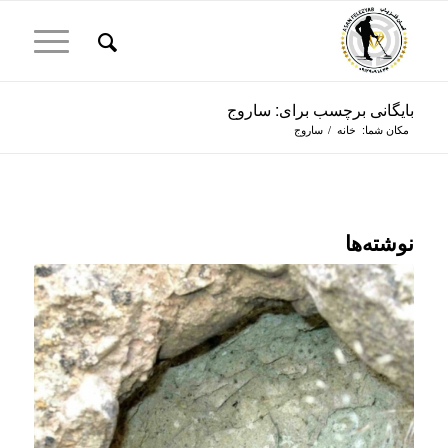
بایگانی برچسب برای: ساروج
مکان شما:
خانه
/
ساروج
نوشته‌ها