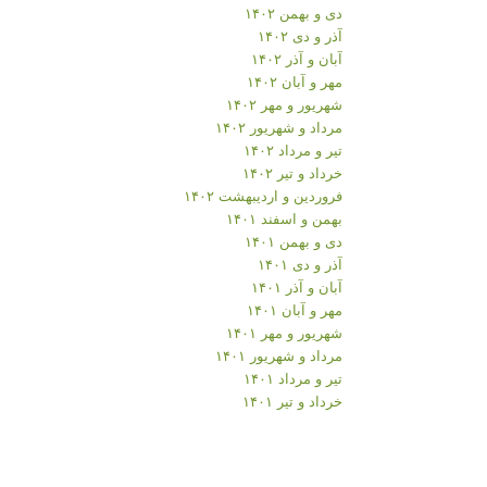
دی و بهمن ۱۴۰۲
آذر و دی ۱۴۰۲
آبان و آذر ۱۴۰۲
مهر و آبان ۱۴۰۲
شهریور و مهر ۱۴۰۲
مرداد و شهریور ۱۴۰۲
تیر و مرداد ۱۴۰۲
خرداد و تیر ۱۴۰۲
فروردین و اردیبهشت ۱۴۰۲
بهمن و اسفند ۱۴۰۱
دی و بهمن ۱۴۰۱
آذر و دی ۱۴۰۱
آبان و آذر ۱۴۰۱
مهر و آبان ۱۴۰۱
شهریور و مهر ۱۴۰۱
مرداد و شهریور ۱۴۰۱
تیر و مرداد ۱۴۰۱
خرداد و تیر ۱۴۰۱