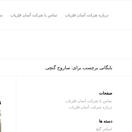
درباره شرکت آسان فلزیاب
تماس با شرکت آسان فلزیاب
نش
بایگانی برچسب برای: ساروج گنچی
صفحات
ن
تماس با شرکت آسان فلزیاب
درباره شرکت آسان فلزیاب
دسته ها
اسکنر گنج