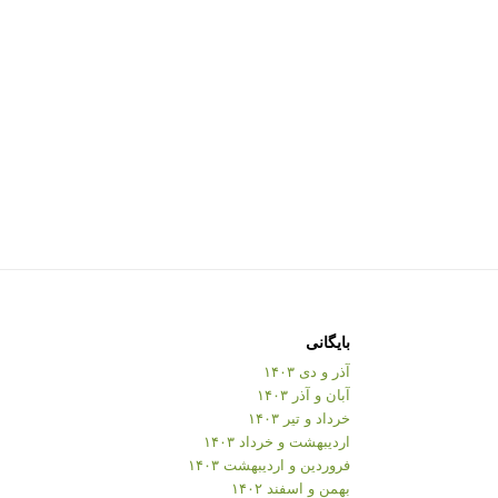
بایگانی
آذر و دی ۱۴۰۳
آبان و آذر ۱۴۰۳
خرداد و تیر ۱۴۰۳
اردیبهشت و خرداد ۱۴۰۳
فروردین و اردیبهشت ۱۴۰۳
بهمن و اسفند ۱۴۰۲