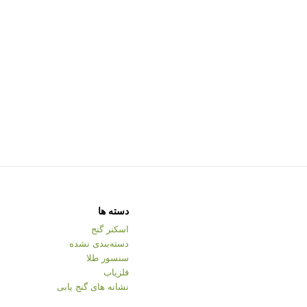
دسته ها
اسکنر گنج
دسته‌بندی نشده
سنسور طلا
فلزیاب
نشانه های گنج یابی