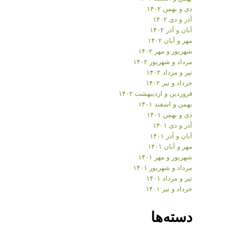
دی و بهمن ۱۴۰۲
آذر و دی ۱۴۰۲
آبان و آذر ۱۴۰۲
مهر و آبان ۱۴۰۲
شهریور و مهر ۱۴۰۲
مرداد و شهریور ۱۴۰۲
تیر و مرداد ۱۴۰۲
خرداد و تیر ۱۴۰۲
فروردین و اردیبهشت ۱۴۰۲
بهمن و اسفند ۱۴۰۱
دی و بهمن ۱۴۰۱
آذر و دی ۱۴۰۱
آبان و آذر ۱۴۰۱
مهر و آبان ۱۴۰۱
شهریور و مهر ۱۴۰۱
مرداد و شهریور ۱۴۰۱
تیر و مرداد ۱۴۰۱
خرداد و تیر ۱۴۰۱
دسته‌ها