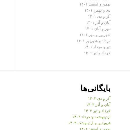
بهمن و اسفند ۱۴۰۱
دی و بهمن ۱۴۰۱
آذر و دی ۱۴۰۱
آبان و آذر ۱۴۰۱
مهر و آبان ۱۴۰۱
شهریور و مهر ۱۴۰۱
مرداد و شهریور ۱۴۰۱
تیر و مرداد ۱۴۰۱
خرداد و تیر ۱۴۰۱
بایگانی‌ها
آذر و دی ۱۴۰۳
آبان و آذر ۱۴۰۳
خرداد و تیر ۱۴۰۳
اردیبهشت و خرداد ۱۴۰۳
فروردین و اردیبهشت ۱۴۰۳
بهمن و اسفند ۱۴۰۲