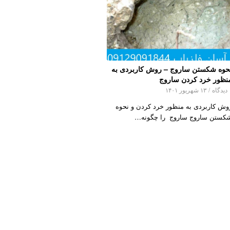
حوه شکستن ساروج – روش کاربردی به
نظور خرد کردن ساروج
اه
/
۱۳ شهریور ۱۴۰۱
وش کاربردی به منظور خرد کردن و نحوه
کستن ساروج ساروج را چگونه…