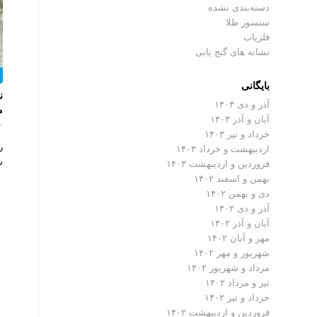
دسته‌بندی نشده
سنسور طلا
فلزیاب
نشانه های گنج یابی
بایگانی
ن
آذر و دی ۱۴۰۳
م
آبان و آذر ۱۴۰۳
۰ دیدگ
خرداد و تیر ۱۴۰۳
ر
اردیبهشت و خرداد ۱۴۰۳
ش
فروردین و اردیبهشت ۱۴۰۳
بهمن و اسفند ۱۴۰۲
دی و بهمن ۱۴۰۲
آذر و دی ۱۴۰۲
آبان و آذر ۱۴۰۲
مهر و آبان ۱۴۰۲
شهریور و مهر ۱۴۰۲
مرداد و شهریور ۱۴۰۲
تیر و مرداد ۱۴۰۲
خرداد و تیر ۱۴۰۲
فروردین و اردیبهشت ۱۴۰۲