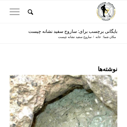
بایگانی برچسب برای: ساروج سفید نشانه چیست
مکان شما:
خانه
/
ساروج سفید نشانه چیست
نوشته‌ها