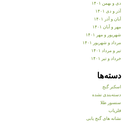
دی و بهمن ۱۴۰۱
آذر و دی ۱۴۰۱
آبان و آذر ۱۴۰۱
مهر و آبان ۱۴۰۱
شهریور و مهر ۱۴۰۱
مرداد و شهریور ۱۴۰۱
تیر و مرداد ۱۴۰۱
خرداد و تیر ۱۴۰۱
دسته‌ها
اسکنر گنج
دسته‌بندی نشده
سنسور طلا
فلزیاب
نشانه های گنج یابی