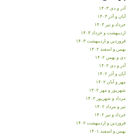
آذر و دی ۱۴۰۳
آبان و آذر ۱۴۰۳
خرداد و تیر ۱۴۰۳
اردیبهشت و خرداد ۱۴۰۳
فروردین و اردیبهشت ۱۴۰۳
بهمن و اسفند ۱۴۰۲
دی و بهمن ۱۴۰۲
آذر و دی ۱۴۰۲
آبان و آذر ۱۴۰۲
مهر و آبان ۱۴۰۲
شهریور و مهر ۱۴۰۲
مرداد و شهریور ۱۴۰۲
تیر و مرداد ۱۴۰۲
خرداد و تیر ۱۴۰۲
فروردین و اردیبهشت ۱۴۰۲
بهمن و اسفند ۱۴۰۱