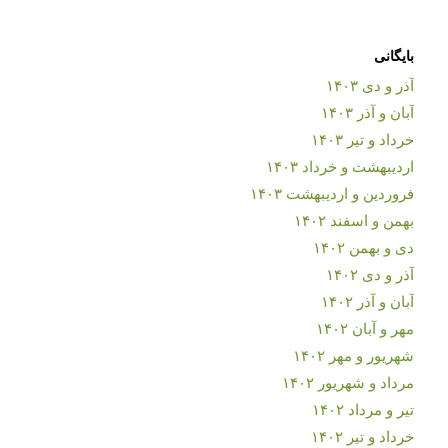
بایگانی
آذر و دی ۱۴۰۳
آبان و آذر ۱۴۰۳
خرداد و تیر ۱۴۰۳
اردیبهشت و خرداد ۱۴۰۳
فروردین و اردیبهشت ۱۴۰۳
بهمن و اسفند ۱۴۰۲
دی و بهمن ۱۴۰۲
آذر و دی ۱۴۰۲
آبان و آذر ۱۴۰۲
مهر و آبان ۱۴۰۲
شهریور و مهر ۱۴۰۲
مرداد و شهریور ۱۴۰۲
تیر و مرداد ۱۴۰۲
خرداد و تیر ۱۴۰۲