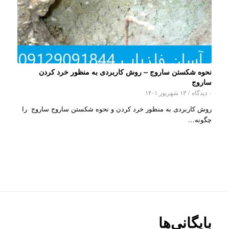
نحوه شکستن ساروج – روش کاربردی به منظور خرد کردن
ساروج
۰ دیدگاه
/
۱۳ شهریور ۱۴۰۱
روش کاربردی به منظور خرد کردن و نحوه شکستن ساروج ساروج را
چگونه…
بایگانی‌ها