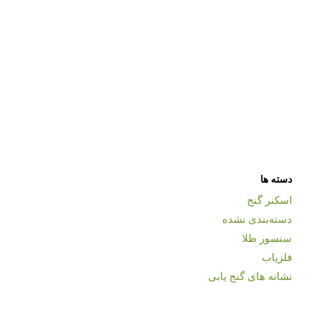
دسته ها
اسکنر گنج
دسته‌بندی نشده
سنسور طلا
فلزیاب
نشانه های گنج یابی