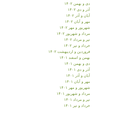
دی و بهمن ۱۴۰۲
آذر و دی ۱۴۰۲
آبان و آذر ۱۴۰۲
مهر و آبان ۱۴۰۲
شهریور و مهر ۱۴۰۲
مرداد و شهریور ۱۴۰۲
تیر و مرداد ۱۴۰۲
خرداد و تیر ۱۴۰۲
فروردین و اردیبهشت ۱۴۰۲
بهمن و اسفند ۱۴۰۱
دی و بهمن ۱۴۰۱
آذر و دی ۱۴۰۱
آبان و آذر ۱۴۰۱
مهر و آبان ۱۴۰۱
شهریور و مهر ۱۴۰۱
مرداد و شهریور ۱۴۰۱
تیر و مرداد ۱۴۰۱
خرداد و تیر ۱۴۰۱