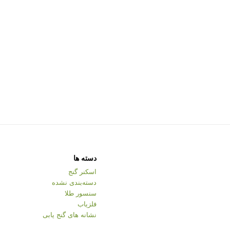
دسته ها
اسکنر گنج
دسته‌بندی نشده
سنسور طلا
فلزیاب
نشانه های گنج یابی