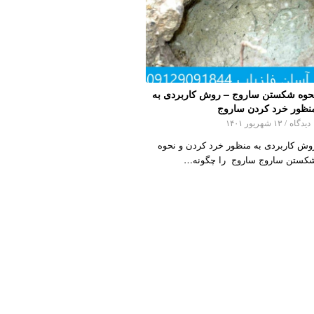
حوه شکستن ساروج – روش کاربردی به
نظور خرد کردن ساروج
اه
/
۱۳ شهریور ۱۴۰۱
وش کاربردی به منظور خرد کردن و نحوه
کستن ساروج ساروج را چگونه…