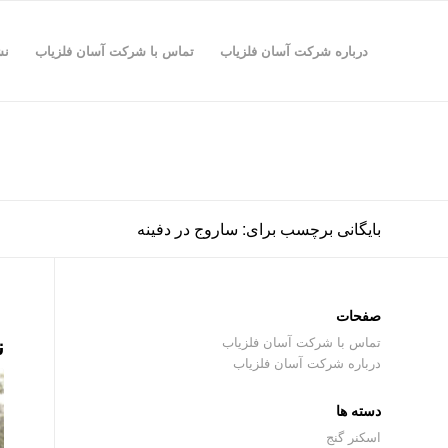
درباره شرکت آسان فلزیاب
تماس با شرکت آسان فلزیاب
نش
بایگانی برچسب برای: ساروج در دفینه
صفحات
ن
تماس با شرکت آسان فلزیاب
درباره شرکت آسان فلزیاب
دسته ها
اسکنر گنج