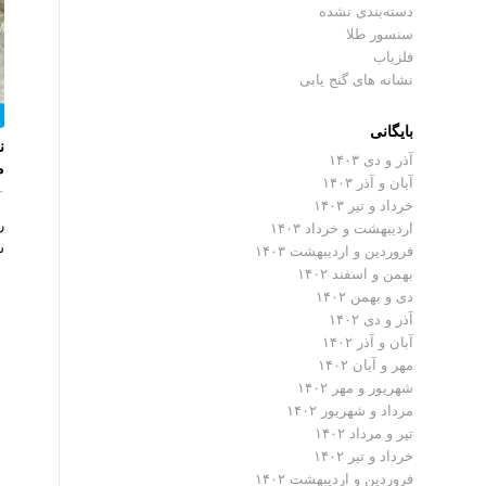
دسته‌بندی نشده
سنسور طلا
فلزیاب
نشانه های گنج یابی
بایگانی
ن
آذر و دی ۱۴۰۳
م
آبان و آذر ۱۴۰۳
۰ دیدگ
خرداد و تیر ۱۴۰۳
ر
اردیبهشت و خرداد ۱۴۰۳
ش
فروردین و اردیبهشت ۱۴۰۳
بهمن و اسفند ۱۴۰۲
دی و بهمن ۱۴۰۲
آذر و دی ۱۴۰۲
آبان و آذر ۱۴۰۲
مهر و آبان ۱۴۰۲
شهریور و مهر ۱۴۰۲
مرداد و شهریور ۱۴۰۲
تیر و مرداد ۱۴۰۲
خرداد و تیر ۱۴۰۲
فروردین و اردیبهشت ۱۴۰۲