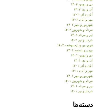
دی و بهمن ۱۴۰۲
آذر و دی ۱۴۰۲
آبان و آذر ۱۴۰۲
مهر و آبان ۱۴۰۲
شهریور و مهر ۱۴۰۲
مرداد و شهریور ۱۴۰۲
تیر و مرداد ۱۴۰۲
خرداد و تیر ۱۴۰۲
فروردین و اردیبهشت ۱۴۰۲
بهمن و اسفند ۱۴۰۱
دی و بهمن ۱۴۰۱
آذر و دی ۱۴۰۱
آبان و آذر ۱۴۰۱
مهر و آبان ۱۴۰۱
شهریور و مهر ۱۴۰۱
مرداد و شهریور ۱۴۰۱
تیر و مرداد ۱۴۰۱
خرداد و تیر ۱۴۰۱
دسته‌ها