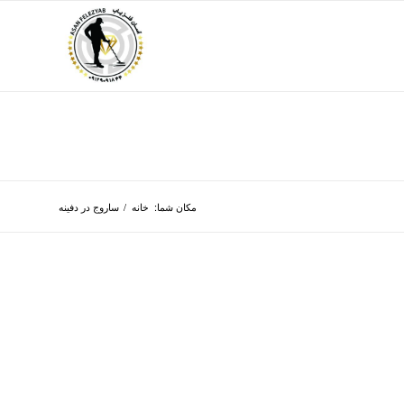
مکان شما:
خانه
/
ساروج در دفینه