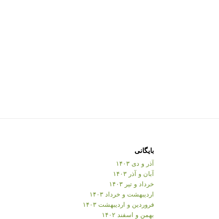
بایگانی
آذر و دی ۱۴۰۳
آبان و آذر ۱۴۰۳
خرداد و تیر ۱۴۰۳
اردیبهشت و خرداد ۱۴۰۳
فروردین و اردیبهشت ۱۴۰۳
بهمن و اسفند ۱۴۰۲