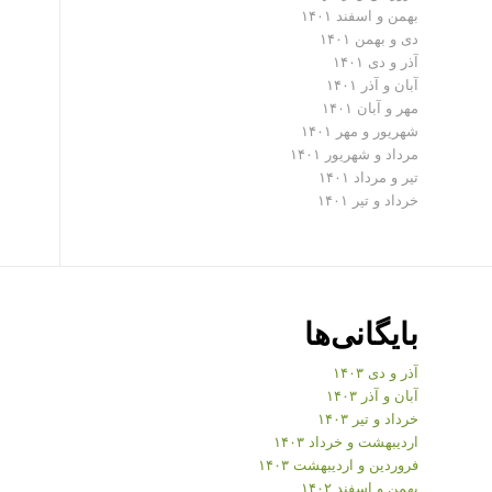
بهمن و اسفند ۱۴۰۱
دی و بهمن ۱۴۰۱
آذر و دی ۱۴۰۱
آبان و آذر ۱۴۰۱
مهر و آبان ۱۴۰۱
شهریور و مهر ۱۴۰۱
مرداد و شهریور ۱۴۰۱
تیر و مرداد ۱۴۰۱
خرداد و تیر ۱۴۰۱
بایگانی‌ها
آذر و دی ۱۴۰۳
آبان و آذر ۱۴۰۳
خرداد و تیر ۱۴۰۳
اردیبهشت و خرداد ۱۴۰۳
فروردین و اردیبهشت ۱۴۰۳
بهمن و اسفند ۱۴۰۲