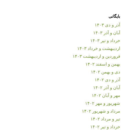
بایگانی
آذر و دی ۱۴۰۳
آبان و آذر ۱۴۰۳
خرداد و تیر ۱۴۰۳
اردیبهشت و خرداد ۱۴۰۳
فروردین و اردیبهشت ۱۴۰۳
بهمن و اسفند ۱۴۰۲
دی و بهمن ۱۴۰۲
آذر و دی ۱۴۰۲
آبان و آذر ۱۴۰۲
مهر و آبان ۱۴۰۲
شهریور و مهر ۱۴۰۲
مرداد و شهریور ۱۴۰۲
تیر و مرداد ۱۴۰۲
خرداد و تیر ۱۴۰۲