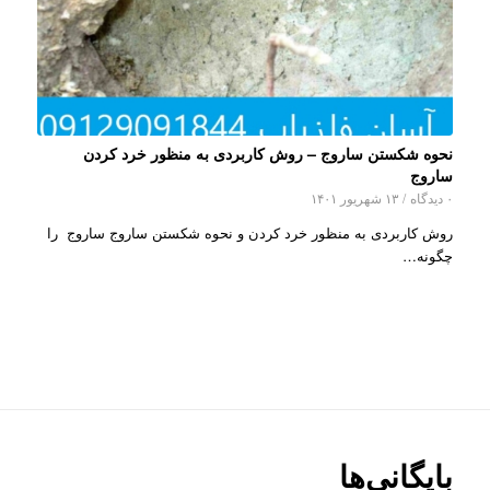
نحوه شکستن ساروج – روش کاربردی به منظور خرد کردن
ساروج
۰ دیدگاه
/
۱۳ شهریور ۱۴۰۱
روش کاربردی به منظور خرد کردن و نحوه شکستن ساروج ساروج را
چگونه…
بایگانی‌ها