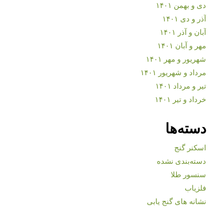
دی و بهمن ۱۴۰۱
آذر و دی ۱۴۰۱
آبان و آذر ۱۴۰۱
مهر و آبان ۱۴۰۱
شهریور و مهر ۱۴۰۱
مرداد و شهریور ۱۴۰۱
تیر و مرداد ۱۴۰۱
خرداد و تیر ۱۴۰۱
دسته‌ها
اسکنر گنج
دسته‌بندی نشده
سنسور طلا
فلزیاب
نشانه های گنج یابی