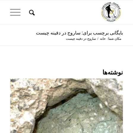
بایگانی برچسب برای: ساروج در دفینه چیست
مکان شما:
خانه
/
ساروج در دفینه چیست
نوشته‌ها