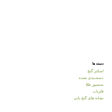
دسته ها
اسکنر گنج
دسته‌بندی نشده
سنسور طلا
فلزیاب
نشانه های گنج یابی