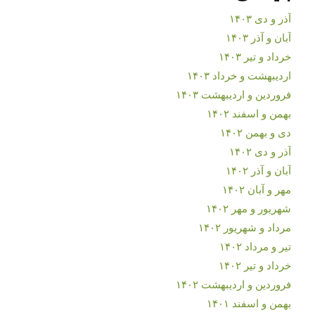
آذر و دی ۱۴۰۳
آبان و آذر ۱۴۰۳
خرداد و تیر ۱۴۰۳
اردیبهشت و خرداد ۱۴۰۳
فروردین و اردیبهشت ۱۴۰۳
بهمن و اسفند ۱۴۰۲
دی و بهمن ۱۴۰۲
آذر و دی ۱۴۰۲
آبان و آذر ۱۴۰۲
مهر و آبان ۱۴۰۲
شهریور و مهر ۱۴۰۲
مرداد و شهریور ۱۴۰۲
تیر و مرداد ۱۴۰۲
خرداد و تیر ۱۴۰۲
فروردین و اردیبهشت ۱۴۰۲
بهمن و اسفند ۱۴۰۱