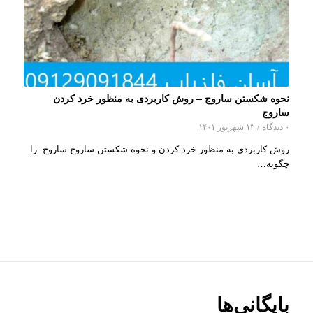
نحوه شکستن ساروج – روش کاربردی به منظور خرد کردن
ساروج
۰ دیدگاه
/
۱۳ شهریور ۱۴۰۱
روش کاربردی به منظور خرد کردن و نحوه شکستن ساروج ساروج را
چگونه…
بایگانی‌ها