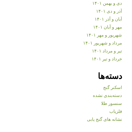
دی و بهمن ۱۴۰۱
آذر و دی ۱۴۰۱
آبان و آذر ۱۴۰۱
مهر و آبان ۱۴۰۱
شهریور و مهر ۱۴۰۱
مرداد و شهریور ۱۴۰۱
تیر و مرداد ۱۴۰۱
خرداد و تیر ۱۴۰۱
دسته‌ها
اسکنر گنج
دسته‌بندی نشده
سنسور طلا
فلزیاب
نشانه های گنج یابی