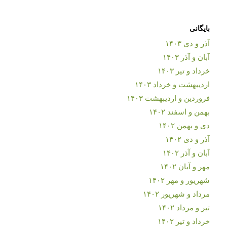
بایگانی
آذر و دی ۱۴۰۳
آبان و آذر ۱۴۰۳
خرداد و تیر ۱۴۰۳
اردیبهشت و خرداد ۱۴۰۳
فروردین و اردیبهشت ۱۴۰۳
بهمن و اسفند ۱۴۰۲
دی و بهمن ۱۴۰۲
آذر و دی ۱۴۰۲
آبان و آذر ۱۴۰۲
مهر و آبان ۱۴۰۲
شهریور و مهر ۱۴۰۲
مرداد و شهریور ۱۴۰۲
تیر و مرداد ۱۴۰۲
خرداد و تیر ۱۴۰۲