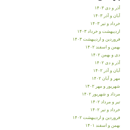
آذر و دی ۱۴۰۳
آبان و آذر ۱۴۰۳
خرداد و تیر ۱۴۰۳
اردیبهشت و خرداد ۱۴۰۳
فروردین و اردیبهشت ۱۴۰۳
بهمن و اسفند ۱۴۰۲
دی و بهمن ۱۴۰۲
آذر و دی ۱۴۰۲
آبان و آذر ۱۴۰۲
مهر و آبان ۱۴۰۲
شهریور و مهر ۱۴۰۲
مرداد و شهریور ۱۴۰۲
تیر و مرداد ۱۴۰۲
خرداد و تیر ۱۴۰۲
فروردین و اردیبهشت ۱۴۰۲
بهمن و اسفند ۱۴۰۱