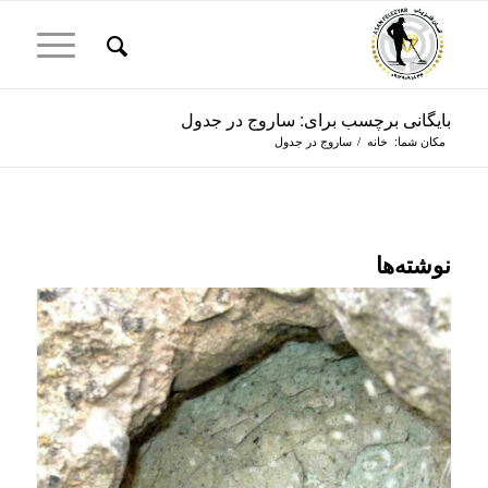
بایگانی برچسب برای: ساروج در جدول
مکان شما:
خانه
/
ساروج در جدول
نوشته‌ها