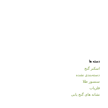
دسته ها
اسکنر گنج
دسته‌بندی نشده
سنسور طلا
فلزیاب
نشانه های گنج یابی