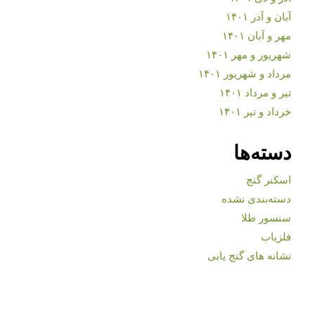
آبان و آذر ۱۴۰۱
مهر و آبان ۱۴۰۱
شهریور و مهر ۱۴۰۱
مرداد و شهریور ۱۴۰۱
تیر و مرداد ۱۴۰۱
خرداد و تیر ۱۴۰۱
دسته‌ها
اسکنر گنج
دسته‌بندی نشده
سنسور طلا
فلزیاب
نشانه های گنج یابی