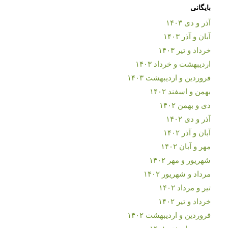
بایگانی
آذر و دی ۱۴۰۳
آبان و آذر ۱۴۰۳
خرداد و تیر ۱۴۰۳
اردیبهشت و خرداد ۱۴۰۳
فروردین و اردیبهشت ۱۴۰۳
بهمن و اسفند ۱۴۰۲
دی و بهمن ۱۴۰۲
آذر و دی ۱۴۰۲
آبان و آذر ۱۴۰۲
مهر و آبان ۱۴۰۲
شهریور و مهر ۱۴۰۲
مرداد و شهریور ۱۴۰۲
تیر و مرداد ۱۴۰۲
خرداد و تیر ۱۴۰۲
فروردین و اردیبهشت ۱۴۰۲