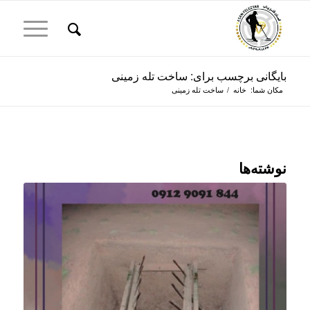
بایگانی برچسب برای: ساخت تله زمینی
مکان شما:
خانه
/
ساخت تله زمینی
نوشته‌ها