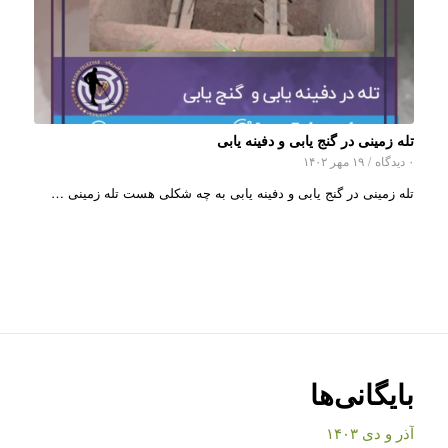
تله زمینی در گنج یابی و دفینه یابی
۰ دیدگاه
/
۱۹ مهر ۱۴۰۲
تله زمینی در گنج یابی و دفینه یابی به چه شکلی هست تله زمینی …
بایگانی‌ها
آذر و دی ۱۴۰۳