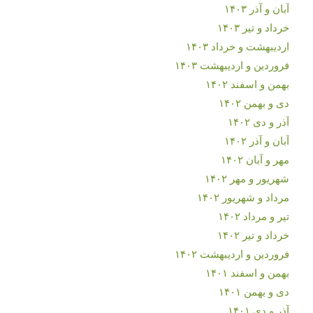
آبان و آذر ۱۴۰۳
خرداد و تیر ۱۴۰۳
اردیبهشت و خرداد ۱۴۰۳
فروردین و اردیبهشت ۱۴۰۳
بهمن و اسفند ۱۴۰۲
دی و بهمن ۱۴۰۲
آذر و دی ۱۴۰۲
آبان و آذر ۱۴۰۲
مهر و آبان ۱۴۰۲
شهریور و مهر ۱۴۰۲
مرداد و شهریور ۱۴۰۲
تیر و مرداد ۱۴۰۲
خرداد و تیر ۱۴۰۲
فروردین و اردیبهشت ۱۴۰۲
بهمن و اسفند ۱۴۰۱
دی و بهمن ۱۴۰۱
آذر و دی ۱۴۰۱