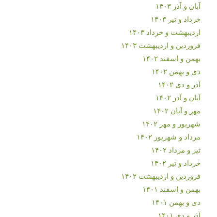
آبان و آذر ۱۴۰۳
خرداد و تیر ۱۴۰۳
اردیبهشت و خرداد ۱۴۰۳
فروردین و اردیبهشت ۱۴۰۳
بهمن و اسفند ۱۴۰۲
دی و بهمن ۱۴۰۲
آذر و دی ۱۴۰۲
آبان و آذر ۱۴۰۲
مهر و آبان ۱۴۰۲
شهریور و مهر ۱۴۰۲
مرداد و شهریور ۱۴۰۲
تیر و مرداد ۱۴۰۲
خرداد و تیر ۱۴۰۲
فروردین و اردیبهشت ۱۴۰۲
بهمن و اسفند ۱۴۰۱
دی و بهمن ۱۴۰۱
آذر و دی ۱۴۰۱