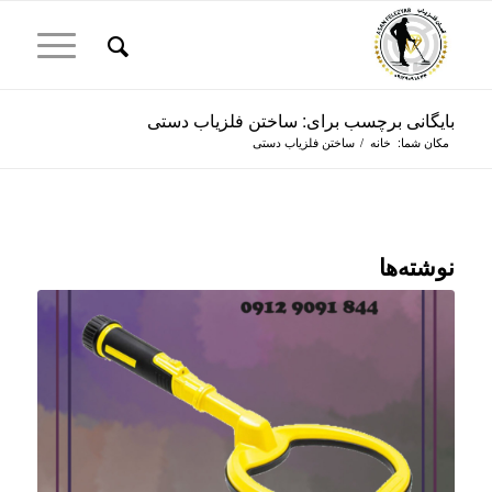
بایگانی برچسب برای: ساختن فلزیاب دستی
مکان شما:
خانه
/
ساختن فلزیاب دستی
نوشته‌ها