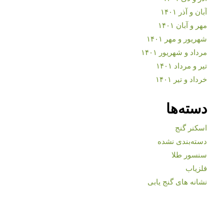
آبان و آذر ۱۴۰۱
مهر و آبان ۱۴۰۱
شهریور و مهر ۱۴۰۱
مرداد و شهریور ۱۴۰۱
تیر و مرداد ۱۴۰۱
خرداد و تیر ۱۴۰۱
دسته‌ها
اسکنر گنج
دسته‌بندی نشده
سنسور طلا
فلزیاب
نشانه های گنج یابی