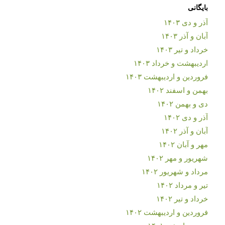
بایگانی
آذر و دی ۱۴۰۳
آبان و آذر ۱۴۰۳
خرداد و تیر ۱۴۰۳
اردیبهشت و خرداد ۱۴۰۳
فروردین و اردیبهشت ۱۴۰۳
بهمن و اسفند ۱۴۰۲
دی و بهمن ۱۴۰۲
آذر و دی ۱۴۰۲
آبان و آذر ۱۴۰۲
مهر و آبان ۱۴۰۲
شهریور و مهر ۱۴۰۲
مرداد و شهریور ۱۴۰۲
تیر و مرداد ۱۴۰۲
خرداد و تیر ۱۴۰۲
فروردین و اردیبهشت ۱۴۰۲