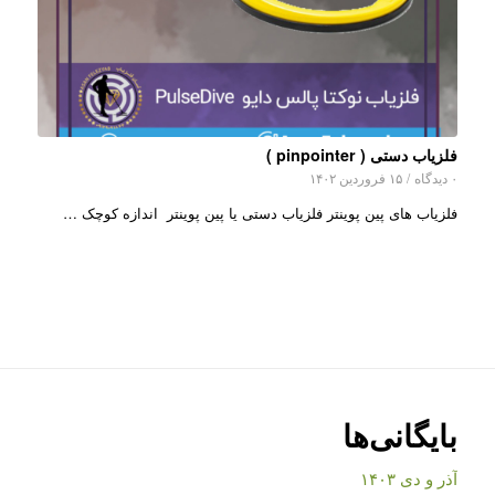
فلزیاب دستی ( pinpointer )
۰ دیدگاه
/
۱۵ فروردین ۱۴۰۲
فلزیاب های پین پوینتر فلزیاب دستی یا پین پوینتر اندازه کوچک …
بایگانی‌ها
آذر و دی ۱۴۰۳