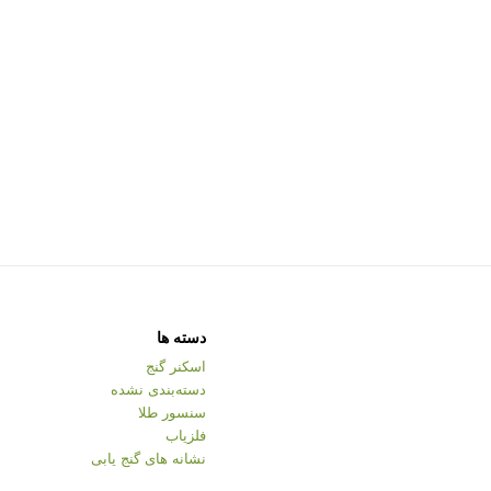
دسته ها
اسکنر گنج
دسته‌بندی نشده
سنسور طلا
فلزیاب
نشانه های گنج یابی