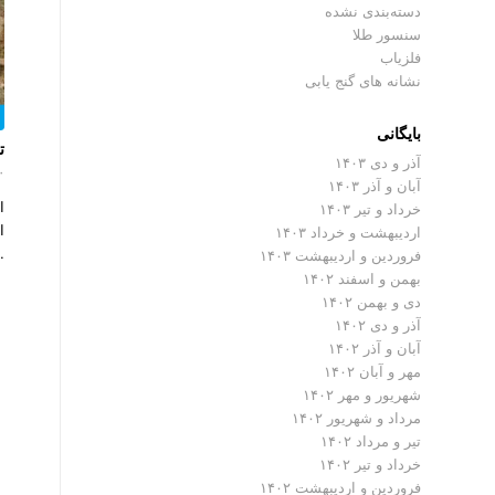
دسته‌بندی نشده
سنسور طلا
فلزیاب
نشانه های گنج یابی
بایگانی
ت
آذر و دی ۱۴۰۳
۰ دیدگ
آبان و آذر ۱۴۰۳
ا
خرداد و تیر ۱۴۰۳
ا
اردیبهشت و خرداد ۱۴۰۳
…
فروردین و اردیبهشت ۱۴۰۳
بهمن و اسفند ۱۴۰۲
دی و بهمن ۱۴۰۲
آذر و دی ۱۴۰۲
آبان و آذر ۱۴۰۲
مهر و آبان ۱۴۰۲
شهریور و مهر ۱۴۰۲
مرداد و شهریور ۱۴۰۲
تیر و مرداد ۱۴۰۲
خرداد و تیر ۱۴۰۲
فروردین و اردیبهشت ۱۴۰۲