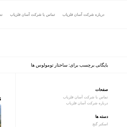
درباره شرکت آسان فلزیاب
تماس با شرکت آسان فلزیاب
نش
بایگانی برچسب برای: ساختار تومولوس ها
صفحات
ن
تماس با شرکت آسان فلزیاب
درباره شرکت آسان فلزیاب
دسته ها
اسکنر گنج