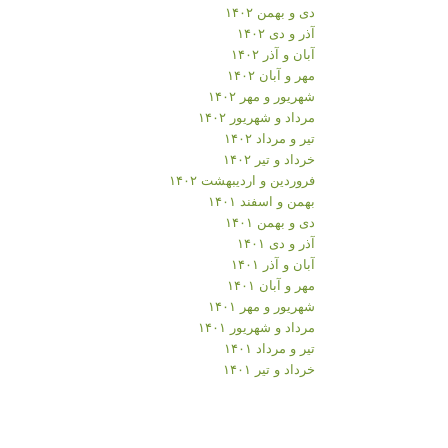
دی و بهمن ۱۴۰۲
آذر و دی ۱۴۰۲
آبان و آذر ۱۴۰۲
مهر و آبان ۱۴۰۲
شهریور و مهر ۱۴۰۲
مرداد و شهریور ۱۴۰۲
تیر و مرداد ۱۴۰۲
خرداد و تیر ۱۴۰۲
فروردین و اردیبهشت ۱۴۰۲
بهمن و اسفند ۱۴۰۱
دی و بهمن ۱۴۰۱
آذر و دی ۱۴۰۱
آبان و آذر ۱۴۰۱
مهر و آبان ۱۴۰۱
شهریور و مهر ۱۴۰۱
مرداد و شهریور ۱۴۰۱
تیر و مرداد ۱۴۰۱
خرداد و تیر ۱۴۰۱