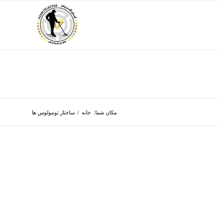
مکان شما:
خانه
/
ساختار تومولوس ها