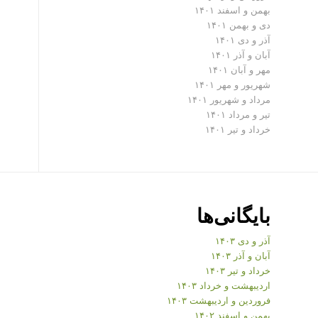
بهمن و اسفند ۱۴۰۱
دی و بهمن ۱۴۰۱
آذر و دی ۱۴۰۱
آبان و آذر ۱۴۰۱
مهر و آبان ۱۴۰۱
شهریور و مهر ۱۴۰۱
مرداد و شهریور ۱۴۰۱
تیر و مرداد ۱۴۰۱
خرداد و تیر ۱۴۰۱
بایگانی‌ها
آذر و دی ۱۴۰۳
آبان و آذر ۱۴۰۳
خرداد و تیر ۱۴۰۳
اردیبهشت و خرداد ۱۴۰۳
فروردین و اردیبهشت ۱۴۰۳
بهمن و اسفند ۱۴۰۲