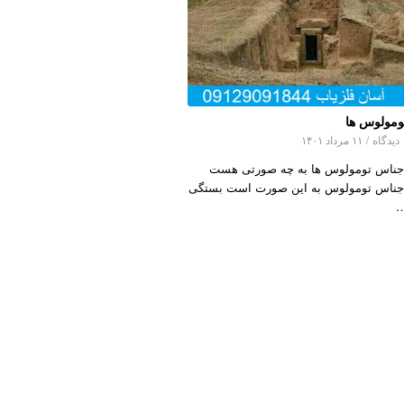
ومولوس ها
اه
/
۱۱ مرداد ۱۴۰۱
جناس تومولوس ها به چه صورتی هست
جناس تومولوس به این صورت است بستگی