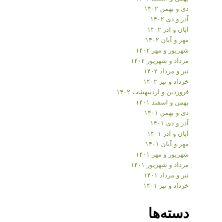
دی و بهمن ۱۴۰۲
آذر و دی ۱۴۰۲
آبان و آذر ۱۴۰۲
مهر و آبان ۱۴۰۲
شهریور و مهر ۱۴۰۲
مرداد و شهریور ۱۴۰۲
تیر و مرداد ۱۴۰۲
خرداد و تیر ۱۴۰۲
فروردین و اردیبهشت ۱۴۰۲
بهمن و اسفند ۱۴۰۱
دی و بهمن ۱۴۰۱
آذر و دی ۱۴۰۱
آبان و آذر ۱۴۰۱
مهر و آبان ۱۴۰۱
شهریور و مهر ۱۴۰۱
مرداد و شهریور ۱۴۰۱
تیر و مرداد ۱۴۰۱
خرداد و تیر ۱۴۰۱
دسته‌ها