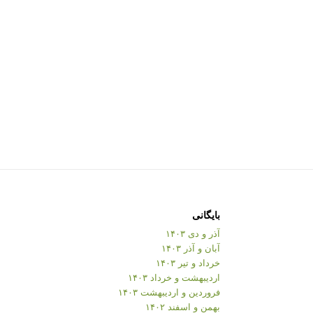
بایگانی
آذر و دی ۱۴۰۳
آبان و آذر ۱۴۰۳
خرداد و تیر ۱۴۰۳
اردیبهشت و خرداد ۱۴۰۳
فروردین و اردیبهشت ۱۴۰۳
بهمن و اسفند ۱۴۰۲