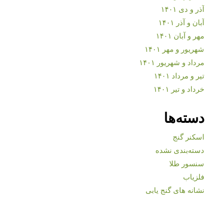
آذر و دی ۱۴۰۱
آبان و آذر ۱۴۰۱
مهر و آبان ۱۴۰۱
شهریور و مهر ۱۴۰۱
مرداد و شهریور ۱۴۰۱
تیر و مرداد ۱۴۰۱
خرداد و تیر ۱۴۰۱
دسته‌ها
اسکنر گنج
دسته‌بندی نشده
سنسور طلا
فلزیاب
نشانه های گنج یابی