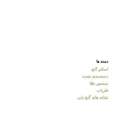
دسته ها
اسکنر گنج
دسته‌بندی نشده
سنسور طلا
فلزیاب
نشانه های گنج یابی