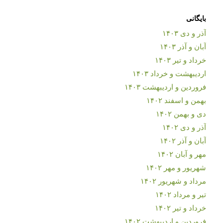
بایگانی
آذر و دی ۱۴۰۳
آبان و آذر ۱۴۰۳
خرداد و تیر ۱۴۰۳
اردیبهشت و خرداد ۱۴۰۳
فروردین و اردیبهشت ۱۴۰۳
بهمن و اسفند ۱۴۰۲
دی و بهمن ۱۴۰۲
آذر و دی ۱۴۰۲
آبان و آذر ۱۴۰۲
مهر و آبان ۱۴۰۲
شهریور و مهر ۱۴۰۲
مرداد و شهریور ۱۴۰۲
تیر و مرداد ۱۴۰۲
خرداد و تیر ۱۴۰۲
فروردین و اردیبهشت ۱۴۰۲