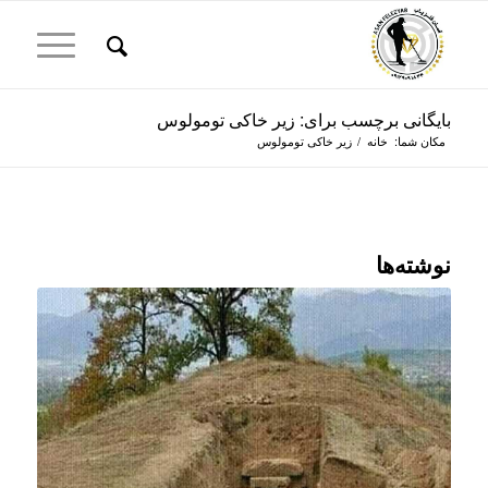
بایگانی برچسب برای: زیر خاکی تومولوس
مکان شما:
خانه
/
زیر خاکی تومولوس
نوشته‌ها