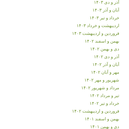
آذر و دی ۱۴۰۳
آبان و آذر ۱۴۰۳
خرداد و تیر ۱۴۰۳
اردیبهشت و خرداد ۱۴۰۳
فروردین و اردیبهشت ۱۴۰۳
بهمن و اسفند ۱۴۰۲
دی و بهمن ۱۴۰۲
آذر و دی ۱۴۰۲
آبان و آذر ۱۴۰۲
مهر و آبان ۱۴۰۲
شهریور و مهر ۱۴۰۲
مرداد و شهریور ۱۴۰۲
تیر و مرداد ۱۴۰۲
خرداد و تیر ۱۴۰۲
فروردین و اردیبهشت ۱۴۰۲
بهمن و اسفند ۱۴۰۱
دی و بهمن ۱۴۰۱