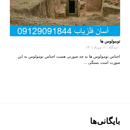
تومولوس ها
۰ دیدگاه
/
۱۱ مرداد ۱۴۰۱
اجناس تومولوس ها به چه صورتی هست اجناس تومولوس به این
صورت است بستگی …
بایگانی‌ها