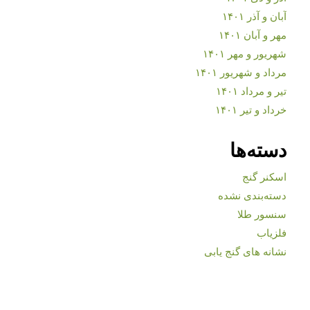
آبان و آذر ۱۴۰۱
مهر و آبان ۱۴۰۱
شهریور و مهر ۱۴۰۱
مرداد و شهریور ۱۴۰۱
تیر و مرداد ۱۴۰۱
خرداد و تیر ۱۴۰۱
دسته‌ها
اسکنر گنج
دسته‌بندی نشده
سنسور طلا
فلزیاب
نشانه های گنج یابی