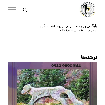
بایگانی برچسب برای: روباه نشانه گنج
مکان شما:
خانه
/
روباه نشانه گنج
نوشته‌ها