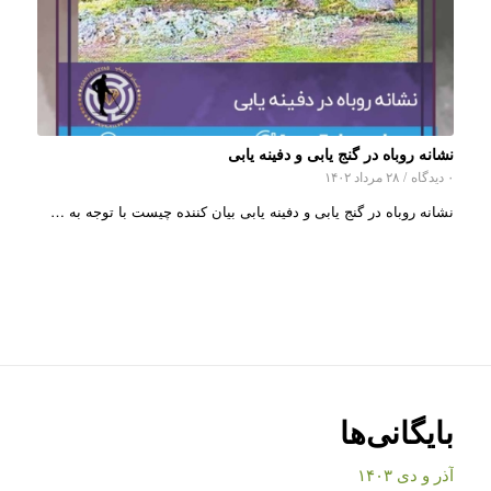
نشانه روباه در گنج یابی و دفینه یابی
۰ دیدگاه
/
۲۸ مرداد ۱۴۰۲
نشانه روباه در گنج یابی و دفینه یابی بیان کننده چیست با توجه به …
بایگانی‌ها
آذر و دی ۱۴۰۳