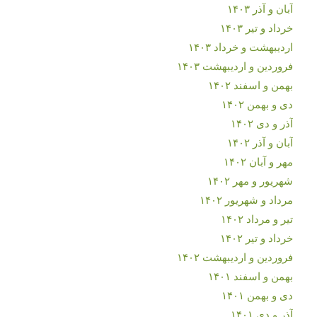
آبان و آذر ۱۴۰۳
خرداد و تیر ۱۴۰۳
اردیبهشت و خرداد ۱۴۰۳
فروردین و اردیبهشت ۱۴۰۳
بهمن و اسفند ۱۴۰۲
دی و بهمن ۱۴۰۲
آذر و دی ۱۴۰۲
آبان و آذر ۱۴۰۲
مهر و آبان ۱۴۰۲
شهریور و مهر ۱۴۰۲
مرداد و شهریور ۱۴۰۲
تیر و مرداد ۱۴۰۲
خرداد و تیر ۱۴۰۲
فروردین و اردیبهشت ۱۴۰۲
بهمن و اسفند ۱۴۰۱
دی و بهمن ۱۴۰۱
آذر و دی ۱۴۰۱