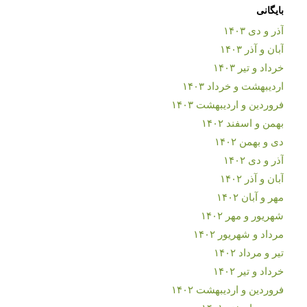
بایگانی
آذر و دی ۱۴۰۳
آبان و آذر ۱۴۰۳
خرداد و تیر ۱۴۰۳
اردیبهشت و خرداد ۱۴۰۳
فروردین و اردیبهشت ۱۴۰۳
بهمن و اسفند ۱۴۰۲
دی و بهمن ۱۴۰۲
آذر و دی ۱۴۰۲
آبان و آذر ۱۴۰۲
مهر و آبان ۱۴۰۲
شهریور و مهر ۱۴۰۲
مرداد و شهریور ۱۴۰۲
تیر و مرداد ۱۴۰۲
خرداد و تیر ۱۴۰۲
فروردین و اردیبهشت ۱۴۰۲