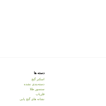
دسته ها
اسکنر گنج
دسته‌بندی نشده
سنسور طلا
فلزیاب
نشانه های گنج یابی