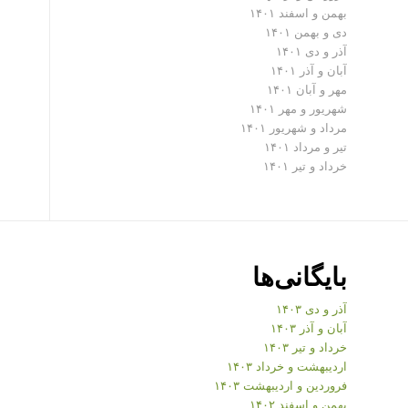
بهمن و اسفند ۱۴۰۱
دی و بهمن ۱۴۰۱
آذر و دی ۱۴۰۱
آبان و آذر ۱۴۰۱
مهر و آبان ۱۴۰۱
شهریور و مهر ۱۴۰۱
مرداد و شهریور ۱۴۰۱
تیر و مرداد ۱۴۰۱
خرداد و تیر ۱۴۰۱
بایگانی‌ها
آذر و دی ۱۴۰۳
آبان و آذر ۱۴۰۳
خرداد و تیر ۱۴۰۳
اردیبهشت و خرداد ۱۴۰۳
فروردین و اردیبهشت ۱۴۰۳
بهمن و اسفند ۱۴۰۲