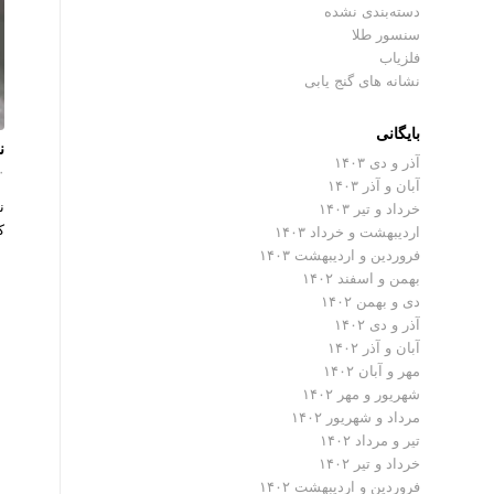
دسته‌بندی نشده
سنسور طلا
فلزیاب
نشانه های گنج یابی
بایگانی
ن
آذر و دی ۱۴۰۳
۰ دیدگ
آبان و آذر ۱۴۰۳
ن
خرداد و تیر ۱۴۰۳
ک
اردیبهشت و خرداد ۱۴۰۳
فروردین و اردیبهشت ۱۴۰۳
بهمن و اسفند ۱۴۰۲
دی و بهمن ۱۴۰۲
آذر و دی ۱۴۰۲
آبان و آذر ۱۴۰۲
مهر و آبان ۱۴۰۲
شهریور و مهر ۱۴۰۲
مرداد و شهریور ۱۴۰۲
تیر و مرداد ۱۴۰۲
خرداد و تیر ۱۴۰۲
فروردین و اردیبهشت ۱۴۰۲