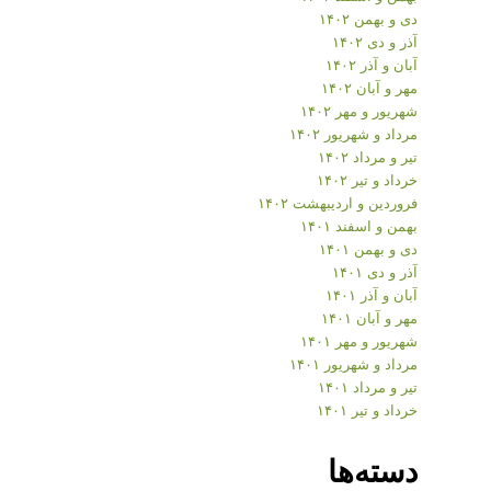
دی و بهمن ۱۴۰۲
آذر و دی ۱۴۰۲
آبان و آذر ۱۴۰۲
مهر و آبان ۱۴۰۲
شهریور و مهر ۱۴۰۲
مرداد و شهریور ۱۴۰۲
تیر و مرداد ۱۴۰۲
خرداد و تیر ۱۴۰۲
فروردین و اردیبهشت ۱۴۰۲
بهمن و اسفند ۱۴۰۱
دی و بهمن ۱۴۰۱
آذر و دی ۱۴۰۱
آبان و آذر ۱۴۰۱
مهر و آبان ۱۴۰۱
شهریور و مهر ۱۴۰۱
مرداد و شهریور ۱۴۰۱
تیر و مرداد ۱۴۰۱
خرداد و تیر ۱۴۰۱
دسته‌ها