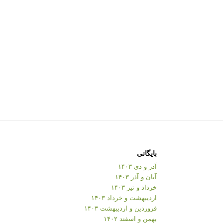
بایگانی
آذر و دی ۱۴۰۳
آبان و آذر ۱۴۰۳
خرداد و تیر ۱۴۰۳
اردیبهشت و خرداد ۱۴۰۳
فروردین و اردیبهشت ۱۴۰۳
بهمن و اسفند ۱۴۰۲