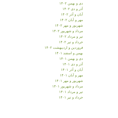
دی و بهمن ۱۴۰۲
آذر و دی ۱۴۰۲
آبان و آذر ۱۴۰۲
مهر و آبان ۱۴۰۲
شهریور و مهر ۱۴۰۲
مرداد و شهریور ۱۴۰۲
تیر و مرداد ۱۴۰۲
خرداد و تیر ۱۴۰۲
فروردین و اردیبهشت ۱۴۰۲
بهمن و اسفند ۱۴۰۱
دی و بهمن ۱۴۰۱
آذر و دی ۱۴۰۱
آبان و آذر ۱۴۰۱
مهر و آبان ۱۴۰۱
شهریور و مهر ۱۴۰۱
مرداد و شهریور ۱۴۰۱
تیر و مرداد ۱۴۰۱
خرداد و تیر ۱۴۰۱