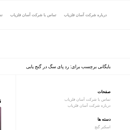
درباره شرکت آسان فلزیاب
تماس با شرکت آسان فلزیاب
نش
بایگانی برچسب برای: رد پای سگ در گنج یابی
صفحات
ن
تماس با شرکت آسان فلزیاب
درباره شرکت آسان فلزیاب
دسته ها
اسکنر گنج